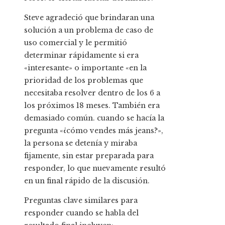
Steve agradeció que brindaran una
solución a un problema de caso de
uso comercial y le permitió
determinar rápidamente si era
«interesante» o importante «en la
prioridad de los problemas que
necesitaba resolver dentro de los 6 a
los próximos 18 meses. También era
demasiado común. cuando se hacía la
pregunta «¿cómo vendes más jeans?»,
la persona se detenía y miraba
fijamente, sin estar preparada para
responder, lo que nuevamente resultó
en un final rápido de la discusión.
Preguntas clave similares para
responder cuando se habla del