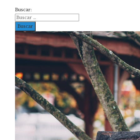
Buscar: