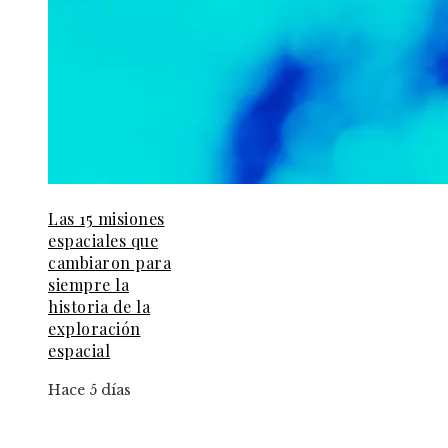
Las 15 misiones
espaciales que
cambiaron para
siempre la
historia de la
exploración
espacial
Hace 5 días
Información