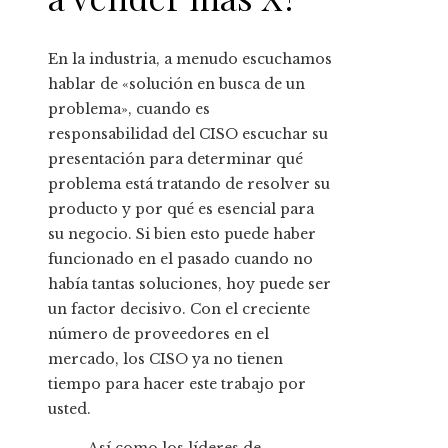
En la industria, a menudo escuchamos
hablar de «solución en busca de un
problema», cuando es
responsabilidad del CISO escuchar su
presentación para determinar qué
problema está tratando de resolver su
producto y por qué es esencial para
su negocio. Si bien esto puede haber
funcionado en el pasado cuando no
había tantas soluciones, hoy puede ser
un factor decisivo. Con el creciente
número de proveedores en el
mercado, los CISO ya no tienen
tiempo para hacer este trabajo por
usted.