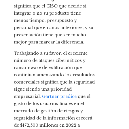
significa que el CISO que decide si
integrar o no su producto tiene
menos tiempo, presupuesto y
personal que en años anteriores, y su
presentación tiene que ser mucho
mejor para marcar la diferencia.
Trabajando a su favor, el creciente
número de ataques cibernéticos y
ransomware de exfiltración que
continúan amenazando los resultados
comerciales significa que la seguridad
sigue siendo una prioridad
empresarial.
Gartner predice
que el
gasto de los usuarios finales en el
mercado de gestión de riesgos y
seguridad de la información crecerá
de $172,500 millones en 2022 a