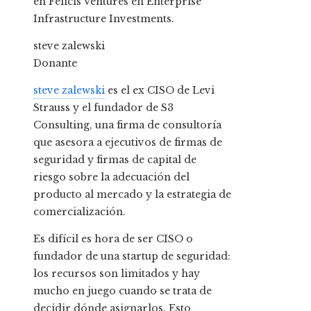
en Felicis Ventures en Enterprise
Infrastructure Investments.
steve zalewski
Donante
steve zalewski
es el ex CISO de Levi
Strauss y el fundador de S3
Consulting, una firma de consultoría
que asesora a ejecutivos de firmas de
seguridad y firmas de capital de
riesgo sobre la adecuación del
producto al mercado y la estrategia de
comercialización.
Es difícil
es hora de ser CISO o
fundador de una startup de seguridad:
los recursos son limitados y hay
mucho en juego cuando se trata de
decidir dónde asignarlos. Esto