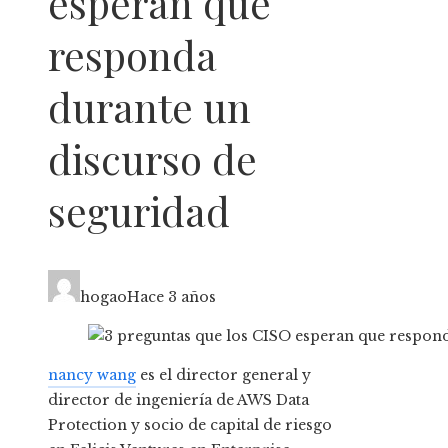
esperan que
responda
durante un
discurso de
seguridad
hogao
Hace 3 años
nancy wang
es el director general y
director de ingeniería de AWS Data
Protection y socio de capital de riesgo