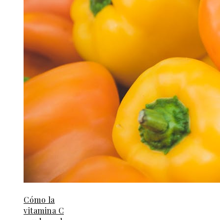
Cómo la
vitamina C