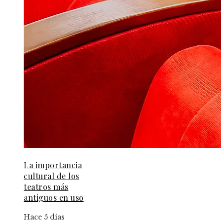
La importancia
cultural de los
teatros más
antiguos en uso
Hace 5 días