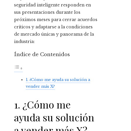
seguridad inteligente responden en
sus presentaciones durante los
próximos meses para cerrar acuerdos
críticos y adaptarse a la condiciones
de mercado únicas y panorama de la
industria:
Índice de Contenidos
1. ¿Cómo me ayuda su solución a
vender más X?
1. ¿Cómo me
ayuda su solución
a vender más X?