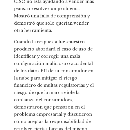
CISO no está ayudando a vender más
jeans. o resolver un problema.
Mostró una falta de comprensión y
demostró que solo querían vender
otra herramienta.
Cuando la respuesta fue «nuestro
producto abordará el caso de uso de
identificar y corregir una mala
configuración maliciosa o accidental
de los datos PII de su consumidor en
la nube para mitigar el riesgo
financiero de multas regulatorias y el
riesgo de que la marca viole la
confianza del consumidor»,
demostraron que pensaron en el
problema empresarial y discutieron
cómo aceptar la responsabilidad de
resolver ciertas facetas del mismo.