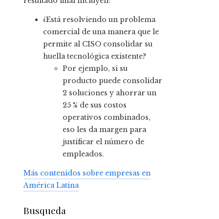
resultado final incluyen:
¿Está resolviendo un problema
comercial de una manera que le
permite al CISO consolidar su
huella tecnológica existente?
Por ejemplo, si su
producto puede consolidar
2 soluciones y ahorrar un
25 % de sus costos
operativos combinados,
eso les da margen para
justificar el número de
empleados.
Más contenidos sobre empresas en
América Latina
Busqueda