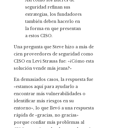
Así como los líderes de
seguridad refinan sus
estrategias, los fundadores
también deben hacerlo en
la forma en que presentan
a estos CISO.
Una pregunta que Steve hizo a más de
cien proveedores de seguridad como
CISO en Levi Strauss fue: «¿Cómo esta
solución vende más jeans?»
En demasiados casos, la respuesta fue
«estamos aquí para ayudarlo a
encontrar más vulnerabilidades o
identificar más riesgos en su
entorno», lo que llevó a una respuesta
rápida de «gracias, no gracias»
porque confiar más problemas al