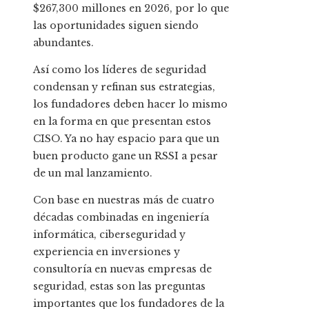
$267,300 millones en 2026, por lo que
las oportunidades siguen siendo
abundantes.
Así como los líderes de seguridad
condensan y refinan sus estrategias,
los fundadores deben hacer lo mismo
en la forma en que presentan estos
CISO. Ya no hay espacio para que un
buen producto gane un RSSI a pesar
de un mal lanzamiento.
Con base en nuestras más de cuatro
décadas combinadas en ingeniería
informática, ciberseguridad y
experiencia en inversiones y
consultoría en nuevas empresas de
seguridad, estas son las preguntas
importantes que los fundadores de la