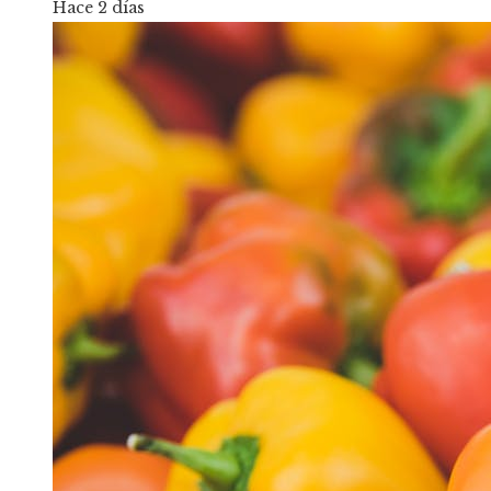
Hace 2 días