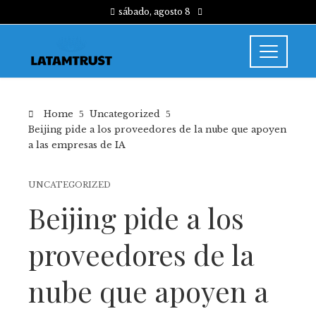
sábado, agosto 8
Home
Uncategorized
Beijing pide a los proveedores de la nube que apoyen
a las empresas de IA
UNCATEGORIZED
Beijing pide a los
proveedores de la
nube que apoyen a