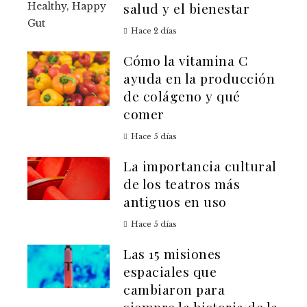
salud y el bienestar
Hace 2 días
Cómo la vitamina C
ayuda en la producción
de colágeno y qué
comer
Hace 5 días
La importancia cultural
de los teatros más
antiguos en uso
Hace 5 días
Las 15 misiones
espaciales que
cambiaron para