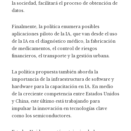
la sociedad, facilitará el proceso de obtención de
datos.
Finalmente, la política enumera posibles
aplicaciones piloto de la IA, que van desde el uso
de la IA en el diagnóstico médico, la fabricación
de medicamentos, el control de riesgos
financieros, el transporte y la gestión urbana.
La política propuesta también aborda la
importancia de la infraestructura de software y
hardware para la capacitación en IA. En medio
de la creciente competencia entre Estados Unidos
y China, este último está trabajando para
impulsar la innovación en tecnologías clave
como los semiconductores.