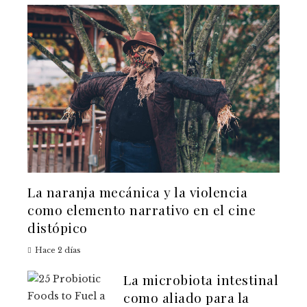
La naranja mecánica y la violencia
como elemento narrativo en el cine
distópico
Hace 2 días
La microbiota intestinal
como aliado para la