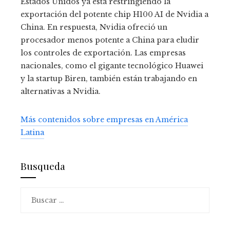
Estados Unidos ya está restringiendo la
exportación del potente chip H100 AI de Nvidia a
China. En respuesta, Nvidia ofreció un
procesador menos potente a China para eludir
los controles de exportación. Las empresas
nacionales, como el gigante tecnológico Huawei
y la startup Biren, también están trabajando en
alternativas a Nvidia.
Más contenidos sobre empresas en América
Latina
Busqueda
Buscar: