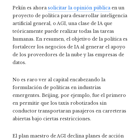
Pekín es ahora
solicitar la opinión pública
en un
proyecto de política para desarrollar inteligencia
artificial general, o AGI, una clase de IA que
teóricamente puede realizar todas las tareas
humanas. En resumen, el objetivo de la política es
fortalecer los negocios de IA al generar el apoyo
de los proveedores de la nube y las empresas de
datos.
No es raro ver al capital encabezando la
formulación de políticas en industrias
emergentes. Beijing, por ejemplo, fue el primero
en permitir que los taxis robotizados sin
conductor transportaran pasajeros en carreteras
abiertas bajo ciertas restricciones.
El plan maestro de AGI declina planes de acción