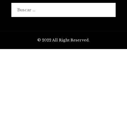
Buscar:
© 2022 All Right Reserved.