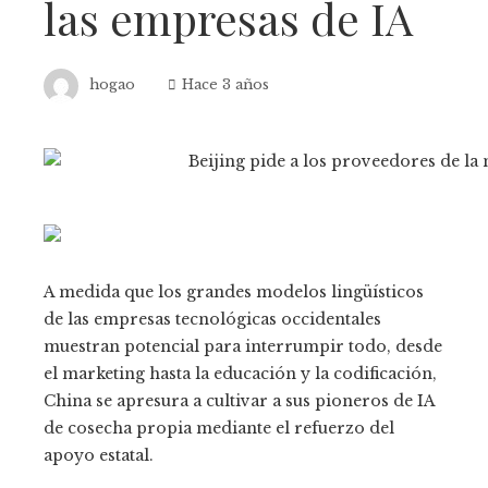
las empresas de IA
hogao
Hace 3 años
A medida que los grandes modelos lingüísticos
de las empresas tecnológicas occidentales
muestran potencial para interrumpir todo, desde
el marketing hasta la educación y la codificación,
China se apresura a cultivar a sus pioneros de IA
de cosecha propia mediante el refuerzo del
apoyo estatal.