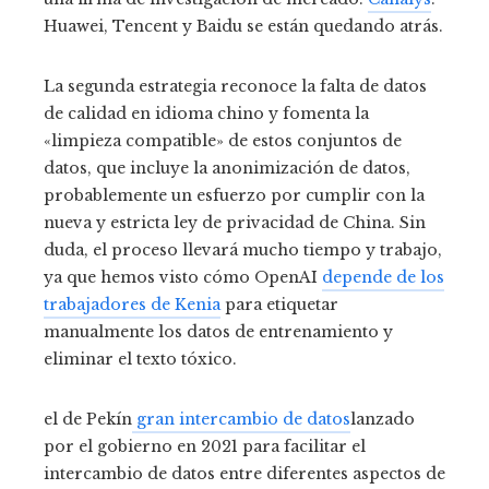
Huawei, Tencent y Baidu se están quedando atrás.
La segunda estrategia reconoce la falta de datos
de calidad en idioma chino y fomenta la
«limpieza compatible» de estos conjuntos de
datos, que incluye la anonimización de datos,
probablemente un esfuerzo por cumplir con la
nueva y estricta ley de privacidad de China. Sin
duda, el proceso llevará mucho tiempo y trabajo,
ya que hemos visto cómo OpenAI
depende de los
trabajadores de Kenia
para etiquetar
manualmente los datos de entrenamiento y
eliminar el texto tóxico.
el de Pekín
gran intercambio de datos
lanzado
por el gobierno en 2021 para facilitar el
intercambio de datos entre diferentes aspectos de