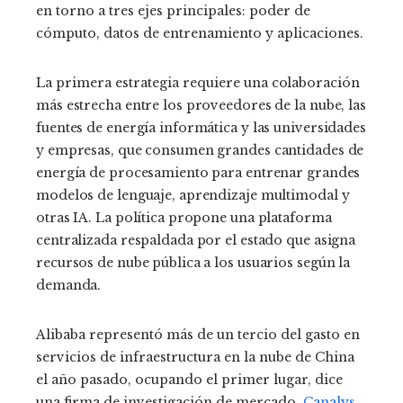
en torno a tres ejes principales: poder de
cómputo, datos de entrenamiento y aplicaciones.
La primera estrategia requiere
una colaboración
más estrecha entre los proveedores de la nube, las
fuentes de energía informática y las universidades
y empresas, que consumen grandes cantidades de
energía de procesamiento para entrenar grandes
modelos de lenguaje, aprendizaje multimodal y
otras IA. La política propone una plataforma
centralizada respaldada por el estado que asigna
recursos de nube pública a los usuarios según la
demanda.
Alibaba representó más de un tercio del gasto en
servicios de infraestructura en la nube de China
el año pasado, ocupando el primer lugar, dice
una firma de investigación de mercado.
Canalys
.