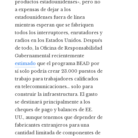
productos estadounidenses», pero no
a expensas de dejar a los
estadounidenses fuera de línea
mientras esperan que se fabriquen
todos los interruptores, enrutadores y
radios en los Estados Unidos. Después
de todo, la Oficina de Responsabilidad
Gubernamental recientemente
estimado
que el programa BEAD por
sí solo podría crear 23.000 puestos de
trabajo para trabajadores calificados
en telecomunicaciones… solo para
construir la infraestructura. El gasto
se destinará principalmente a los
cheques de pago y balances de EE.
UU., aunque tenemos que depender de
fabricantes extranjeros para una
cantidad limitada de componentes de