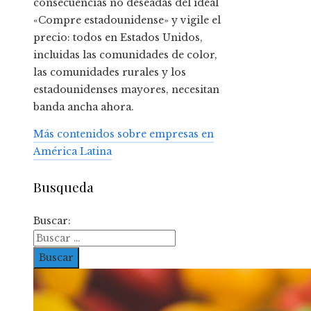
consecuencias no deseadas del ideal
«Compre estadounidense» y vigile el
precio: todos en Estados Unidos,
incluidas las comunidades de color,
las comunidades rurales y los
estadounidenses mayores, necesitan
banda ancha ahora.
Más contenidos sobre empresas en
América Latina
Busqueda
Buscar: