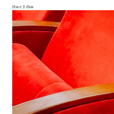
Hace 2 días