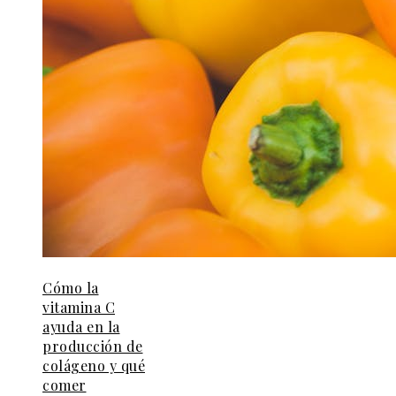
Cómo la
vitamina C
ayuda en la
producción de
colágeno y qué
comer