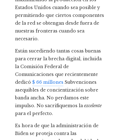
Estados Unidos cuando sea posible y
permitiendo que ciertos componentes
de la red se obtengan desde fuera de
nuestras fronteras cuando sea
necesario.
Están sucediendo tantas cosas buenas
para cerrar la brecha digital, incluida
la Comisión Federal de
Comunicaciones que recientemente
dedicó
$ 66 millones
Subvenciones
asequibles de concientización sobre
banda ancha. No perdamos este
impulso. No sacrifiquemos la
excelente
para el perfecto.
Es hora de que la administración de
Biden se proteja contra las