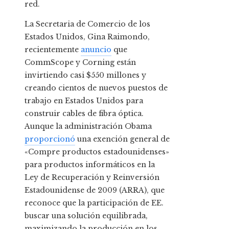
red.
La Secretaria de Comercio de los
Estados Unidos, Gina Raimondo,
recientemente
anuncio
que
CommScope y Corning están
invirtiendo casi $550 millones y
creando cientos de nuevos puestos de
trabajo en Estados Unidos para
construir cables de fibra óptica.
Aunque la administración Obama
proporcionó
una exención general de
«Compre productos estadounidenses»
para productos informáticos en la
Ley de Recuperación y Reinversión
Estadounidense de 2009 (ARRA), que
reconoce que la participación de EE.
buscar una solución equilibrada,
maximizando la producción en los