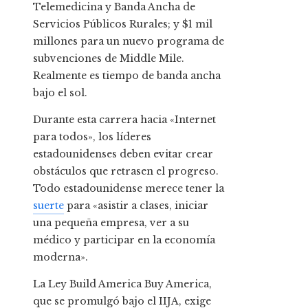
Telemedicina y Banda Ancha de
Servicios Públicos Rurales; y $1 mil
millones para un nuevo programa de
subvenciones de Middle Mile.
Realmente es tiempo de banda ancha
bajo el sol.
Durante esta carrera hacia «Internet
para todos», los líderes
estadounidenses deben evitar crear
obstáculos que retrasen el progreso.
Todo estadounidense merece tener la
suerte
para «asistir a clases, iniciar
una pequeña empresa, ver a su
médico y participar en la economía
moderna».
La Ley Build America Buy America,
que se promulgó bajo el IIJA, exige