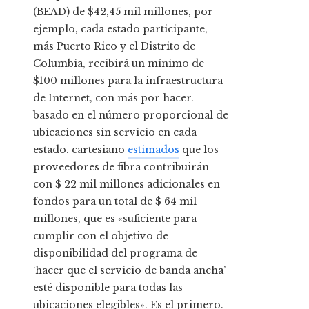
(BEAD) de $42,45 mil millones, por
ejemplo, cada estado participante,
más Puerto Rico y el Distrito de
Columbia, recibirá un mínimo de
$100 millones para la infraestructura
de Internet, con más por hacer.
basado en el número proporcional de
ubicaciones sin servicio en cada
estado. cartesiano
estimados
que los
proveedores de fibra contribuirán
con $ 22 mil millones adicionales en
fondos para un total de $ 64 mil
millones, que es «suficiente para
cumplir con el objetivo de
disponibilidad del programa de
‘hacer que el servicio de banda ancha’
esté disponible para todas las
ubicaciones elegibles». Es el primero.