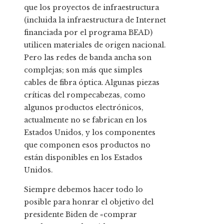
que los proyectos de infraestructura
(incluida la infraestructura de Internet
financiada por el programa BEAD)
utilicen materiales de origen nacional.
Pero las redes de banda ancha son
complejas; son más que simples
cables de fibra óptica. Algunas piezas
críticas del rompecabezas, como
algunos productos electrónicos,
actualmente no se fabrican en los
Estados Unidos, y los componentes
que componen esos productos no
están disponibles en los Estados
Unidos.
Siempre debemos hacer todo lo
posible para honrar el objetivo del
presidente Biden de «comprar