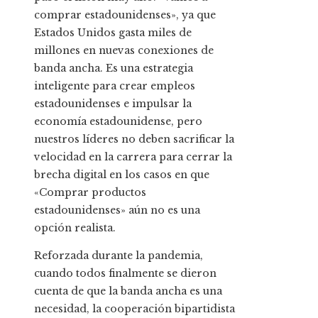
comprar estadounidenses», ya que
Estados Unidos gasta miles de
millones en nuevas conexiones de
banda ancha. Es una estrategia
inteligente para crear empleos
estadounidenses e impulsar la
economía estadounidense, pero
nuestros líderes no deben sacrificar la
velocidad en la carrera para cerrar la
brecha digital en los casos en que
«Comprar productos
estadounidenses» aún no es una
opción realista.
Reforzada durante la pandemia,
cuando todos finalmente se dieron
cuenta de que la banda ancha es una
necesidad, la cooperación bipartidista