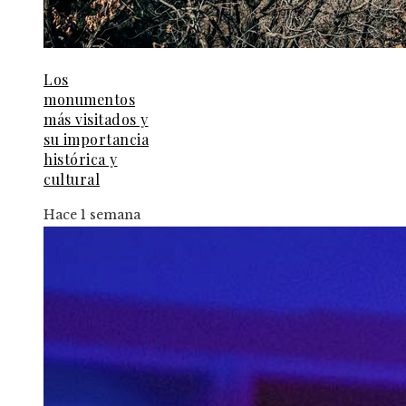
Los
monumentos
más visitados y
su importancia
histórica y
cultural
Hace 1 semana