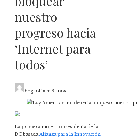
bloquear
nuestro
progreso hacia
‘Internet para
todos’
hogao
Hace 3 años
La primera mujer copresidenta de la
DC basada
Alianza para la Innovación