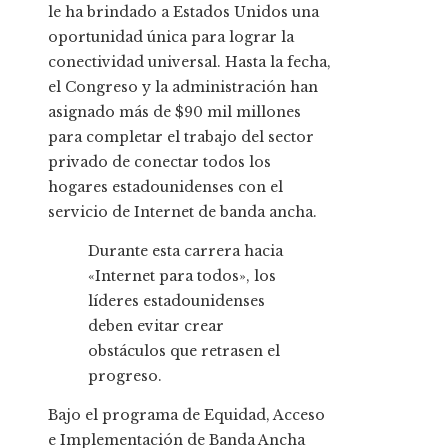
le ha brindado a Estados Unidos una
oportunidad única para lograr la
conectividad universal. Hasta la fecha,
el Congreso y la administración han
asignado más de $90 mil millones
para completar el trabajo del sector
privado de conectar todos los
hogares estadounidenses con el
servicio de Internet de banda ancha.
Durante esta carrera hacia
«Internet para todos», los
líderes estadounidenses
deben evitar crear
obstáculos que retrasen el
progreso.
Bajo el programa de Equidad, Acceso
e Implementación de Banda Ancha