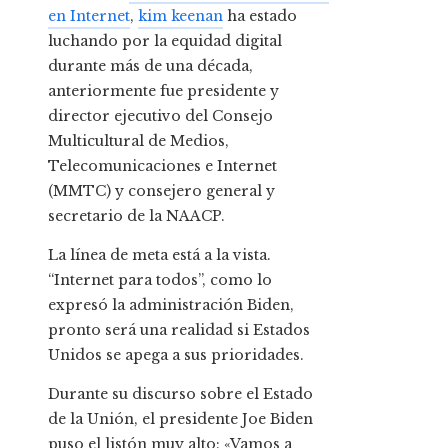
en Internet
,
kim keenan
ha estado
luchando por la equidad digital
durante más de una década,
anteriormente fue presidente y
director ejecutivo del Consejo
Multicultural de Medios,
Telecomunicaciones e Internet
(MMTC) y consejero general y
secretario de la NAACP.
La línea de meta está a la vista.
“Internet para todos”, como lo
expresó la administración Biden,
pronto será una realidad si Estados
Unidos se apega a sus prioridades.
Durante su discurso sobre el Estado
de la Unión, el presidente Joe Biden
puso el listón muy alto: «Vamos a