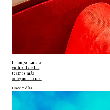
La importancia
cultural de los
teatros más
antiguos en uso
Hace 2 días