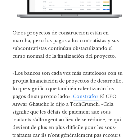
Otros proyectos de construcción están en
marcha, pero los pagos a los contratistas y sus
subcontratistas continúan obstaculizando el
curso normal de la finalización del proyecto.
«Los bancos son cada vez más cautelosos con su
propia financiación de proyectos de desarrollo,
lo que significa que también ralentizarán los
pagos de su propio lado».
Constrafor
El CEO
Anwar Ghauche le dijo a TechCrunch. «Cela
signifie que les délais de paiement aux sous-
traitants s’allongent au lieu de se réduire, ce qui
devient de plus en plus difficile pour les sous-
traitants car ils n’ont généralement pas recours