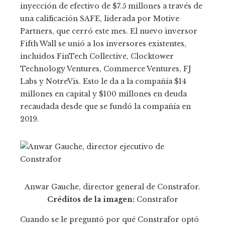
inyección de efectivo de $7.5 millones a través de
una calificación SAFE, liderada por Motive
Partners, que cerró este mes. El nuevo inversor
Fifth Wall se unió a los inversores existentes,
incluidos FinTech Collective, Clocktower
Technology Ventures, Commerce Ventures, FJ
Labs y NotreVis. Esto le da a la compañía $14
millones en capital y $100 millones en deuda
recaudada desde que se fundó la compañía en
2019.
Anwar Gauche, director general de Constrafor.
Créditos de la imagen:
Constrafor
Cuando se le preguntó por qué Constrafor optó