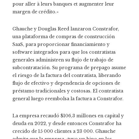
pour aller à leurs banques et augmenter leur
margen de crédito.»
Ghauche y Douglas Reed lanzaron Constrafor,
una plataforma de compras de construcción
SaaS, para proporcionar financiamiento y
software integrados para que los contratistas
generales administren su flujo de trabajo de
subcontratación. Su programa de prepago asume
el riesgo de la factura del contratista, liberando
flujo de efectivo y dependencia de opciones de
préstamo tradicionales y costosas. El contratista
general luego reembolsa la factura a Constrafor.
La empresa recaudó $106,3 millones en capital y
deuda en 2022, y desde entonces Constrafor ha
crecido de 15 000 clientes a 23 000. Ghauche
admite que la empresa «tuvo un hipo en los