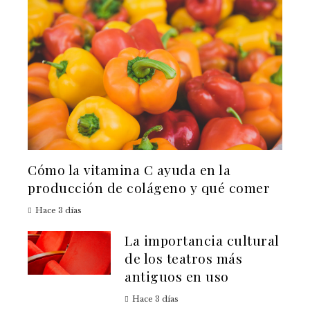
Cómo la vitamina C ayuda en la
producción de colágeno y qué comer
Hace 3 días
La importancia cultural
de los teatros más
antiguos en uso
Hace 3 días