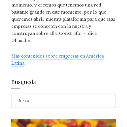
momento, y creemos que tenemos una red
bastante grande en este momento, por lo que
queremos abrir nuestra plataforma para que esas
empresas se conecten con la nuestra y
construyan sobre ella. Constrafor «, dice
Ghauche.
Más contenidos sobre empresas en América
Latina
Busqueda
Buscar: