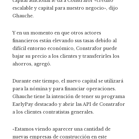
capital adicional le da a Constrafor «crédito
escalable y capital para nuestro negocio», dijo
Ghauche.
Y en un momento en que otros actores
financieros están elevando sus tasas debido al
difícil entorno económico, Constrafor puede
bajar su precio a los clientes y transferirles los
ahorros, agregó.
Durante este tiempo, el nuevo capital se utilizará
para la nómina y para financiar operaciones.
Ghauche tiene la intención de tener su programa
EarlyPay destacado y abrir las API de Constrafor
a los clientes contratistas generales.
«Estamos viendo aparecer una cantidad de
nuevas empresas de construcción en este