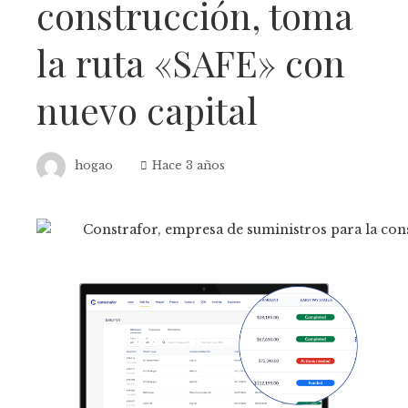
construcción, toma
la ruta «SAFE» con
nuevo capital
hogao
Hace 3 años