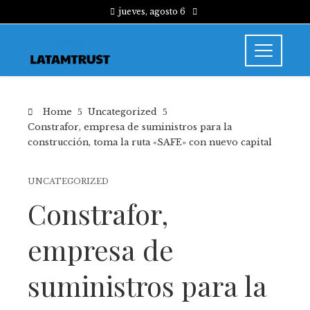
jueves, agosto 6
Home
Uncategorized
Constrafor, empresa de suministros para la
construcción, toma la ruta «SAFE» con nuevo capital
UNCATEGORIZED
Constrafor,
empresa de
suministros para la