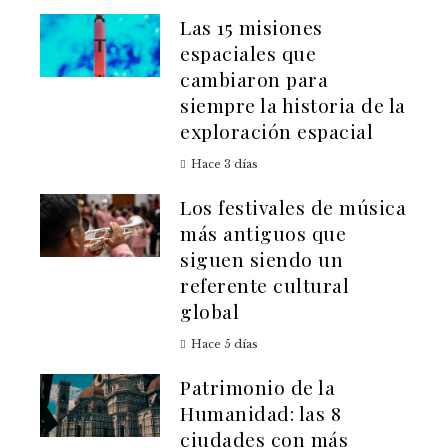
Las 15 misiones
espaciales que
cambiaron para
siempre la historia de la
exploración espacial
Hace 3 días
Los festivales de música
más antiguos que
siguen siendo un
referente cultural
global
Hace 5 días
Patrimonio de la
Humanidad: las 8
ciudades con más