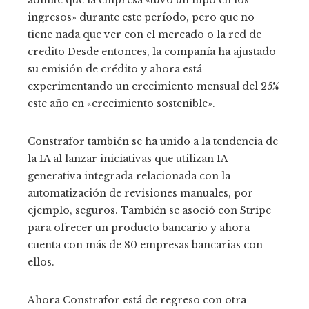
ingresos» durante este período, pero que no
tiene nada que ver con el mercado o la red de
credito Desde entonces, la compañía ha ajustado
su emisión de crédito y ahora está
experimentando un crecimiento mensual del 25%
este año en «crecimiento sostenible».
Constrafor también se ha unido a la tendencia de
la IA al lanzar iniciativas que utilizan IA
generativa integrada relacionada con la
automatización de revisiones manuales, por
ejemplo, seguros. También se asoció con Stripe
para ofrecer un producto bancario y ahora
cuenta con más de 80 empresas bancarias con
ellos.
Ahora Constrafor está de regreso con otra