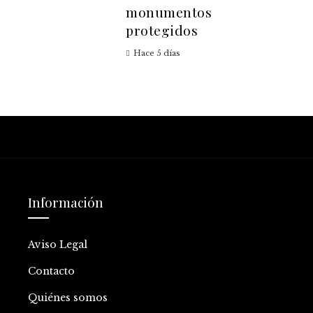
monumentos
protegidos
Hace 5 días
Información
Aviso Legal
Contacto
Quiénes somos