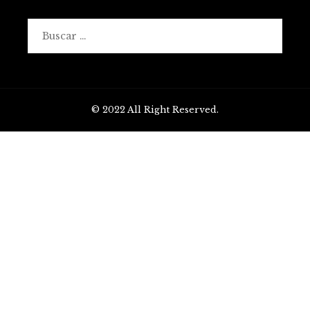
Buscar:
© 2022 All Right Reserved.