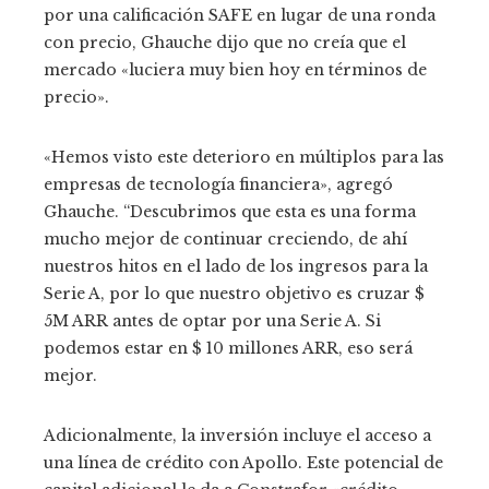
por una calificación SAFE en lugar de una ronda
con precio, Ghauche dijo que no creía que el
mercado «luciera muy bien hoy en términos de
precio».
«Hemos visto este deterioro en múltiplos para las
empresas de tecnología financiera», agregó
Ghauche. “Descubrimos que esta es una forma
mucho mejor de continuar creciendo, de ahí
nuestros hitos en el lado de los ingresos para la
Serie A, por lo que nuestro objetivo es cruzar $
5M ARR antes de optar por una Serie A. Si
podemos estar en $ 10 millones ARR, eso será
mejor.
Adicionalmente, la inversión incluye el acceso a
una línea de crédito con Apollo. Este potencial de