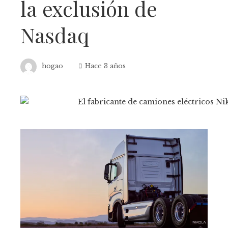
la exclusión de
Nasdaq
hogao
Hace 3 años