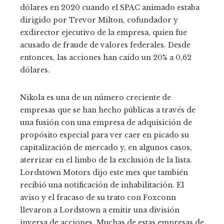
dólares en 2020 cuando el SPAC animado estaba
dirigido por Trevor Milton, cofundador y
exdirector ejecutivo de la empresa, quien fue
acusado de fraude de valores federales. Desde
entonces, las acciones han caído un 20% a 0,62
dólares.
Nikola es una de un número creciente de
empresas que se han hecho públicas a través de
una fusión con una empresa de adquisición de
propósito especial para ver caer en picado su
capitalización de mercado y, en algunos casos,
aterrizar en el limbo de la exclusión de la lista.
Lordstown Motors dijo este mes que también
recibió una notificación de inhabilitación. El
aviso y el fracaso de su trato con Foxconn
llevaron a Lordstown a emitir una división
inversa de acciones. Muchas de estas empresas de