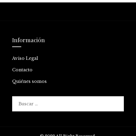
Información
Aviso Legal
Contacto
Quiénes somos
Buscar: