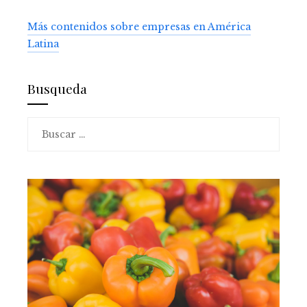
Más contenidos sobre empresas en América
Latina
Busqueda
Buscar: