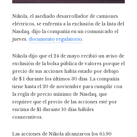
Nikola, el asediado desarrollador de camiones
eléctricos, se enfrenta a la exclusión de la lista del
Nasdaq, dijo la compañía en un comunicado el
jueves.
documento regulatorio
.
Nikola dijo que el 24 de mayo recibió un aviso de
exclusión de la bolsa pública de valores porque el
precio de sus acciones había estado por debajo
de $ 1 durante los últimos 30 días. La compañía
tiene hasta el 20 de noviembre para cumplir con
la regla de precio mínimo de Nasdaq, que
requiere que el precio de las acciones esté por
encima de $1 durante 10 días hábiles
consecutivos.
Las acciones de Nikola alcanzaron los 65,90