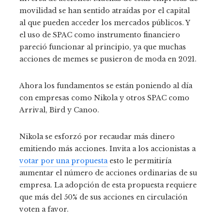
movilidad se han sentido atraídas por el capital
al que pueden acceder los mercados públicos. Y
el uso de SPAC como instrumento financiero
pareció funcionar al principio, ya que muchas
acciones de memes se pusieron de moda en 2021.
Ahora los fundamentos se están poniendo al día
con empresas como Nikola y otros SPAC como
Arrival, Bird y Canoo.
Nikola se esforzó por recaudar más dinero
emitiendo más acciones. Invita a los accionistas a
votar por una propuesta
esto le permitiría
aumentar el número de acciones ordinarias de su
empresa. La adopción de esta propuesta requiere
que más del 50% de sus acciones en circulación
voten a favor.