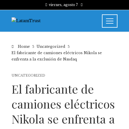
viernes, agosto 7
Home
Uncategorized
El fabricante de camiones eléctricos Nikola se
enfrenta a la exclusión de Nasdaq
UNCATEGORIZED
El fabricante de
camiones eléctricos
Nikola se enfrenta a