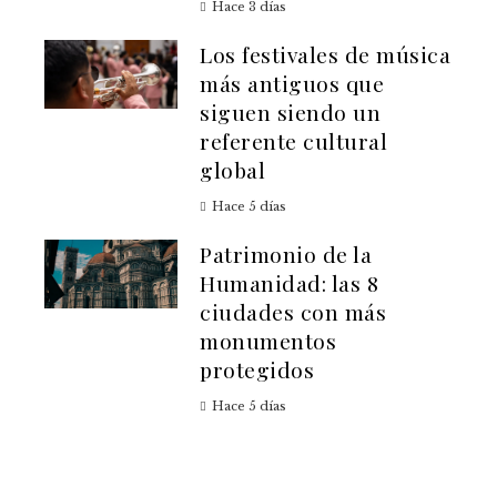
Hace 3 días
Los festivales de música
más antiguos que
siguen siendo un
referente cultural
global
Hace 5 días
Patrimonio de la
Humanidad: las 8
ciudades con más
monumentos
protegidos
Hace 5 días