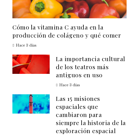
Cómo la vitamina C ayuda en la
producción de colágeno y qué comer
Hace 3 días
La importancia cultural
de los teatros más
antiguos en uso
Hace 3 días
Las 15 misiones
espaciales que
cambiaron para
siempre la historia de la
exploración espacial