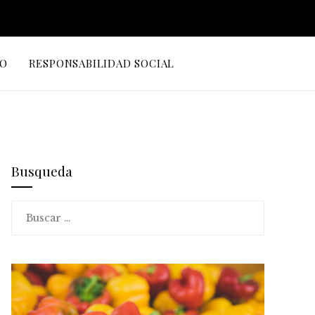
IO
RESPONSABILIDAD SOCIAL
Busqueda
Buscar: