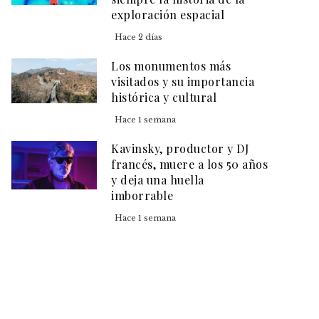
exploración espacial
Hace 2 días
Los monumentos más
visitados y su importancia
histórica y cultural
Hace 1 semana
Kavinsky, productor y DJ
francés, muere a los 50 años
y deja una huella
imborrable
Hace 1 semana