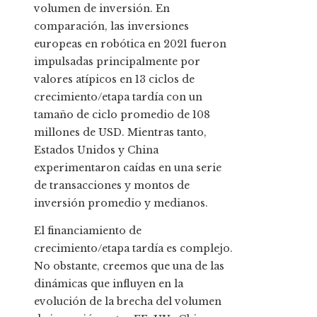
volumen de inversión. En
comparación, las inversiones
europeas en robótica en 2021 fueron
impulsadas principalmente por
valores atípicos en 13 ciclos de
crecimiento/etapa tardía con un
tamaño de ciclo promedio de 108
millones de USD. Mientras tanto,
Estados Unidos y China
experimentaron caídas en una serie
de transacciones y montos de
inversión promedio y medianos.
El financiamiento de
crecimiento/etapa tardía es complejo.
No obstante, creemos que una de las
dinámicas que influyen en la
evolución de la brecha del volumen