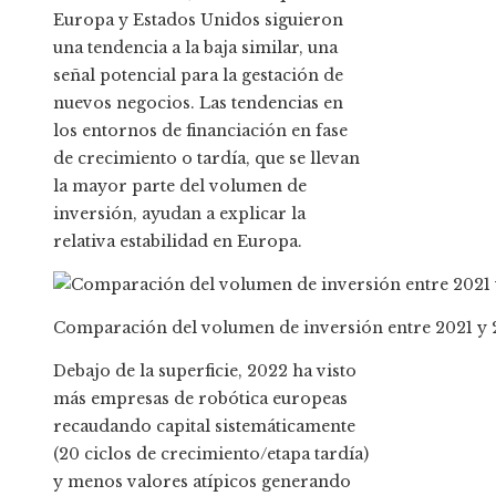
Europa y Estados Unidos siguieron
una tendencia a la baja similar, una
señal potencial para la gestación de
nuevos negocios. Las tendencias en
los entornos de financiación en fase
de crecimiento o tardía, que se llevan
la mayor parte del volumen de
inversión, ayudan a explicar la
relativa estabilidad en Europa.
Comparación del volumen de inversión entre 2021 y 
Debajo de la superficie, 2022 ha visto
más empresas de robótica europeas
recaudando capital sistemáticamente
(20 ciclos de crecimiento/etapa tardía)
y menos valores atípicos generando