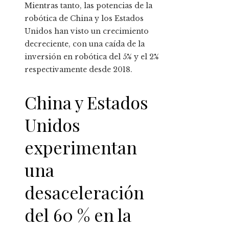
Mientras tanto, las potencias de la
robótica de China y los Estados
Unidos han visto un crecimiento
decreciente, con una caída de la
inversión en robótica del 5% y el 2%
respectivamente desde 2018.
China y Estados
Unidos
experimentan
una
desaceleración
del 60 % en la