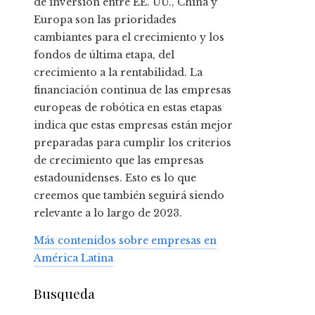
de inversión entre EE. UU., China y
Europa son las prioridades
cambiantes para el crecimiento y los
fondos de última etapa, del
crecimiento a la rentabilidad. La
financiación continua de las empresas
europeas de robótica en estas etapas
indica que estas empresas están mejor
preparadas para cumplir los criterios
de crecimiento que las empresas
estadounidenses. Esto es lo que
creemos que también seguirá siendo
relevante a lo largo de 2023.
Más contenidos sobre empresas en
América Latina
Busqueda