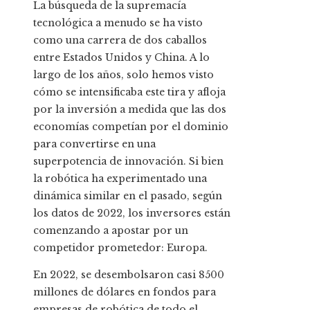
La búsqueda de la supremacía
tecnológica a menudo se ha visto
como una carrera de dos caballos
entre Estados Unidos y China. A lo
largo de los años, solo hemos visto
cómo se intensificaba este tira y afloja
por la inversión a medida que las dos
economías competían por el dominio
para convertirse en una
superpotencia de innovación. Si bien
la robótica ha experimentado una
dinámica similar en el pasado, según
los datos de 2022, los inversores están
comenzando a apostar por un
competidor prometedor: Europa.
En 2022, se desembolsaron casi 8500
millones de dólares en fondos para
empresas de robótica de todo el