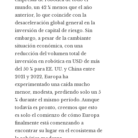
mundo, un 42 % menos que el año
anterior, lo que coincide con la
desaceleración global general en la
inversión de capital de riesgo. Sin
embargo, a pesar de la cambiante
situación económica, con una
reducción del volumen total de
inversión en robótica en USD de más
del 50 % para EE. UU. y China entre
2021 y 2022, Europa ha
experimentado una caída mucho
menor, modesta, perdiendo solo un 5
% durante el mismo período. Aunque
todavía es pronto, creemos que esto
es solo el comienzo de cómo Europa
finalmente está comenzando a
encontrar su lugar en el ecosistema de