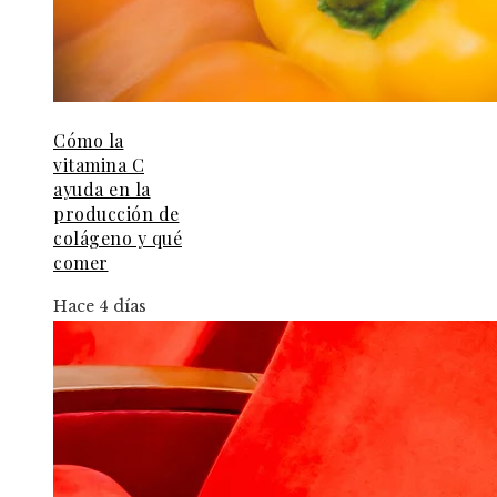
Cómo la
vitamina C
ayuda en la
producción de
colágeno y qué
comer
Hace 4 días