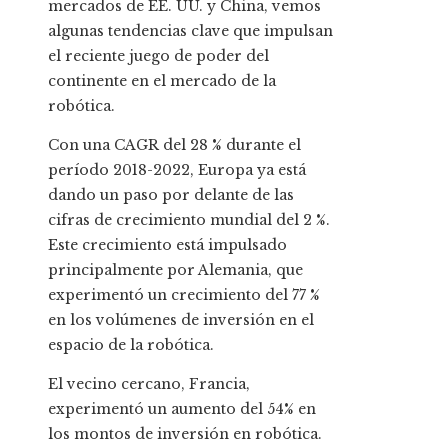
mercados de EE. UU. y China, vemos
algunas tendencias clave que impulsan
el reciente juego de poder del
continente en el mercado de la
robótica.
Con una CAGR del 28 % durante el
período 2018-2022, Europa ya está
dando un paso por delante de las
cifras de crecimiento mundial del 2 %.
Este crecimiento está impulsado
principalmente por Alemania, que
experimentó un crecimiento del 77 %
en los volúmenes de inversión en el
espacio de la robótica.
El vecino cercano, Francia,
experimentó un aumento del 54% en
los montos de inversión en robótica.