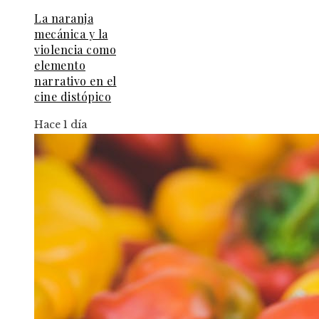
La naranja
mecánica y la
violencia como
elemento
narrativo en el
cine distópico
Hace 1 día