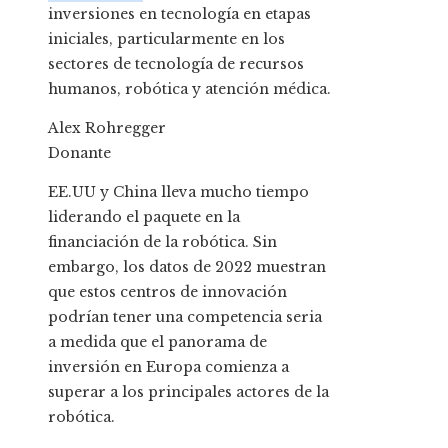
inversiones en tecnología en etapas
iniciales, particularmente en los
sectores de tecnología de recursos
humanos, robótica y atención médica.
Alex Rohregger
Donante
EE.UU
y China lleva mucho tiempo
liderando el paquete en la
financiación de la robótica. Sin
embargo, los datos de 2022 muestran
que estos centros de innovación
podrían tener una competencia seria
a medida que el panorama de
inversión en Europa comienza a
superar a los principales actores de la
robótica.