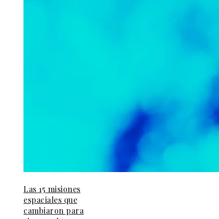
Las 15 misiones
espaciales que
cambiaron para