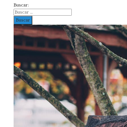
Buscar: