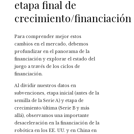
etapa final de
crecimiento/financiación
Para comprender mejor estos
cambios en el mercado, debemos
profundizar en el panorama de la
financiación y explorar el estado del
juego a través de los ciclos de
financiación.
Al dividir nuestros datos en
subvenciones, etapa inicial (antes de la
semilla de la Serie A) y etapa de
crecimiento/última (Serie B y más
allá), observamos una importante
desaceleración en la financiación de la
robótica en los EE. UU. y en China en