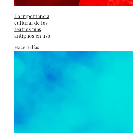
La importancia
cultural de los
teatros más
antiguos en uso
Hace 4 días