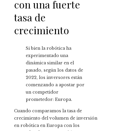
con una fuerte
tasa de
crecimiento
Si bien la robótica ha
experimentado una
dinámica similar en el
pasado, según los datos de
2022, los inversores están
comenzando a apostar por
un competidor
prometedor: Europa.
Cuando comparamos la tasa de
crecimiento del volumen de inversión
en robótica en Europa con los