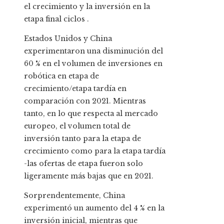
el crecimiento y la inversión en la
etapa final ciclos .
Estados Unidos y China
experimentaron una disminución del
60 % en el volumen de inversiones en
robótica en etapa de
crecimiento/etapa tardía en
comparación con 2021. Mientras
tanto, en lo que respecta al mercado
europeo, el volumen total de
inversión tanto para la etapa de
crecimiento como para la etapa tardía
-las ofertas de etapa fueron solo
ligeramente más bajas que en 2021.
Sorprendentemente, China
experimentó un aumento del 4 % en la
inversión inicial, mientras que