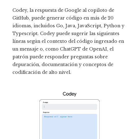
Codey, la respuesta de Google al copiloto de
GitHub, puede generar código en más de 20
idiomas, incluidos Go, Java, JavaScript, Python y
Typescript. Codey puede sugerir las siguientes
líneas según el contexto del código ingresado en
un mensaje o, como ChatGPT de OpenAI, el
patrón puede responder preguntas sobre
depuración, documentación y conceptos de
codificación de alto nivel.