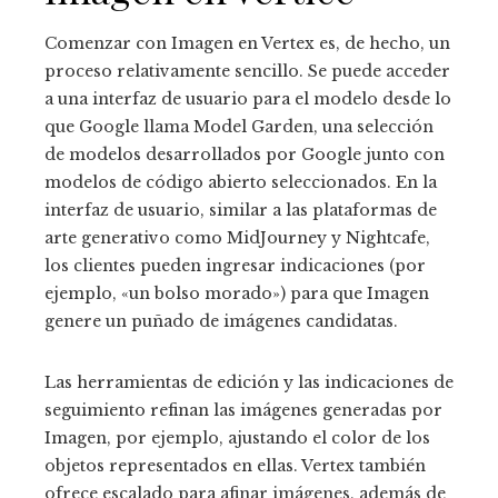
Comenzar con Imagen en Vertex es, de hecho, un
proceso relativamente sencillo. Se puede acceder
a una interfaz de usuario para el modelo desde lo
que Google llama Model Garden, una selección
de modelos desarrollados por Google junto con
modelos de código abierto seleccionados. En la
interfaz de usuario, similar a las plataformas de
arte generativo como MidJourney y Nightcafe,
los clientes pueden ingresar indicaciones (por
ejemplo, «un bolso morado») para que Imagen
genere un puñado de imágenes candidatas.
Las herramientas de edición y las indicaciones de
seguimiento refinan las imágenes generadas por
Imagen, por ejemplo, ajustando el color de los
objetos representados en ellas. Vertex también
ofrece escalado para afinar imágenes, además de