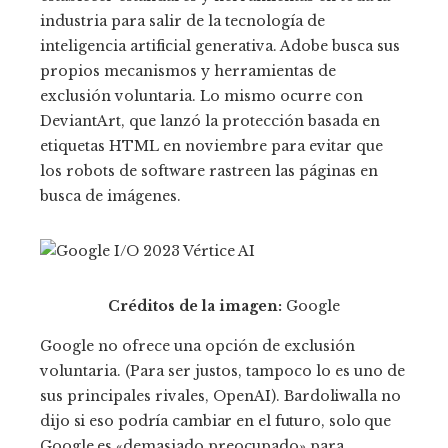
industria para salir de la tecnología de
inteligencia artificial generativa. Adobe busca sus
propios mecanismos y herramientas de
exclusión voluntaria. Lo mismo ocurre con
DeviantArt, que lanzó la protección basada en
etiquetas HTML en noviembre para evitar que
los robots de software rastreen las páginas en
busca de imágenes.
Créditos de la imagen:
Google
Google no ofrece una opción de exclusión
voluntaria. (Para ser justos, tampoco lo es uno de
sus principales rivales, OpenAI).
Bardoliwalla no
dijo si eso podría cambiar en el futuro, solo que
Google es «
demasiado preocupado» para