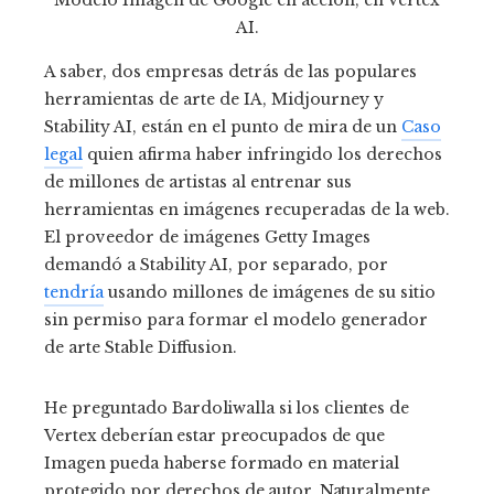
AI.
A saber, dos empresas detrás de las populares
herramientas de arte de IA, Midjourney y
Stability AI, están en el punto de mira de un
Caso
legal
quien afirma haber infringido los derechos
de millones de artistas al entrenar sus
herramientas en imágenes recuperadas de la web.
El proveedor de imágenes Getty Images
demandó a Stability AI, por separado, por
tendría
usando millones de imágenes de su sitio
sin permiso para formar el modelo generador
de arte Stable Diffusion.
He preguntado
Bardoliwalla si los clientes de
Vertex deberían estar preocupados de que
Imagen pueda haberse formado en material
protegido por derechos de autor. Naturalmente,