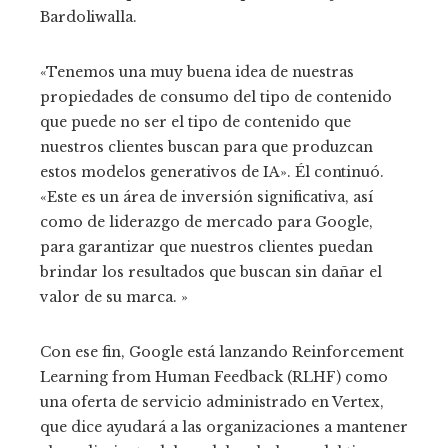
Bardoliwalla.
«Tenemos una muy buena idea de nuestras
propiedades de consumo del tipo de contenido
que puede no ser el tipo de contenido que
nuestros clientes buscan para que produzcan
estos modelos generativos de IA».
Él continuó.
«Este
es un área de inversión significativa, así
como de liderazgo de mercado para Google,
para garantizar que nuestros clientes puedan
brindar los resultados que buscan sin dañar el
valor de su marca. »
Con ese fin, Google está lanzando Reinforcement
Learning from Human Feedback (RLHF) como
una oferta de servicio administrado en Vertex,
que dice ayudará a las organizaciones a mantener