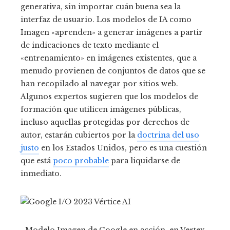
generativa, sin importar cuán buena sea la
interfaz de usuario. Los modelos de IA como
Imagen «aprenden» a generar imágenes a partir
de indicaciones de texto mediante el
«entrenamiento» en imágenes existentes, que a
menudo provienen de conjuntos de datos que se
han recopilado al navegar por sitios web.
Algunos expertos sugieren que los modelos de
formación que utilicen imágenes públicas,
incluso aquellas protegidas por derechos de
autor, estarán cubiertos por la
doctrina del uso
justo
en los Estados Unidos, pero es una cuestión
que está
poco probable
para liquidarse de
inmediato.
Modelo Imagen de Google en acción, en Vertex