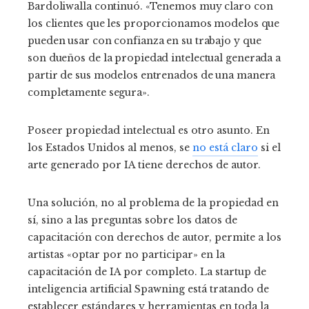
Bardoliwalla continuó. «Tenemos muy claro con
los clientes que les proporcionamos modelos que
pueden usar con confianza en su trabajo y que
son dueños de la propiedad intelectual generada a
partir de sus modelos entrenados de una manera
completamente segura».
Poseer propiedad intelectual es otro asunto. En
los Estados Unidos al menos, se
no está claro
si el
arte generado por IA tiene derechos de autor.
Una solución, no al problema de la propiedad en
sí, sino a las preguntas sobre los datos de
capacitación con derechos de autor, permite a los
artistas «optar por no participar» en la
capacitación de IA por completo. La startup de
inteligencia artificial Spawning está tratando de
establecer estándares y herramientas en toda la