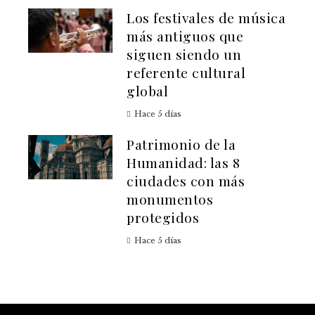
Los festivales de música
más antiguos que
siguen siendo un
referente cultural
global
Hace 5 días
Patrimonio de la
Humanidad: las 8
ciudades con más
monumentos
protegidos
Hace 5 días