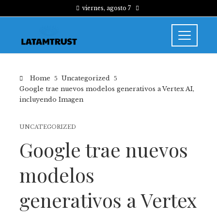
viernes, agosto 7
Home
Uncategorized
Google trae nuevos modelos generativos a Vertex AI,
incluyendo Imagen
UNCATEGORIZED
Google trae nuevos
modelos
generativos a Vertex