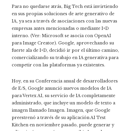
Para no quedarse atrás, Big Tech está invirtiendo
en sus propias soluciones de arte generativo de
IA, ya sea a través de asociaciones con las nuevas
empresas antes mencionadas o mediante I+D
interno. (Ver: Microsoft se asocia con OpenAI
para Image Creator). Google, aprovechando su
fuerte ala de I+D, decidió ir por el último camino,
comercializando su trabajo en IA generativa para
competir con las plataformas ya existentes.
Hoy, en su Conferencia anual de desarrolladores
de E/S, Google anunció nuevos modelos de IA
para Vertex AI, su servicio de IA completamente
administrado, que incluye un modelo de texto a
imagen llamado Imagen. Imagen, que Google
preestrenó a través de su aplicación AI Test
Kitchen en noviembre pasado, puede generar y