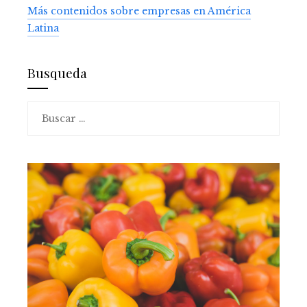
Más contenidos sobre empresas en América
Latina
Busqueda
Buscar: