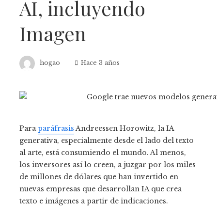
AI, incluyendo
Imagen
hogao
Hace 3 años
Para
paráfrasis
Andreessen Horowitz, la IA
generativa, especialmente desde el lado del texto
al arte, está consumiendo el mundo. Al menos,
los inversores así lo creen, a juzgar por los miles
de millones de dólares que han invertido en
nuevas empresas que desarrollan IA que crea
texto e imágenes a partir de indicaciones.