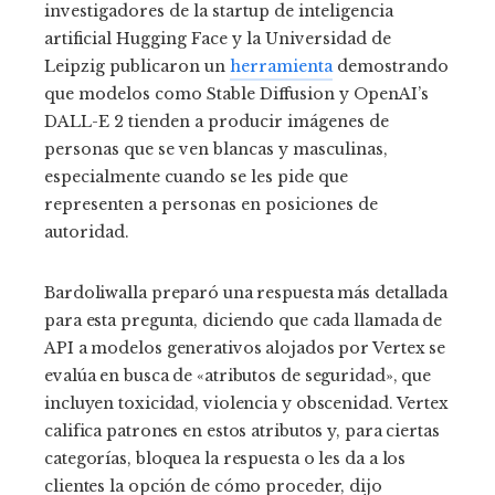
investigadores de la startup de inteligencia
artificial Hugging Face y la Universidad de
Leipzig publicaron un
herramienta
demostrando
que modelos como Stable Diffusion y OpenAI’s
DALL-E 2 tienden a producir imágenes de
personas que se ven blancas y masculinas,
especialmente cuando se les pide que
representen a personas en posiciones de
autoridad.
Bardoliwalla preparó una respuesta más detallada
para esta pregunta, diciendo que cada llamada de
API a modelos generativos alojados por Vertex se
evalúa en busca de «atributos de seguridad», que
incluyen toxicidad, violencia y obscenidad. Vertex
califica patrones en estos atributos y, para ciertas
categorías, bloquea la respuesta o les da a los
clientes la opción de cómo proceder, dijo