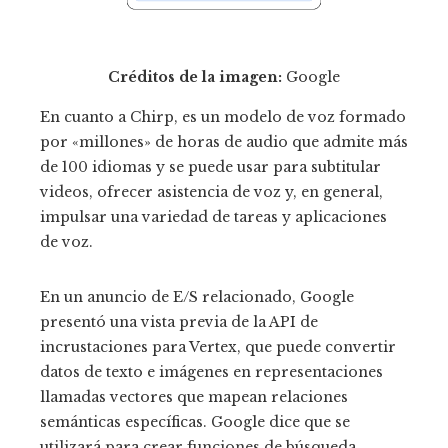
Créditos de la imagen:
Google
En cuanto a Chirp, es un modelo de voz formado
por «millones» de horas de audio que admite más
de 100 idiomas y se puede usar para subtitular
videos, ofrecer asistencia de voz y, en general,
impulsar una variedad de tareas y aplicaciones
de voz.
En un anuncio de E/S relacionado, Google
presentó una vista previa de la API de
incrustaciones para Vertex, que puede convertir
datos de texto e imágenes en representaciones
llamadas vectores que mapean relaciones
semánticas específicas. Google dice que se
utilizará para crear funciones de búsqueda