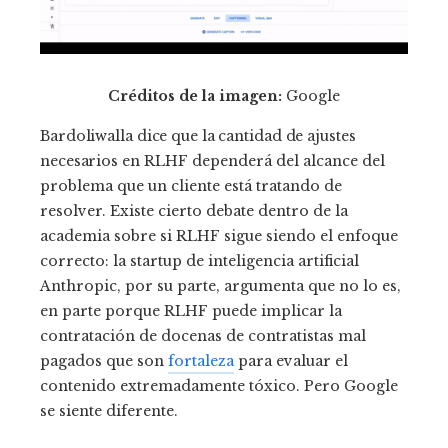
Créditos de la imagen:
Google
Bardoliwalla dice que la cantidad de ajustes
necesarios en
RLHF dependerá del alcance del
problema que un cliente está tratando de
resolver. Existe cierto debate dentro de la
academia sobre si RLHF sigue siendo el enfoque
correcto: la startup de inteligencia artificial
Anthropic, por su parte, argumenta que no lo es,
en parte porque RLHF puede implicar la
contratación de docenas de contratistas mal
pagados que son
fortaleza
para evaluar el
contenido extremadamente tóxico. Pero Google
se siente diferente.