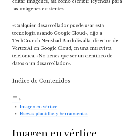
editar imágenes, así como escribir leyendas para
las imágenes existentes.
«Cualquier desarrollador puede usar esta
tecnología usando Google Cloud», dijo a
TechCrunch Nenshad Bardoliwalla, director de
Vertex AI en Google Cloud, en una entrevista
telefónica. «No tienes que ser un científico de
datos o un desarrollador».
Índice de Contenidos
Imagen en vértice
Nuevas plantillas y herramientas.
Imagen en vértice