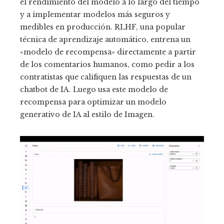
el rendimiento del modelo a lo largo del tiempo
y a implementar modelos más seguros y
medibles en producción. RLHF, una popular
técnica de aprendizaje automático, entrena un
«modelo de recompensa» directamente a partir
de los comentarios humanos, como pedir a los
contratistas que califiquen las respuestas de un
chatbot de IA. Luego usa este modelo de
recompensa para optimizar un modelo
generativo de IA al estilo de Imagen.