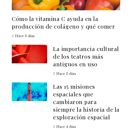
Cómo la vitamina C ayuda en la
producción de colágeno y qué comer
Hace 3 días
La importancia cultural
de los teatros más
antiguos en uso
Hace 3 días
Las 15 misiones
espaciales que
cambiaron para
siempre la historia de la
exploración espacial
Hace 4 días