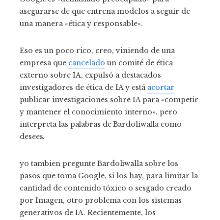
asegurarse de que entrena modelos a seguir de
una manera «ética y responsable».
Eso es un poco rico, creo, viniendo de una
empresa que
cancelado
un comité de ética
externo sobre IA, expulsó a destacados
investigadores de ética de IA y está
acortar
publicar investigaciones sobre IA para «competir
y mantener el conocimiento interno». pero
interpreta
las palabras de Bardoliwalla como
desees.
yo tambien pregunte
Bardoliwalla
sobre los
pasos que toma Google, si los hay, para limitar la
cantidad de contenido tóxico o sesgado creado
por Imagen, otro problema con los sistemas
generativos de IA. Recientemente, los