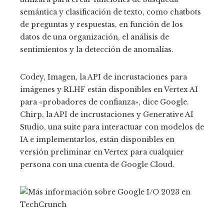
semántica y clasificación de texto, como chatbots
de preguntas y respuestas, en función de los
datos de una organización, el análisis de
sentimientos y la detección de anomalías.
Codey, Imagen, la API de incrustaciones para
imágenes y RLHF están disponibles en Vertex AI
para «probadores de confianza», dice Google.
Chirp, la API de incrustaciones y Generative AI
Studio, una suite para interactuar con modelos de
IA e implementarlos, están disponibles en
versión preliminar en Vertex para cualquier
persona con una cuenta de Google Cloud.