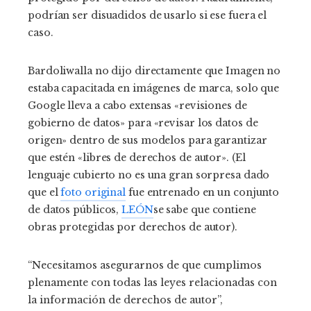
podrían ser disuadidos de usarlo si ese fuera el
caso.
Bardoliwalla no dijo directamente que Imagen no
estaba capacitada en imágenes de marca, solo que
Google lleva a cabo extensas «revisiones de
gobierno de datos» para «revisar los datos de
origen» dentro de sus modelos para garantizar
que estén «libres de derechos de autor». (El
lenguaje cubierto no es una gran sorpresa dado
que el
foto original
fue entrenado en un conjunto
de datos públicos,
LEÓN
se sabe que contiene
obras protegidas por derechos de autor).
“Necesitamos asegurarnos de que cumplimos
plenamente con todas las leyes relacionadas con
la información de derechos de autor”,