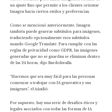
un ajuste fino que permite a los clientes orientar
Imagen hacia ciertos estilos y preferencias.
Como se mencionó anteriormente, Imagen
también puede generar subtítulos para imágenes,
traduciendo opcionalmente esos subtítulos
usando Google Translate. Para cumplir con las
reglas de privacidad como GDPR, las imágenes
generadas que no se guardan se eliminan dentro
de las 24 horas,
dijo Bardoliwalla.
“Hacemos que sea muy fácil para las personas
comenzar a trabajar con IA generativa y sus
imágenes”,
el Añadió.
Por supuesto, hay una serie de desafíos éticos y
legales asociados con todas las formas de IA