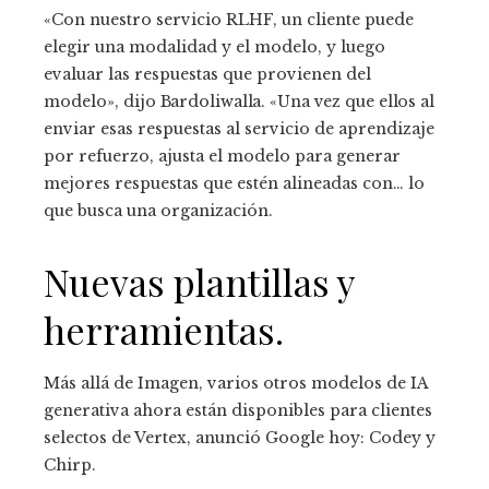
«Con nuestro servicio RLHF, un cliente puede
elegir una modalidad y el modelo, y luego
evaluar las respuestas que provienen del
modelo»,
dijo Bardoliwalla. «Una vez que ellos
al
enviar esas respuestas al servicio de aprendizaje
por refuerzo, ajusta el modelo para generar
mejores respuestas que estén alineadas con… lo
que busca una organización.
Nuevas plantillas y
herramientas.
Más allá de Imagen, varios otros modelos de IA
generativa ahora están disponibles para clientes
selectos de Vertex, anunció Google hoy: Codey y
Chirp.