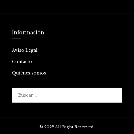
Información
Aviso Legal
Contacto
Quiénes somos
Buscar:
© 2022 All Right Reserved.