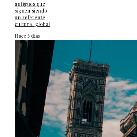
antiguos que
siguen siendo
un referente
cultural global
Hace 5 días