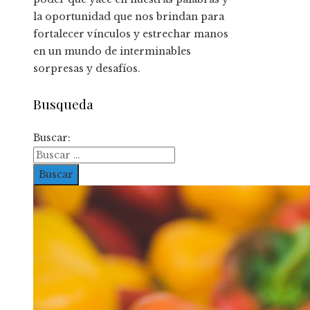
la oportunidad que nos brindan para
fortalecer vínculos y estrechar manos
en un mundo de interminables
sorpresas y desafíos.
Busqueda
Buscar: