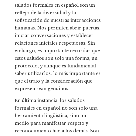
saludos formales en español son un
reflejo de la diversidad y la
sofisticación de nuestras interacciones
humanas. Nos permiten abrir puertas,
iniciar conversaciones y establecer
relaciones iniciales respetuosas. Sin
embargo, es importante recordar que
estos saludos son solo una forma, un
protocolo, y aunque es fundamental
saber utilizarlos, lo más importante es
que el trato y la consideración que
expresen sean genuinos.
En última instancia, los saludos
formales en español no son solo una
herramienta lingüística, sino un
medio para manifestar respeto y
reconocimiento hacia los demás. Son