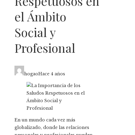
Respetuosos en
el Ámbito
Social y
Profesional
hogao
Hace 4 años
En un mundo cada vez más
globalizado, donde las relaciones