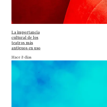
La importancia
cultural de los
teatros más
antiguos en uso
Hace 3 días