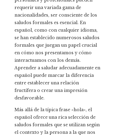
personales y profesionales pueden
requerir una variada gama de
nacionalidades, ser consciente de los
saludos formales es esencial. En
español, como con cualquier idioma,
se han establecido numerosos saludos
formales que juegan un papel crucial
en cómo nos presentamos y cómo
interactuamos con los demás.
Aprender a saludar adecuadamente en
español puede marcar la diferencia
entre establecer una relación
fructífera o crear una impresión
desfavorable.
Más allá de la típica frase «hola», el
español ofrece una rica selección de
saludos formales que se utilizan según
el contexto y la persona a la que nos