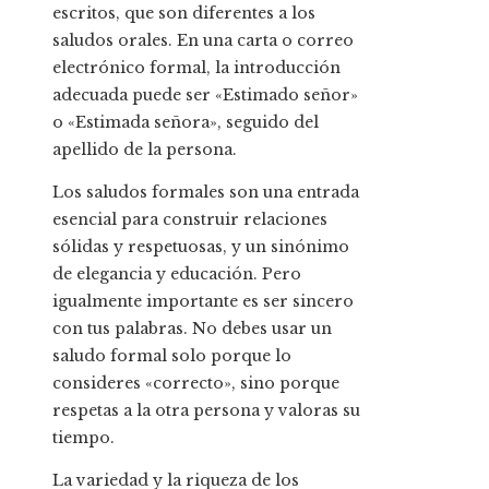
escritos, que son diferentes a los
saludos orales. En una carta o correo
electrónico formal, la introducción
adecuada puede ser «Estimado señor»
o «Estimada señora», seguido del
apellido de la persona.
Los saludos formales son una entrada
esencial para construir relaciones
sólidas y respetuosas, y un sinónimo
de elegancia y educación. Pero
igualmente importante es ser sincero
con tus palabras. No debes usar un
saludo formal solo porque lo
consideres «correcto», sino porque
respetas a la otra persona y valoras su
tiempo.
La variedad y la riqueza de los