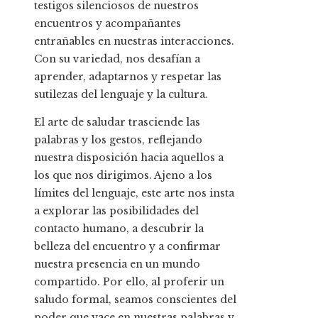
testigos silenciosos de nuestros
encuentros y acompañantes
entrañables en nuestras interacciones.
Con su variedad, nos desafían a
aprender, adaptarnos y respetar las
sutilezas del lenguaje y la cultura.
El arte de saludar trasciende las
palabras y los gestos, reflejando
nuestra disposición hacia aquellos a
los que nos dirigimos. Ajeno a los
límites del lenguaje, este arte nos insta
a explorar las posibilidades del
contacto humano, a descubrir la
belleza del encuentro y a confirmar
nuestra presencia en un mundo
compartido. Por ello, al proferir un
saludo formal, seamos conscientes del
poder que yace en nuestras palabras y