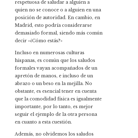
respetuosa de saludar a alguien a
quien no se conoce o a alguien en una
posición de autoridad. En cambio, en
Madrid, esto podría considerarse
demasiado formal, siendo más común
decir «¿Cómo estás?»
Incluso en numerosas culturas
hispanas, es común que los saludos
formales vayan acompañados de un
apretón de manos, e incluso de un
abrazo o un beso en la mejilla. No
obstante, es esencial tener en cuenta
que la comodidad física es igualmente
importante, por lo tanto, es mejor
seguir el ejemplo de la otra persona
en cuanto a esta cuestión.
Además, no olvidemos los saludos