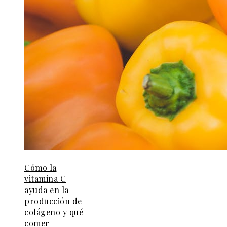
Cómo la
vitamina C
ayuda en la
producción de
colágeno y qué
comer