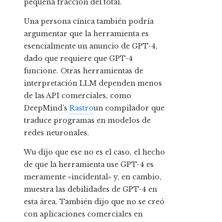
pequeña fracción del total.
Una persona cínica también podría
argumentar que la herramienta es
esencialmente un anuncio de GPT-4,
dado que requiere que GPT-4
funcione. Otras herramientas de
interpretación LLM dependen menos
de las API comerciales, como
DeepMind’s
Rastro
un compilador que
traduce programas en modelos de
redes neuronales.
Wu dijo que ese no es el caso, el hecho
de que la herramienta use GPT-4 es
meramente «incidental» y, en cambio,
muestra las debilidades de GPT-4 en
esta área. También dijo que no se creó
con aplicaciones comerciales en