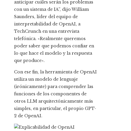
anticipar cuáles serán los problemas
con un sistema de IA”, dijo William
Saunders, líder del equipo de
interpretabilidad de OpenAI, a
TechCrunch en una entrevista
telefónica. «Realmente queremos
poder saber que podemos confiar en
lo que hace el modelo y la respuesta
que produce».
Con ese fin, la herramienta de OpenAI
utiliza un modelo de lenguaje
(irónicamente) para comprender las
funciones de los componentes de
otros LLM arquitectónicamente más
simples, en particular, el propio GPT-
2 de OpenAI.