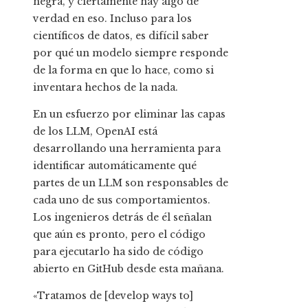
negra, y ciertamente hay algo de
verdad en eso. Incluso para los
científicos de datos, es difícil saber
por qué un modelo siempre responde
de la forma en que lo hace, como si
inventara hechos de la nada.
En un esfuerzo por eliminar las capas
de los LLM, OpenAI está
desarrollando una herramienta para
identificar automáticamente qué
partes de un LLM son responsables de
cada uno de sus comportamientos.
Los ingenieros detrás de él señalan
que aún es pronto, pero el código
para ejecutarlo ha sido de código
abierto en GitHub desde esta mañana.
«Tratamos de [develop ways to]