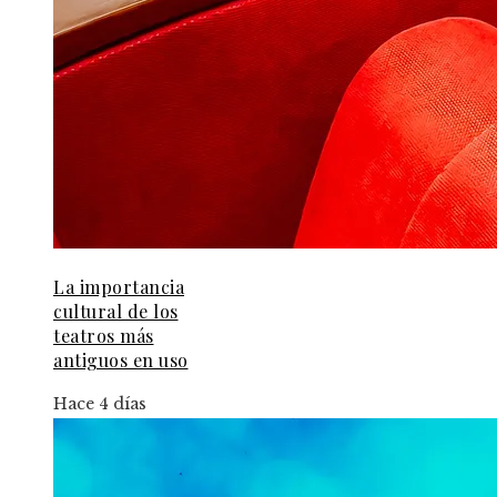
La importancia
cultural de los
teatros más
antiguos en uso
Hace 4 días