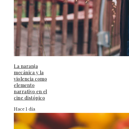
La naranja
mecánica y la
violencia como
elemento
narrativo en el
cine distópico
Hace 1 día