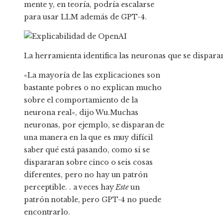
mente y, en teoría, podría escalarse
para usar LLM además de GPT-4.
La herramienta identifica las neuronas que se disparan
«La mayoría de las explicaciones son
bastante pobres o no explican mucho
sobre el comportamiento de la
neurona real», dijo Wu.
Muchas
neuronas, por ejemplo, se disparan de
una manera en la que es muy difícil
saber qué está pasando, como si se
dispararan sobre cinco o seis cosas
diferentes, pero no hay un patrón
perceptible. .
a veces hay
Este
un
patrón notable, pero GPT-4 no puede
encontrarlo.