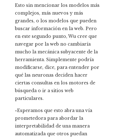
Esto sin mencionar los modelos más
complejos, más nuevos y más
grandes, o los modelos que pueden
buscar información en la web. Pero
en este segundo punto, Wu cree que
navegar por la web no cambiaría
mucho la mecánica subyacente de la
herramienta. Simplemente podría
modificarse, dice, para entender por
qué las neuronas deciden hacer
ciertas consultas en los motores de
búsqueda o ir a sitios web
particulares.
«Esperamos que esto abra una vía
prometedora para abordar la
interpretabilidad de una manera
automatizada que otros puedan