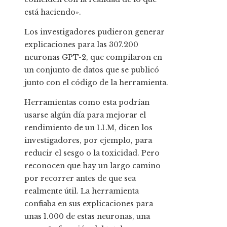
está haciendo».
Los investigadores pudieron generar
explicaciones para las 307.200
neuronas GPT-2, que compilaron en
un conjunto de datos que se publicó
junto con el código de la herramienta.
Herramientas como esta podrían
usarse algún día para mejorar el
rendimiento de un LLM, dicen los
investigadores, por ejemplo, para
reducir el sesgo o la toxicidad. Pero
reconocen que hay un largo camino
por recorrer antes de que sea
realmente útil. La herramienta
confiaba en sus explicaciones para
unas 1.000 de estas neuronas, una