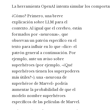
La herramienta OpenAI intenta simular los comporta
¿Cómo? Primero, una breve
explicación sobre LLM para el
contexto. Al igual que el cerebro, están
formados por «neuronas», que
observan un patrón específico en el
texto para influir en lo que «dice» el
patrón general a continuación. Por
ejemplo, ante un aviso sobre
superhéroes (por ejemplo, «¿Qué
superhéroes tienen los superpoderes
más útiles?»), una «neurona de
superhéroe de Marvel» podría
aumentar la probabilidad de que el
modelo nombre superhéroes
específicos de las películas de Marvel.