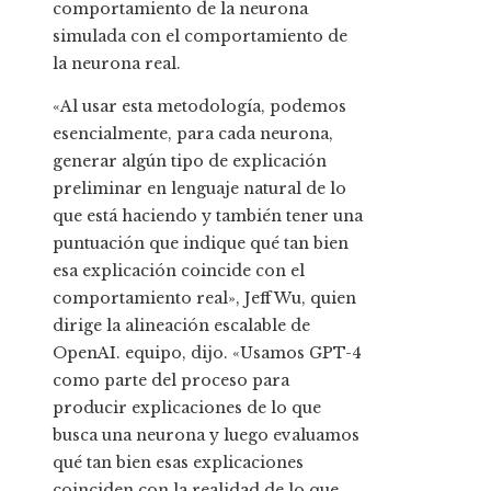
comportamiento de la neurona
simulada con el comportamiento de
la neurona real.
«Al usar esta metodología, podemos
esencialmente, para cada neurona,
generar algún tipo de explicación
preliminar en lenguaje natural de lo
que está haciendo y también tener una
puntuación que indique qué tan bien
esa explicación coincide con el
comportamiento real», Jeff Wu, quien
dirige la alineación escalable de
OpenAI. equipo, dijo. «Usamos GPT-4
como parte del proceso para
producir explicaciones de lo que
busca una neurona y luego evaluamos
qué tan bien esas explicaciones
coinciden con la realidad de lo que