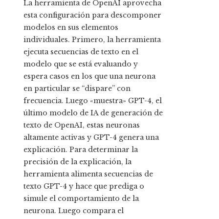
La herramienta de OpenAI aprovecha
esta configuración para descomponer
modelos en sus elementos
individuales. Primero, la herramienta
ejecuta secuencias de texto en el
modelo que se está evaluando y
espera casos en los que una neurona
en particular se “dispare” con
frecuencia. Luego «muestra» GPT-4, el
último modelo de IA de generación de
texto de OpenAI, estas neuronas
altamente activas y GPT-4 genera una
explicación. Para determinar la
precisión de la explicación, la
herramienta alimenta secuencias de
texto GPT-4 y hace que prediga o
simule el comportamiento de la
neurona. Luego compara el