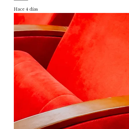
Hace 4 días