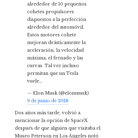
alrededor de 10 pequeños
cohetes propulsores
dispuestos a la perfección
alrededor del automóvil.
Estos motores cohete
mejoran drásticamente la
aceleración, la velocidad
máxima, el frenado y las
curvas. Tal vez incluso
permitan que un Tesla
vuele…
— Elon Musk (@elonmusk)
9 de junio de 2018
Dos años más tarde, volvió a
mencionar la opción de SpaceX
después de que alguien que visitaba el
Museo Peterson en Los Ángeles notó