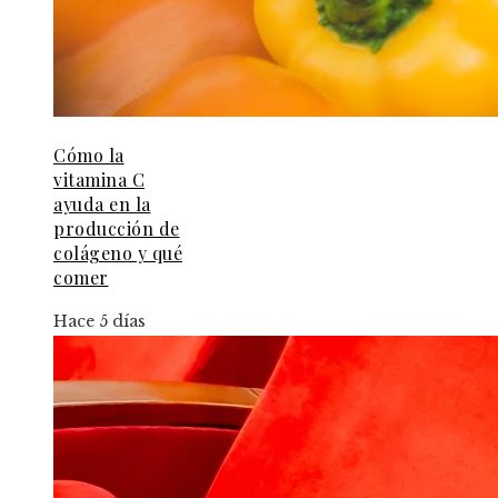
Cómo la
vitamina C
ayuda en la
producción de
colágeno y qué
comer
Hace 5 días