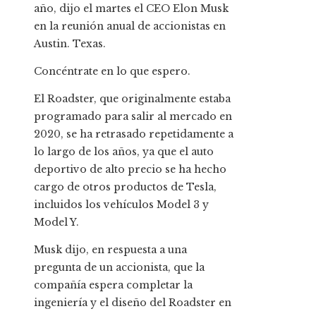
año, dijo el martes el CEO Elon Musk
en la reunión anual de accionistas en
Austin. Texas.
Concéntrate en lo que espero.
El Roadster, que originalmente estaba
programado para salir al mercado en
2020, se ha retrasado repetidamente a
lo largo de los años, ya que el auto
deportivo de alto precio se ha hecho
cargo de otros productos de Tesla,
incluidos los vehículos Model 3 y
Model Y.
Musk dijo, en respuesta a una
pregunta de un accionista, que la
compañía espera completar la
ingeniería y el diseño del Roadster en