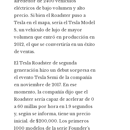
alrededor de 2400 vehículos
eléctricos de bajo volumen y alto
precio. Si bien el Roadster puso a
Tesla en el mapa, sería el Tesla Model
S, un vehículo de lujo de mayor
volumen que entró en producción en
2012, el que se convertiría en un éxito
de ventas.
El Tesla Roadster de segunda
generación hizo un debut sorpresa en
el evento Tesla Semi de la compañía
en noviembre de 2017. En ese
momento, la compañía dijo que el
Roadster sería capaz de acelerar de 0
a 60 millas por hora en 1.9 segundos
y, según se informa, tiene un precio
inicial. de $200,000. Los primeros
1000 modelos de la serie Founder’s