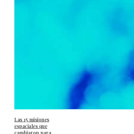
Las 15 misiones
espaciales que
cambiaron para