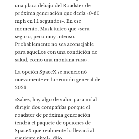
una placa debajo del Roadster de
próxima generación que decía «0-60
mph en 1.1 segundos». En ese
momento, Musk tuiteó que «será
seguro, pero muy intenso.
Probablemente no sea aconsejable
para aquellos con una condición de
salud, como una montaña rusa».
La opción SpaceX se mencionó
nuevamente en la reunión general de
2023.
«Sabes, hay algo de valor para mí al
dirigir dos compañías porque el
roadster de próxima generación
tendrá el paquete de opciones de
SpaceX que realmente lo llevará al
siguiente nivel», dijo.