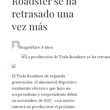
Roadster se ha
retrasado una
vez más
hogao
Hace 3 años
El Tesla Roadster de segunda
generación, el automóvil deportivo
totalmente eléctrico que hizo un
sorprendente y sorprendente debut
en noviembre de 2017, «con suerte»
entrará en producción el próximo