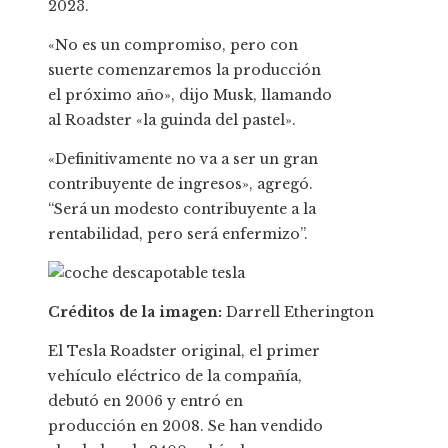
2023.
«No es un compromiso, pero con
suerte comenzaremos la producción
el próximo año», dijo Musk, llamando
al Roadster «la guinda del pastel».
«Definitivamente no va a ser un gran
contribuyente de ingresos», agregó.
“Será un modesto contribuyente a la
rentabilidad, pero será enfermizo”.
Créditos de la imagen:
Darrell Etherington
El Tesla Roadster original, el primer
vehículo eléctrico de la compañía,
debutó en 2006 y entró en
producción en 2008. Se han vendido