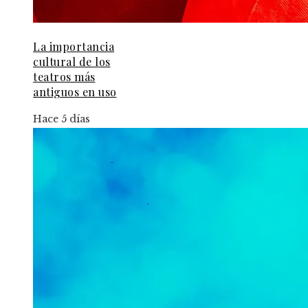
La importancia
cultural de los
teatros más
antiguos en uso
Hace 5 días