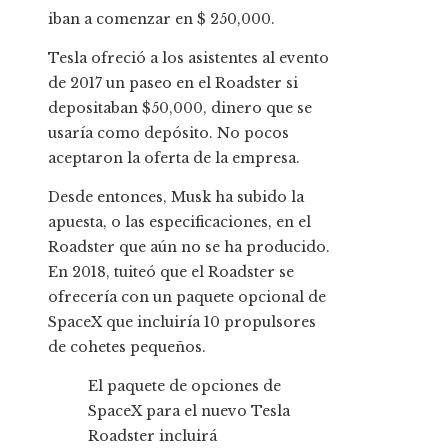
iban a comenzar en $ 250,000.
Tesla ofreció a los asistentes al evento
de 2017 un paseo en el Roadster si
depositaban $50,000, dinero que se
usaría como depósito. No pocos
aceptaron la oferta de la empresa.
Desde entonces, Musk ha subido la
apuesta, o las especificaciones, en el
Roadster que aún no se ha producido.
En 2018, tuiteó que el Roadster se
ofrecería con un paquete opcional de
SpaceX que incluiría 10 propulsores
de cohetes pequeños.
El paquete de opciones de
SpaceX para el nuevo Tesla
Roadster incluirá