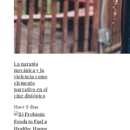
La naranja
mecánica y la
violencia como
elemento
narrativo en el
cine distópico
Hace 2 días