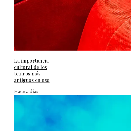
La importancia
cultural de los
teatros más
antiguos en uso
Hace 5 días