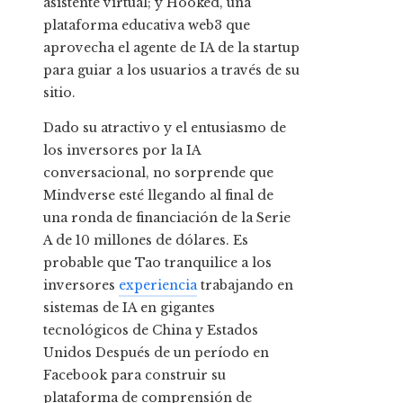
asistente virtual; y Hooked, una
plataforma educativa web3 que
aprovecha el agente de IA de la startup
para guiar a los usuarios a través de su
sitio.
Dado su atractivo y el entusiasmo de
los inversores por la IA
conversacional, no sorprende que
Mindverse esté llegando al final de
una ronda de financiación de la Serie
A de 10 millones de dólares. Es
probable que Tao tranquilice a los
inversores
experiencia
trabajando en
sistemas de IA en gigantes
tecnológicos de China y Estados
Unidos Después de un período en
Facebook para construir su
plataforma de comprensión de