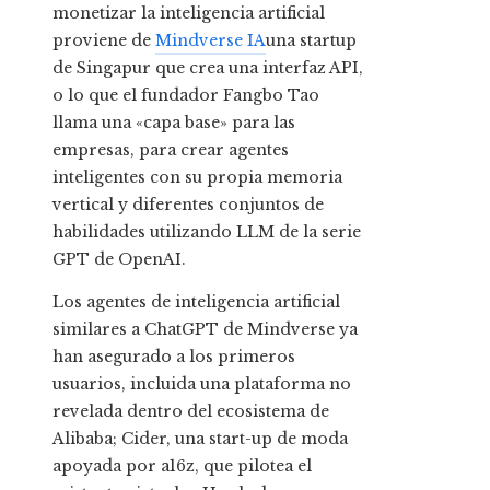
monetizar la inteligencia artificial
proviene de
Mindverse IA
una startup
de Singapur que crea una interfaz API,
o lo que el fundador Fangbo Tao
llama una «capa base» para las
empresas, para crear agentes
inteligentes con su propia memoria
vertical y diferentes conjuntos de
habilidades utilizando LLM de la serie
GPT de OpenAI.
Los agentes de inteligencia artificial
similares a ChatGPT de Mindverse ya
han asegurado a los primeros
usuarios, incluida una plataforma no
revelada dentro del ecosistema de
Alibaba; Cider, una start-up de moda
apoyada por a16z, que pilotea el