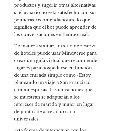
productos y sugerir otras alternativas
si el usuario no está satisfecho con sus
primeras recomendaciones, lo que
significa que el bot puede aprender de
las conversaciones en tiempo real.
De manera similar, un sitio de reserva
de hoteles puede usar Mindverse para
crear una guía virtual que recomiende
lugares para hospedarse en función
de una entrada simple como «Estoy
planeando un viaje a San Francisco
con mi esposa». Las ubicaciones que
se muestran se adaptarán a los
intereses de marido y mujer en lugar
de puntos de acceso turístico
universales.
Esta forma de interactuar con los