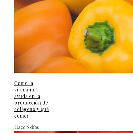
Cómo la
vitamina C
ayuda en la
producción de
colágeno y qué
comer
Hace 5 días