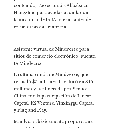
contenido, Tao se unió a Alibaba en
Hangzhou para ayudar a fundar un
laboratorio de IA IA interna antes de
crear su propia empresa.
Asistente virtual de Mindverse para
sitios de comercio electrónico. Fuente:
IA Mindverse
La última ronda de Mindverse, que
recaudó $7 millones, la valoró en $45
millones y fue liderada por Sequoia
China con la participación de Linear
Capital, K2 Venture, Yinxinggu Capital
y Plug and Play.
Mindverse básicamente proporciona