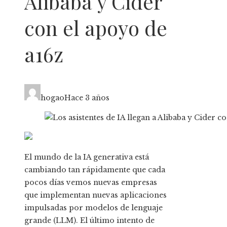
Alibaba y Cider
con el apoyo de
a16z
hogao
Hace 3 años
El mundo de la IA generativa está
cambiando tan rápidamente que cada
pocos días vemos nuevas empresas
que implementan nuevas aplicaciones
impulsadas por modelos de lenguaje
grande (LLM). El último intento de