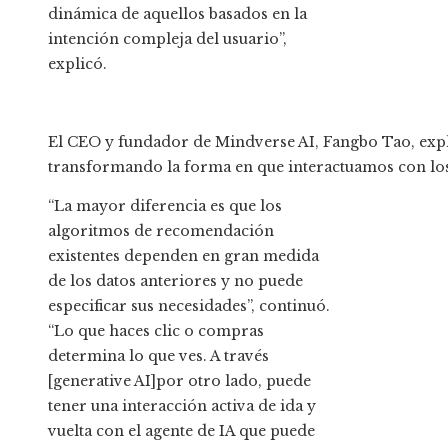
dinámica de aquellos basados ​​en la
intención compleja del usuario”,
explicó.
El CEO y fundador de Mindverse AI, Fangbo Tao, expli
transformando la forma en que interactuamos con lo
“La mayor diferencia es que los
algoritmos de recomendación
existentes dependen en gran medida
de los datos anteriores y no puede
especificar sus necesidades”, continuó.
“Lo que haces clic o compras
determina lo que ves. A través
[generative AI]por otro lado, puede
tener una interacción activa de ida y
vuelta con el agente de IA que puede