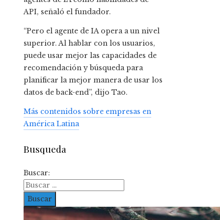
API, señaló el fundador.
“Pero el agente de IA opera a un nivel
superior. Al hablar con los usuarios,
puede usar mejor las capacidades de
recomendación y búsqueda para
planificar la mejor manera de usar los
datos de back-end”, dijo Tao.
Más contenidos sobre empresas en
América Latina
Busqueda
Buscar: