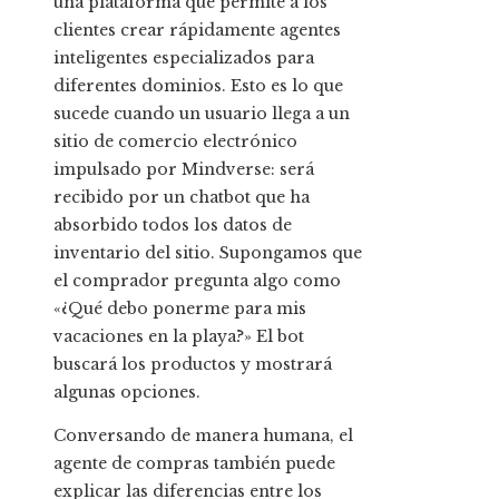
una plataforma que permite a los
clientes crear rápidamente agentes
inteligentes especializados para
diferentes dominios. Esto es lo que
sucede cuando un usuario llega a un
sitio de comercio electrónico
impulsado por Mindverse: será
recibido por un chatbot que ha
absorbido todos los datos de
inventario del sitio. Supongamos que
el comprador pregunta algo como
«¿Qué debo ponerme para mis
vacaciones en la playa?» El bot
buscará los productos y mostrará
algunas opciones.
Conversando de manera humana, el
agente de compras también puede
explicar las diferencias entre los