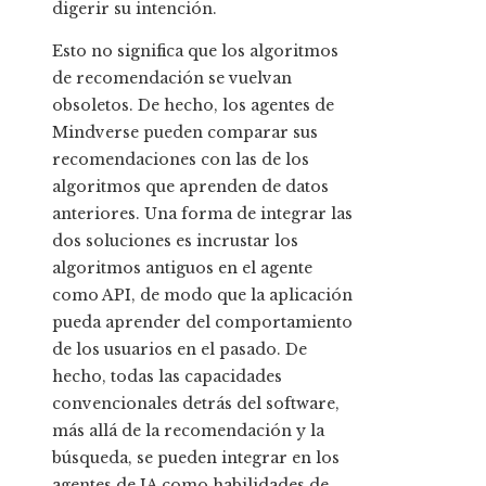
digerir su intención.
Esto no significa que los algoritmos
de recomendación se vuelvan
obsoletos. De hecho, los agentes de
Mindverse pueden comparar sus
recomendaciones con las de los
algoritmos que aprenden de datos
anteriores. Una forma de integrar las
dos soluciones es incrustar los
algoritmos antiguos en el agente
como API, de modo que la aplicación
pueda aprender del comportamiento
de los usuarios en el pasado. De
hecho, todas las capacidades
convencionales detrás del software,
más allá de la recomendación y la
búsqueda, se pueden integrar en los
agentes de IA como habilidades de