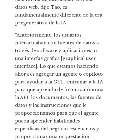
datos web, dijo Tao, es
fundamentalmente diferente de la era
pregenerativa de la IA.
“Anteriormente, los usuarios
interactuaban con fuentes de datos a
través de software y aplicaciones, o
una interfaz gráfica [graphical user
interface]. Lo que estamos haciendo
ahora es agregar un agente o copiloto
para ayudar a la GUI… entrenar a la IA
para que aprenda de forma autónoma
la API, los documentos, las fuentes de
datos y las instrucciones que le
proporcionamos para que el agente
pueda aprender habilidades
específicas del negocio. escenarios y
proporcionar una orquestación