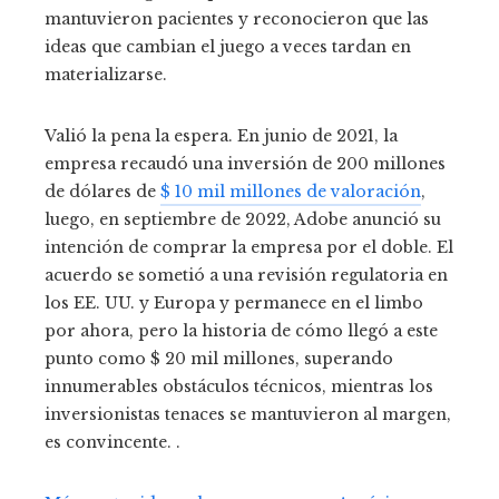
mantuvieron pacientes y reconocieron que las
ideas que cambian el juego a veces tardan en
materializarse.
Valió la pena la espera. En junio de 2021, la
empresa recaudó una inversión de 200 millones
de dólares de
$ 10 mil millones de valoración
,
luego, en septiembre de 2022, Adobe anunció su
intención de comprar la empresa por el doble. El
acuerdo se sometió a una revisión regulatoria en
los EE. UU. y Europa y permanece en el limbo
por ahora, pero la historia de cómo llegó a este
punto como $ 20 mil millones, superando
innumerables obstáculos técnicos, mientras los
inversionistas tenaces se mantuvieron al margen,
es convincente. .