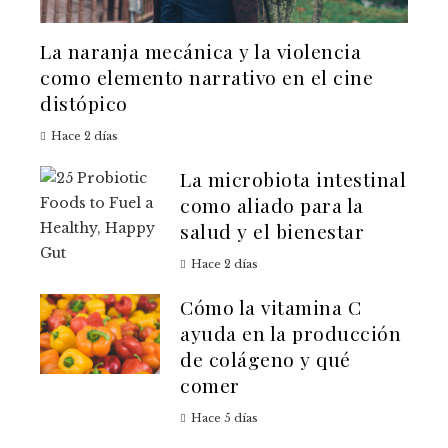
La naranja mecánica y la violencia
como elemento narrativo en el cine
distópico
Hace 2 días
La microbiota intestinal
como aliado para la
salud y el bienestar
Hace 2 días
Cómo la vitamina C
ayuda en la producción
de colágeno y qué
comer
Hace 5 días