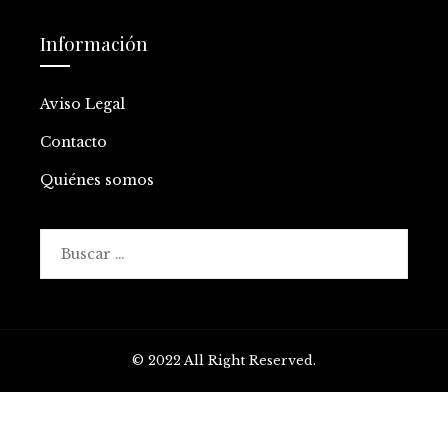
Información
Aviso Legal
Contacto
Quiénes somos
Buscar:
© 2022 All Right Reserved.