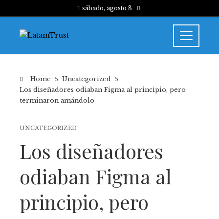
sábado, agosto 8
Home
Uncategorized
Los diseñadores odiaban Figma al principio, pero
terminaron amándolo
UNCATEGORIZED
Los diseñadores
odiaban Figma al
principio, pero