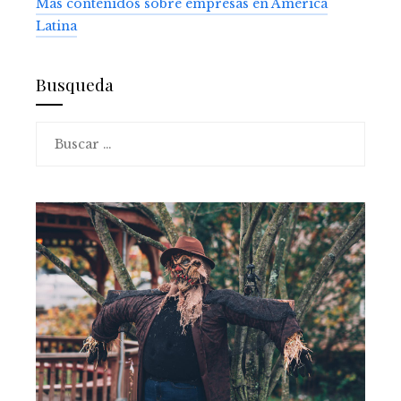
Más contenidos sobre empresas en América
Latina
Busqueda
Buscar: