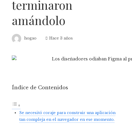
terminaron
amándolo
hogao
Hace 3 años
Índice de Contenidos
Se necesitó coraje para construir una aplicación
tan compleja en el navegador en ese momento.