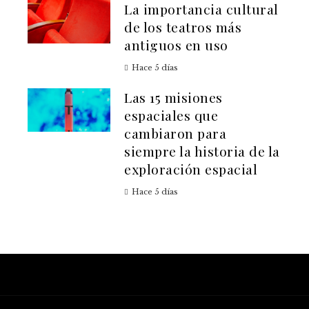
La importancia cultural
de los teatros más
antiguos en uso
Hace 5 días
Las 15 misiones
espaciales que
cambiaron para
siempre la historia de la
exploración espacial
Hace 5 días