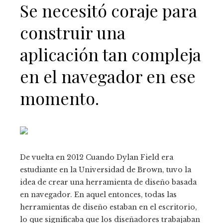
Se necesitó coraje para
construir una
aplicación tan compleja
en el navegador en ese
momento.
De vuelta en 2012
Cuando Dylan Field era
estudiante en la Universidad de Brown, tuvo la
idea de crear una herramienta de diseño basada
en navegador. En aquel entonces, todas las
herramientas de diseño estaban en el escritorio,
lo que significaba que los diseñadores trabajaban