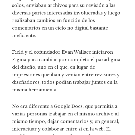
solos, enviaban archivos para su revisión a las
diversas partes interesadas involucradas y luego
realizaban cambios en función de los
comentarios en un ciclo no digital bastante
ineficiente. .
Field y el cofundador Evan Wallace iniciaron
Figma para cambiar por completo el paradigma
del diseño, uno en el que, en lugar de
impresiones que iban y venían entre revisores y
diseñadores, todos podían trabajar juntos en la
misma herramienta.
No era diferente a Google Docs, que permitía a
varias personas trabajar en el mismo archivo al
mismo tiempo, dejar comentarios y, en general,
interactuar y colaborar entre sí en la web. El