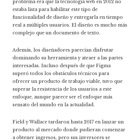
problema era que la tecnología web en 2012 no
estaba lista para habilitar este tipo de
funcionalidad de diseño y entregarla en tiempo
real a múltiples usuarios. El diseño es mucho más
complejo que un documento de texto.
Además, los diseñadores parecían disfrutar
dominando su herramienta y atraer a las partes
interesadas. Incluso después de que Figma
superó todos los obstáculos técnicos para
ofrecer un producto de trabajo viable, tuvo que
superar la resistencia de los usuarios a este
enfoque, aunque parece ser el enfoque más
sensato del mundo en la actualidad.
Field y Wallace tardaron hasta 2017 en lanzar un
producto al mercado donde pudieran comenzar
a obtener ingresos, pero sus inversores se