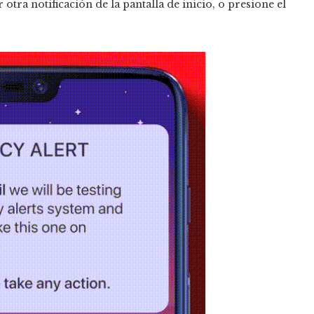
tra notificación de la pantalla de inicio, o presione el