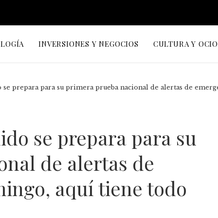
OLOGÍA
INVERSIONES Y NEGOCIOS
CULTURA Y OCI
 se prepara para su primera prueba nacional de alertas de emerge
ido se prepara para su
nal de alertas de
ingo, aquí tiene todo