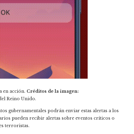
a en acción.
Créditos de la imagen:
el Reino Unido.
tos gubernamentales podrán enviar estas alertas a los
uarios pueden recibir alertas sobre eventos críticos o
s terroristas.