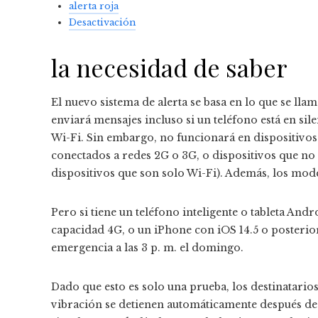
alerta roja
Desactivación
la necesidad de saber
El nuevo sistema de alerta se basa en lo que se lla
enviará mensajes incluso si un teléfono está en sil
Wi-Fi. Sin embargo, no funcionará en dispositivos
conectados a redes 2G o 3G, o dispositivos que no 
dispositivos que son solo Wi-Fi). Además, los mod
Pero si tiene un teléfono inteligente o tableta An
capacidad 4G, o un iPhone con iOS 14.5 o posterio
emergencia a las 3 p. m. el domingo.
Dado que esto es solo una prueba, los destinatarios
vibración se detienen automáticamente después de