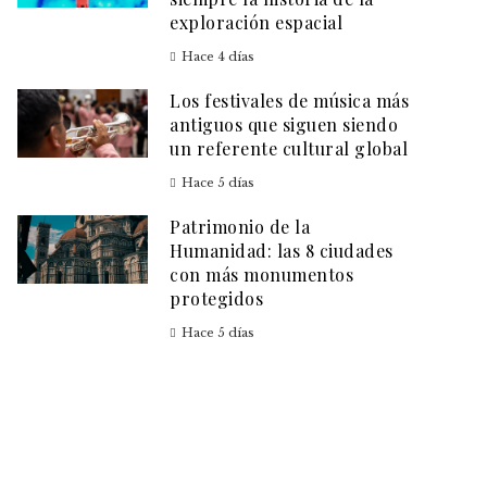
exploración espacial
Hace 4 días
Los festivales de música más
antiguos que siguen siendo
un referente cultural global
Hace 5 días
Patrimonio de la
Humanidad: las 8 ciudades
con más monumentos
protegidos
Hace 5 días