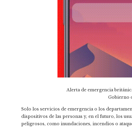
Alerta de emergencia británic
Gobierno d
Solo los servicios de emergencia o los departamen
dispositivos de las personas y, en el futuro, los us
peligrosos, como inundaciones, incendios o ataque