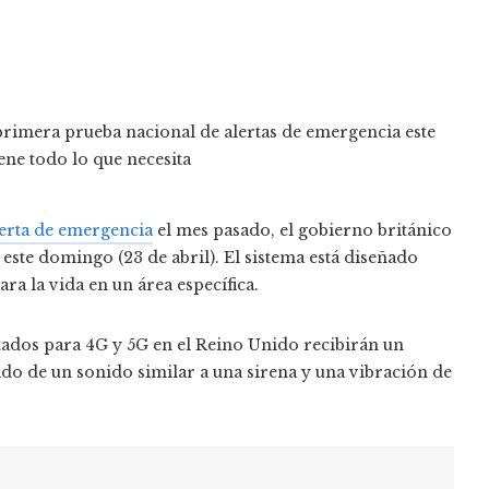
lerta de emergencia
el mes pasado, el gobierno británico
este domingo (23 de abril). El sistema está diseñado
ra la vida en un área específica.
ilitados para 4G y 5G en el Reino Unido recibirán un
o de un sonido similar a una sirena y una vibración de