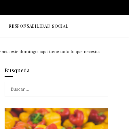
O
RESPONSABILIDAD SOCIAL
ncia este domingo, aquí tiene todo lo que necesita
Busqueda
Buscar: