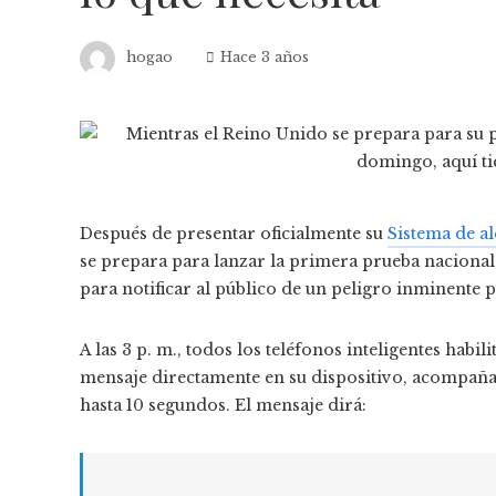
hogao
Hace 3 años
Después de presentar oficialmente su
Sistema de a
se prepara para lanzar la primera prueba nacional 
para notificar al público de un peligro inminente pa
A las 3 p. m., todos los teléfonos inteligentes hab
mensaje directamente en su dispositivo, acompañad
hasta 10 segundos. El mensaje dirá: