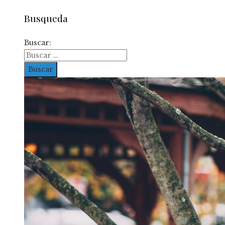
Busqueda
Buscar: