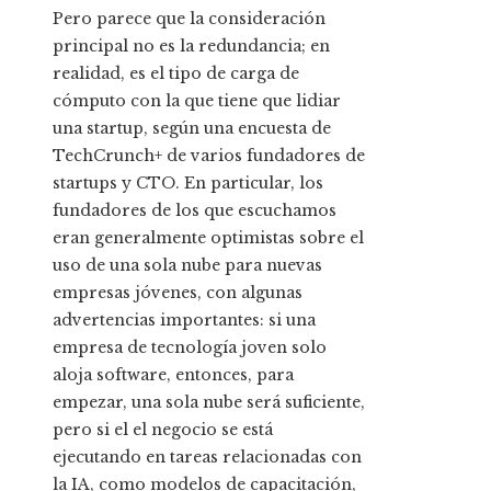
Pero parece que la consideración
principal no es la redundancia; en
realidad, es el tipo de carga de
cómputo con la que tiene que lidiar
una startup, según una encuesta de
TechCrunch+ de varios fundadores de
startups y CTO. En particular, los
fundadores de los que escuchamos
eran generalmente optimistas sobre el
uso de una sola nube para nuevas
empresas jóvenes, con algunas
advertencias importantes: si una
empresa de tecnología joven solo
aloja software, entonces, para
empezar, una sola nube será suficiente,
pero si el el negocio se está
ejecutando en tareas relacionadas con
la IA, como modelos de capacitación,