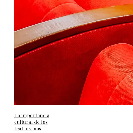
La importancia
cultural de los
teatros más