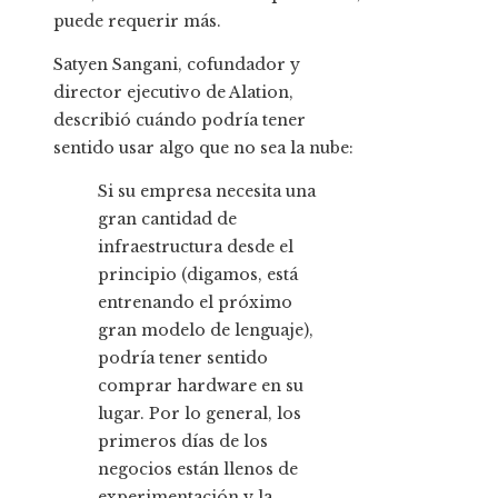
puede requerir más.
Satyen Sangani, cofundador y
director ejecutivo de Alation,
describió cuándo podría tener
sentido usar algo que no sea la nube:
Si su empresa necesita una
gran cantidad de
infraestructura desde el
principio (digamos, está
entrenando el próximo
gran modelo de lenguaje),
podría tener sentido
comprar hardware en su
lugar. Por lo general, los
primeros días de los
negocios están llenos de
experimentación y la