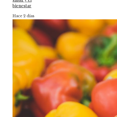
bienestar
Hace 2 días