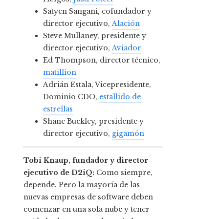
Satyen Sangani, cofundador y
director ejecutivo,
Alación
Steve Mullaney, presidente y
director ejecutivo,
Aviador
Ed Thompson, director técnico,
matillion
Adrián Estala, Vicepresidente,
Dominio CDO,
estallido de
estrellas
Shane Buckley, presidente y
director ejecutivo,
gigamón
Tobi Knaup, fundador y director
ejecutivo de D2iQ:
Como siempre,
depende. Pero la mayoría de las
nuevas empresas de software deben
comenzar en una sola nube y tener