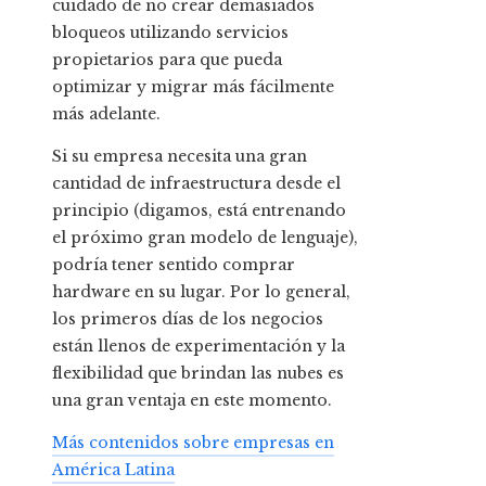
cuidado de no crear demasiados
bloqueos utilizando servicios
propietarios para que pueda
optimizar y migrar más fácilmente
más adelante.
Si su empresa necesita una gran
cantidad de infraestructura desde el
principio (digamos, está entrenando
el próximo gran modelo de lenguaje),
podría tener sentido comprar
hardware en su lugar. Por lo general,
los primeros días de los negocios
están llenos de experimentación y la
flexibilidad que brindan las nubes es
una gran ventaja en este momento.
Más contenidos sobre empresas en
América Latina