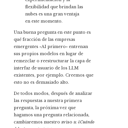
flexibilidad que brindan las
nubes es una gran ventaja
en este momento.
Una buena pregunta en este punto es
qué fracción de las empresas
emergentes «AI primero» entrenan
sus propios modelos en lugar de
remezclar o reestructurar la capa de
interfaz de usuario de los LLM
existentes, por ejemplo. Creemos que
esto no es demasiado alto.
De todos modos, después de analizar
las respuestas a nuestra primera
pregunta, la próxima vez que
hagamos una pregunta relacionada,
cambiaremos nuestro aviso a:
¿Cuándo