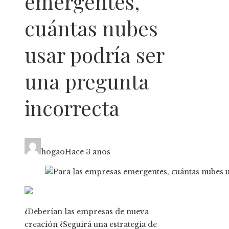
emergentes,
cuántas nubes
usar podría ser
una pregunta
incorrecta
hogao
Hace 3 años
¿Deberían las empresas de nueva
creación
¿Seguirá una estrategia de