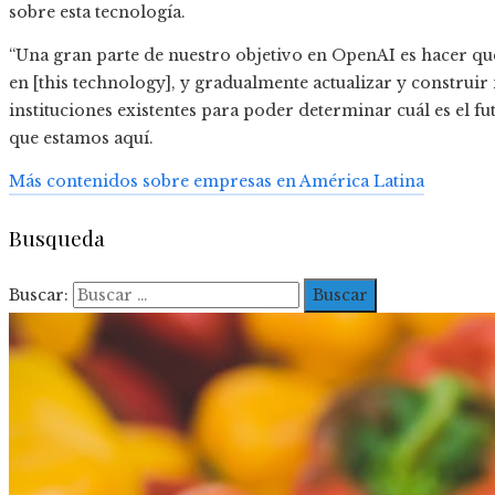
sobre esta tecnología.
“Una gran parte de nuestro objetivo en OpenAI es hacer qu
en [this technology], y gradualmente actualizar y construir 
instituciones existentes para poder determinar cuál es el f
que estamos aquí.
Más contenidos sobre empresas en América Latina
Busqueda
Buscar: