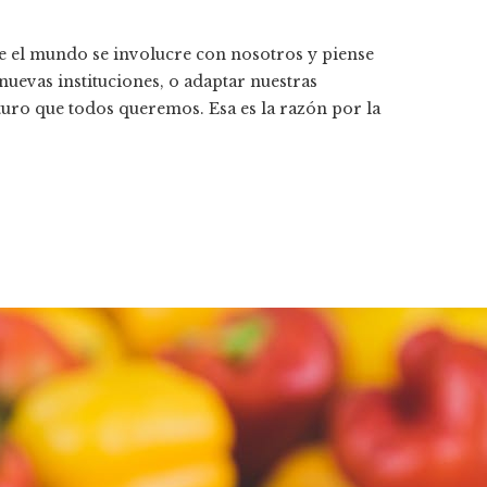
e el mundo se involucre con nosotros y piense
nuevas instituciones, o adaptar nuestras
uturo que todos queremos. Esa es la razón por la