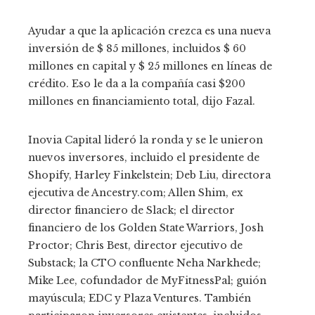
Ayudar a que la aplicación crezca es una nueva
inversión de $ 85 millones, incluidos $ 60
millones en capital y $ 25 millones en líneas de
crédito. Eso le da a la compañía casi $200
millones en financiamiento total, dijo Fazal.
Inovia Capital lideró la ronda y se le unieron
nuevos inversores, incluido el presidente de
Shopify, Harley Finkelstein; Deb Liu, directora
ejecutiva de Ancestry.com; Allen Shim, ex
director financiero de Slack; el director
financiero de los Golden State Warriors, Josh
Proctor; Chris Best, director ejecutivo de
Substack; la CTO confluente Neha Narkhede;
Mike Lee, cofundador de MyFitnessPal; guión
mayúscula; EDC y Plaza Ventures. También