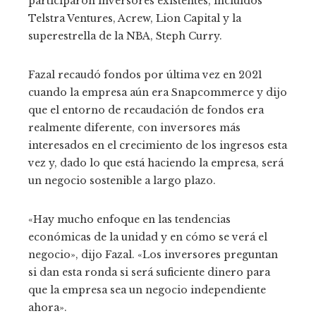
participaron inversores existentes, incluidos
Telstra Ventures, Acrew, Lion Capital y la
superestrella de la NBA, Steph Curry.
Fazal recaudó fondos por última vez en 2021
cuando la empresa aún era Snapcommerce y dijo
que el entorno de recaudación de fondos era
realmente diferente, con inversores más
interesados ​​en el crecimiento de los ingresos esta
vez y, dado lo que está haciendo la empresa, será
un negocio sostenible a largo plazo.
«Hay mucho enfoque en las tendencias
económicas de la unidad y en cómo se verá el
negocio», dijo Fazal. «Los inversores preguntan
si dan esta ronda si será suficiente dinero para
que la empresa sea un negocio independiente
ahora».