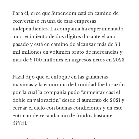
Para él, cree que Super.com está en camino de
convertirse en una de esas empresas
independientes. La compañía ha experimentado
un crecimiento de dos dígitos durante el año
pasado y está en camino de alcanzar más de $ 1
mil millones en volumen bruto de mercancías y
más de $ 100 millones en ingresos netos en 2023.
Fazal dijo que el enfoque en las ganancias
máximas y la economía de la unidad fue la razón
por la cual la compañía pudo “aumentar casi el
doble en valoración” desde el aumento de 2021 y
cerrar el ciclo con buenas condiciones y en este
entorno de recaudación de fondos bastante
difícil.