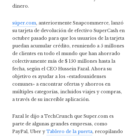
dinero.
súper.com
, anteriormente Snapcommerce, lanzó
su tarjeta de devolución de efectivo SuperCash en
octubre pasado para que los usuarios de la tarjeta
puedan acumular crédito, reuniendo a 5 millones
de clientes en todo el mundo que han ahorrado
colectivamente más de $ 150 millones hasta la
fecha, según el CEO Hussein Fazal. Ahora su
objetivo es ayudar a los «estadounidenses
comunes» a encontrar ofertas y ahorros en
múltiples categorías, incluidos viajes y compras,
a través de su increíble aplicación.
Fazal le dijo a TechCrunch que Super.com es
parte de algunas grandes empresas, como
PayPal, Uber y
Tablero de la puerta
, recopilando