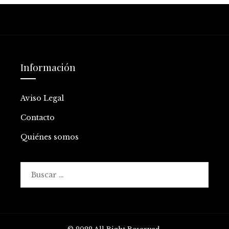
Información
Aviso Legal
Contacto
Quiénes somos
Buscar: