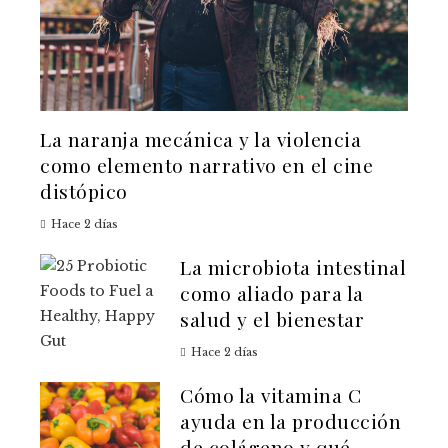
La naranja mecánica y la violencia
como elemento narrativo en el cine
distópico
Hace 2 días
La microbiota intestinal
como aliado para la
salud y el bienestar
Hace 2 días
Cómo la vitamina C
ayuda en la producción
de colágeno y qué