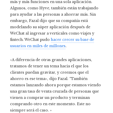
más y más funciones en una sola aplicación.
Algunos, como Hyve, también están trabajando
para ayudar a las personas a ahorrar más. Sin
embargo, Fazal dijo que su compañía está
modelando su súper aplicación después de
WeChat al ingresar a verticales como viajes y
fintech. WeChat pudo
hacer crecer su base de
usuarios en miles de millones
.
«A diferencia de otras grandes aplicaciones,
tratamos de tener un tema hacia el que los
clientes puedan gravitar, y creemos que el
ahorro es ese tema», dijo Fazal. “También
estamos lanzando ahora porque estamos viendo
una gran tasa de venta cruzada de personas que
vienen a comprar un producto y terminan
comprando otro en este momento. Este no
siempre será el caso. »