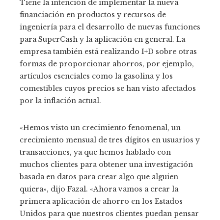
Tiene la intención de implementar la nueva
financiación en productos y recursos de
ingeniería para el desarrollo de nuevas funciones
para SuperCash y la aplicación en general. La
empresa también está realizando I+D sobre otras
formas de proporcionar ahorros, por ejemplo,
artículos esenciales como la gasolina y los
comestibles cuyos precios se han visto afectados
por la inflación actual.
«Hemos visto un crecimiento fenomenal, un
crecimiento mensual de tres dígitos en usuarios y
transacciones, ya que hemos hablado con
muchos clientes para obtener una investigación
basada en datos para crear algo que alguien
quiera», dijo Fazal. «Ahora vamos a crear la
primera aplicación de ahorro en los Estados
Unidos para que nuestros clientes puedan pensar