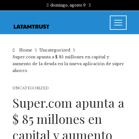
domingo, agosto 9
Home
Uncategorized
Super.com apunta a $ 85 millones en capital y
aumento de la deuda en la nueva aplicación de súper
ahorro
UNCATEGORIZED
Super.com apunta a
$ 85 millones en
capital y aumento