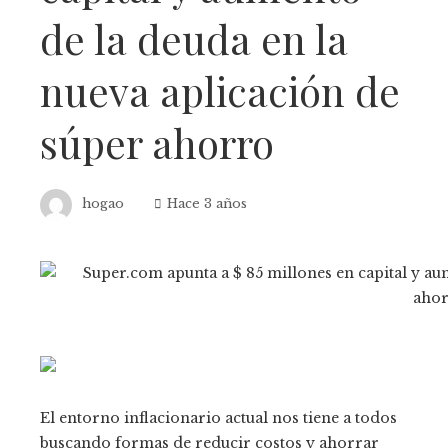
de la deuda en la
nueva aplicación de
súper ahorro
hogao
Hace 3 años
El entorno inflacionario actual nos tiene a todos
buscando formas de reducir costos y ahorrar