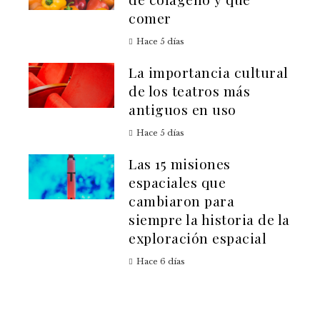
comer
Hace 5 días
La importancia cultural
de los teatros más
antiguos en uso
Hace 5 días
Las 15 misiones
espaciales que
cambiaron para
siempre la historia de la
exploración espacial
Hace 6 días