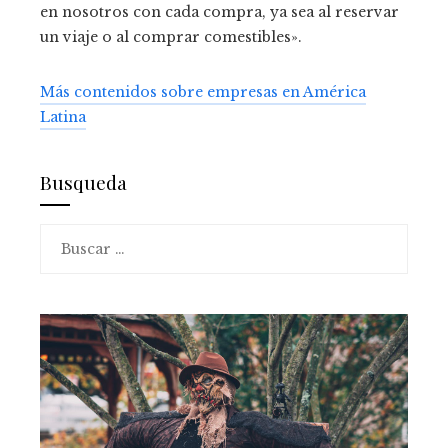
en nosotros con cada compra, ya sea al reservar
un viaje o al comprar comestibles».
Más contenidos sobre empresas en América
Latina
Busqueda
Buscar: