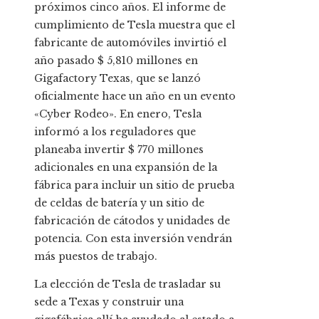
próximos cinco años. El informe de
cumplimiento de Tesla muestra que el
fabricante de automóviles invirtió el
año pasado $ 5,810 millones en
Gigafactory Texas, que se lanzó
oficialmente hace un año en un evento
«Cyber ​​Rodeo». En enero, Tesla
informó a los reguladores que
planeaba invertir $ 770 millones
adicionales en una expansión de la
fábrica para incluir un sitio de prueba
de celdas de batería y un sitio de
fabricación de cátodos y unidades de
potencia. Con esta inversión vendrán
más puestos de trabajo.
La elección de Tesla de trasladar su
sede a Texas y construir una