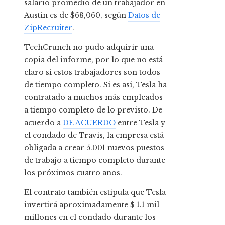
salario promedio de un trabajador en
Austin es de $68,060, según
Datos de
ZipRecruiter
.
TechCrunch no pudo adquirir una
copia del informe, por lo que no está
claro si estos trabajadores son todos
de tiempo completo. Si es así, Tesla ha
contratado a muchos más empleados
a tiempo completo de lo previsto. De
acuerdo a
DE ACUERDO
entre Tesla y
el condado de Travis, la empresa está
obligada a crear 5.001 nuevos puestos
de trabajo a tiempo completo durante
los próximos cuatro años.
El contrato también estipula que Tesla
invertirá aproximadamente $ 1.1 mil
millones en el condado durante los