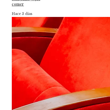
comer
Hace 3 días