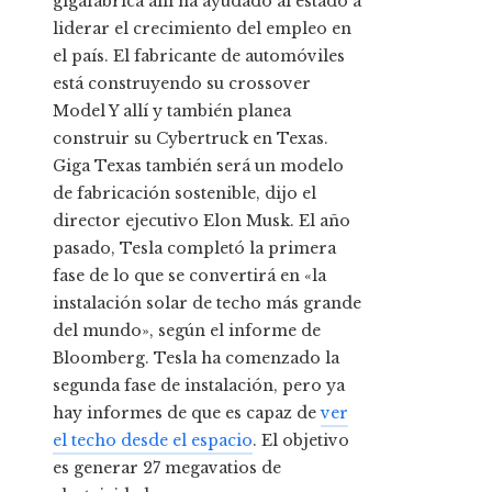
gigafábrica allí ha ayudado al estado a
liderar el crecimiento del empleo en
el país. El fabricante de automóviles
está construyendo su crossover
Model Y allí y también planea
construir su Cybertruck en Texas.
Giga Texas también será un modelo
de fabricación sostenible, dijo el
director ejecutivo Elon Musk. El año
pasado, Tesla completó la primera
fase de lo que se convertirá en «la
instalación solar de techo más grande
del mundo», según el informe de
Bloomberg. Tesla ha comenzado la
segunda fase de instalación, pero ya
hay informes de que es capaz de
ver
el techo desde el espacio
. El objetivo
es generar 27 megavatios de