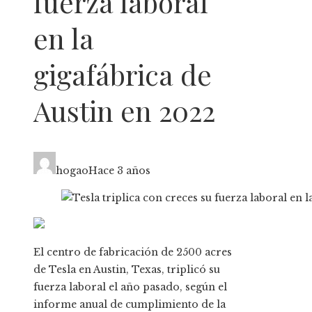
fuerza laboral
en la
gigafábrica de
Austin en 2022
hogao
Hace 3 años
El centro de fabricación de 2500 acres
de Tesla en Austin, Texas, triplicó su
fuerza laboral el año pasado, según el
informe anual de cumplimiento de la