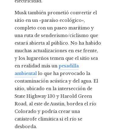
electricidad.
Musk también prometió convertir el
sitio en un «paraíso ecológico»,
completo con un paseo marítimo y
una ruta de senderismo/ciclismo que
estará abierta al público. No ha habido
muchas actualizaciones en ese frente,
y los lugareños temen que el sitio sea
en realidad más un
pesadilla
ambiental
lo que ha provocado la
contaminación acústica y del agua. El
sitio, ubicado en la intersección de
State Highway 130 y Harold Green
Road, al este de Austin, bordea el río
Colorado y podría crear una
catástrofe climática si el río se
desborda.