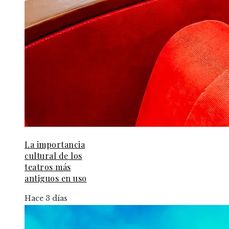
La importancia
cultural de los
teatros más
antiguos en uso
Hace 3 días