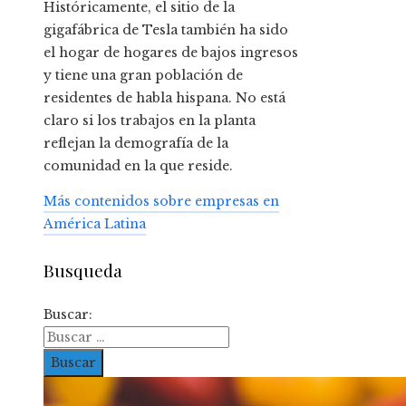
Históricamente, el sitio de la
gigafábrica de Tesla también ha sido
el hogar de hogares de bajos ingresos
y tiene una gran población de
residentes de habla hispana. No está
claro si los trabajos en la planta
reflejan la demografía de la
comunidad en la que reside.
Más contenidos sobre empresas en
América Latina
Busqueda
Buscar: