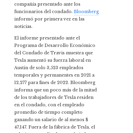
compañía presentado ante los
funcionarios del condado.
Bloomberg
informó por primera vez en las
noticias.
El informe presentado ante el
Programa de Desarrollo Económico
del Condado de Travis muestra que
Tesla aumentó su fuerza laboral en
Austin de solo 3,523 empleados
temporales y permanentes en 2021 a
12,277 para fines de 2022. Bloomberg
informa que un poco más de la mitad
de los trabajadores de Tesla residen
en el condado, con el empleado
promedio de tiempo completo
ganando un salario de al menos $
47,147. Fuera de la fábrica de Tesla, el