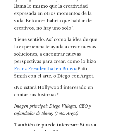
llama lo mismo que la creatividad
expresada en otros momentos de la
vida. Entonces habría que hablar de
creativos, no hay uno solo”.
Tiene sentido. Así como la idea de que
la experiencia te ayuda a crear nuevas
soluciones, a encontrar nuevas
perspectivas para crear. como lo hizo
Franz Freudenthal en Bolivia
Patti
Smith con el arte, o
Diego con Argot.
¿No estará Hollywood interesado en
contar sus historias?
Imagen principal: Diego Villegas, CEO y
cofundador de Slang. (Foto: Argot)
También te puede interesar: Si vas a