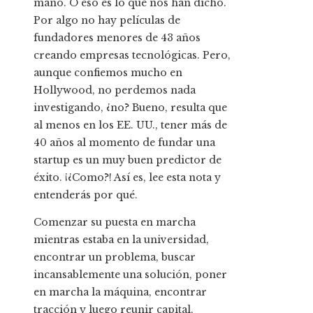
mano. O eso es lo que nos han dicho.
Por algo no hay películas de
fundadores menores de 43 años
creando empresas tecnológicas. Pero,
aunque confiemos mucho en
Hollywood, no perdemos nada
investigando, ¿no? Bueno, resulta que
al menos en los EE. UU., tener más de
40 años al momento de fundar una
startup es un muy buen predictor de
éxito. ¡¿Como?! Así es, lee esta nota y
entenderás por qué.
Comenzar su puesta en marcha
mientras estaba en la universidad,
encontrar un problema, buscar
incansablemente una solución, poner
en marcha la máquina, encontrar
tracción y luego reunir capital,