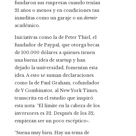
fundaron sus empresas cuando tenían
21 años o menos y en condiciones tan
inauditas como un garaje o un
dormir
académico.
Iniciativas como la de Peter Thiel, el
fundador de Paypal, que otorga becas
de 100.000 dólares a quienes tienen
una buena idea de startup y han
dejado la universidad, fomentan esta
idea. A esto se suman declaraciones
como la de Paul Graham, cofundador
de Y Combinator, al New York Times,
transcrita en el estudio que inspiró
esta nota: “El límite en la cabeza de los
inversores es 32. Después de los 32,
empiezan ser un poco escéptico».
“Suena muy bien. Hay un tema de