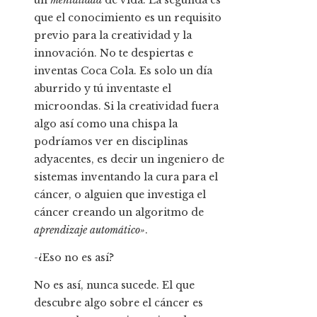
un
mentalidad
de vida. La segunda es
que el conocimiento es un requisito
previo para la creatividad y la
innovación. No te despiertas e
inventas Coca Cola. Es solo un día
aburrido y tú inventaste el
microondas. Si la creatividad fuera
algo así como una chispa la
podríamos ver en disciplinas
adyacentes, es decir un ingeniero de
sistemas inventando la cura para el
cáncer, o alguien que investiga el
cáncer creando un algoritmo de
aprendizaje automático»
.
-¿Eso no es así?
No es así, nunca sucede. El que
descubre algo sobre el cáncer es