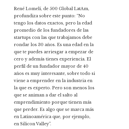
René Lomelí, de 500 Global LatAm,
profundiza sobre este punto: “No
tengo los datos exactos, pero la edad
promedio de los fundadores de las
startups con las que trabajamos debe
rondar los 30 años. Es una edad en la
que te puedes arriesgar a empezar de
cero y además tienes experiencia. El
perfil de un fundador mayor de 40
años es muy interesante, sobre todo si
viene a emprender en la industria en
la que es experto. Pero son menos los
que se animan a dar el salto al
emprendimiento porque tienen más
que perder. Es algo que se marca más
en Latinoamérica que, por ejemplo,
en Silicon Valley”.