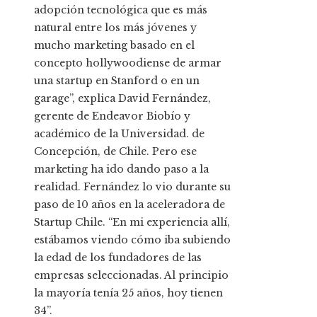
adopción tecnológica que es más
natural entre los más jóvenes y
mucho marketing basado en el
concepto hollywoodiense de armar
una startup en Stanford o en un
garage”, explica David Fernández,
gerente de Endeavor Biobío y
académico de la Universidad. de
Concepción, de Chile. Pero ese
marketing ha ido dando paso a la
realidad. Fernández lo vio durante su
paso de 10 años en la aceleradora de
Startup Chile. “En mi experiencia allí,
estábamos viendo cómo iba subiendo
la edad de los fundadores de las
empresas seleccionadas. Al principio
la mayoría tenía 25 años, hoy tienen
34”.