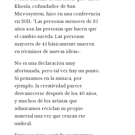
Khosla, cofundador de Sun
Microsystem, hizo en una conferencia
en 2011: “Las personas menores de 35
años son las personas que hacen que
el cambio suceda. Las personas
mayores de 45 básicamente mueren
en términos de nuevas ideas».
No es una declaración muy
afortunada, pero tal vez hay un punto.
Si pensamos en la música, por
ejemplo, la creatividad parece
desvanecerse después de los 40 años,
y muchos de los artistas que
admiramos reciclan su propio
material una vez que cruzan ese
umbral.