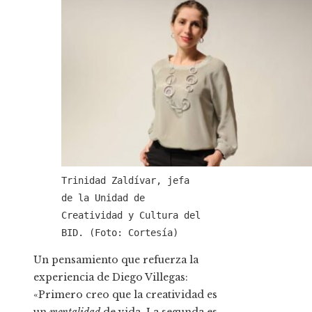
Trinidad Zaldívar, jefa
de la Unidad de
Creatividad y Cultura del
BID. (Foto: Cortesía)
Un pensamiento que refuerza la
experiencia de Diego Villegas:
«Primero creo que la creatividad es