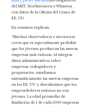
Kim y Javier Miranda
investigadores
del MIT, Northwestern y Wharton
con datos de la Oficina del Censo de
EE. UU.
En resumen explican:
“Muchos observadores e inversores
creen que es especialmente probable
que los jóvenes produzcan las nuevas
empresas más exitosas. Al integrar
datos administrativos sobre
empresas, trabajadores y
propietarios, estudiamos
sistemáticamente las nuevas empresas
en los EE. UU. y descubrimos que los
emprendedores exitosos no son
jóvenes. La edad promedio de
fundación de 1 de cada 1000 empresas