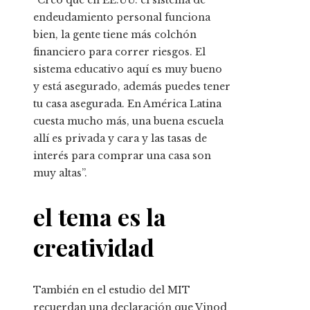
endeudamiento personal funciona
bien, la gente tiene más colchón
financiero para correr riesgos. El
sistema educativo aquí es muy bueno
y está asegurado, además puedes tener
tu casa asegurada. En América Latina
cuesta mucho más, una buena escuela
allí es privada y cara y las tasas de
interés para comprar una casa son
muy altas”.
el tema es la
creatividad
También en el estudio del MIT
recuerdan una declaración que Vinod