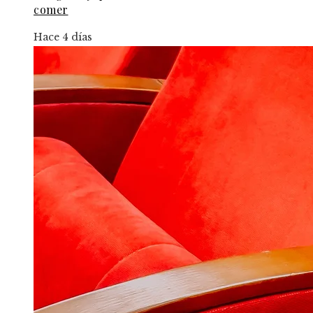
comer
Hace 4 días