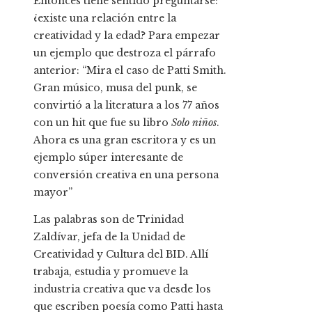
Entonces tiene sentido preguntarse:
¿existe una relación entre la
creatividad y la edad? Para empezar
un ejemplo que destroza el párrafo
anterior: “Mira el caso de Patti Smith.
Gran músico, musa del punk, se
convirtió a la literatura a los 77 años
con un hit que fue su libro
Solo niños
.
Ahora es una gran escritora y es un
ejemplo súper interesante de
conversión creativa en una persona
mayor”
Las palabras son de Trinidad
Zaldívar, jefa de la Unidad de
Creatividad y Cultura del BID. Allí
trabaja, estudia y promueve la
industria creativa que va desde los
que escriben poesía como Patti hasta