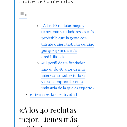
Índice de Contenidos
«A los 40 reclutas mejor,
tienes más validadores, es más
probable que la gente con
talento quiera trabajar contigo
porque generas más
credibilidad»
«El perfil de un fundador
mayor de 40 años es muy
interesante, sobre todo si
viene a emprender en la
industria de la que es experto»
el tema es la creatividad
«
A los 40 reclutas
mejor, tienes más