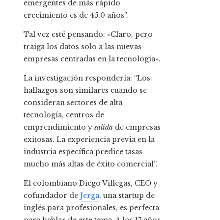
emergentes de más rápido
crecimiento es de 45,0 años”.
Tal vez esté pensando: «Claro, pero
traiga los datos solo a las nuevas
empresas centradas en la tecnología».
La investigación respondería: “Los
hallazgos son similares cuando se
consideran sectores de alta
tecnología, centros de
emprendimiento y
salida
de empresas
exitosas. La experiencia previa en la
industria específica predice tasas
mucho más altas de éxito comercial”.
El colombiano Diego Villegas, CEO y
cofundador de
Jerga
, una startup de
inglés para profesionales, es perfecta