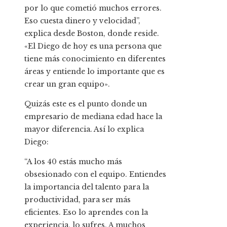
por lo que cometió muchos errores.
Eso cuesta dinero y velocidad”,
explica desde Boston, donde reside.
«El Diego de hoy es una persona que
tiene más conocimiento en diferentes
áreas y entiende lo importante que es
crear un gran equipo».
Quizás este es el punto donde un
empresario de mediana edad hace la
mayor diferencia. Así lo explica
Diego:
“A los 40 estás mucho más
obsesionado con el equipo. Entiendes
la importancia del talento para la
productividad, para ser más
eficientes. Eso lo aprendes con la
experiencia, lo sufres. A muchos