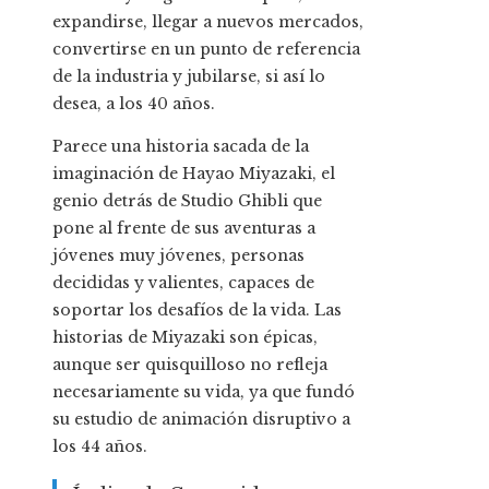
expandirse, llegar a nuevos mercados,
convertirse en un punto de referencia
de la industria y jubilarse, si así lo
desea, a los 40 años.
Parece una historia sacada de la
imaginación de Hayao Miyazaki, el
genio detrás de Studio Ghibli que
pone al frente de sus aventuras a
jóvenes muy jóvenes, personas
decididas y valientes, capaces de
soportar los desafíos de la vida. Las
historias de Miyazaki son épicas,
aunque ser quisquilloso no refleja
necesariamente su vida, ya que fundó
su estudio de animación disruptivo a
los 44 años.