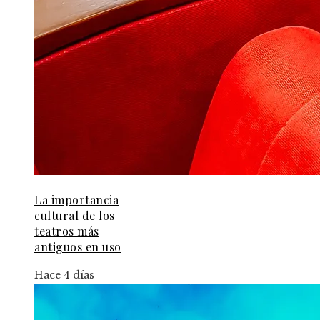
La importancia
cultural de los
teatros más
antiguos en uso
Hace 4 días