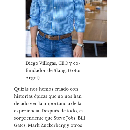
Diego Villegas, CEO y co-
fundador de Slang. (Foto:
Argot)
Quizás nos hemos criado con
historias épicas que no nos han
dejado ver la importancia de la
experiencia. Después de todo, es
sorprendente que Steve Jobs, Bill
Gates, Mark Zuckerberg y otros