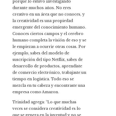
porque lo estuvo investigando
durante muchos años. No eres
creativo en un área que no conoces, y
la creatividad es una propiedad
emergente del conocimiento humano.
Conoces ciertos campos y el cerebro
humano completa la visión de eso y se
le empiezan a ocurrir otras cosas. Por
ejemplo, sabes del modelo de
suscripción del tipo Netflix, sabes de
desarrollo de productos, aprendiste
de comercio electrónico, trabajaste un
tiempo en logística. Todo eso se
mezcla en tu cabeza y encontraste una
empresa como Amazon.
Trinidad agrega: “Lo que muchas
veces se considera creatividad es lo
que se genera en la juventud y no se