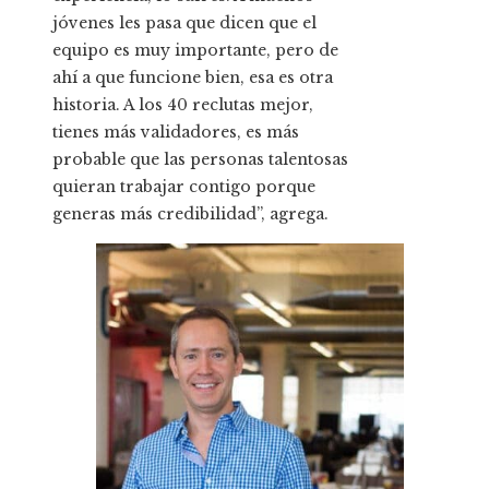
jóvenes les pasa que dicen que el
equipo es muy importante, pero de
ahí a que funcione bien, esa es otra
historia. A los 40 reclutas mejor,
tienes más validadores, es más
probable que las personas talentosas
quieran trabajar contigo porque
generas más credibilidad”, agrega.