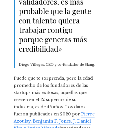
validadores, es más
probable que la gente
con talento quiera
trabajar contigo
porque generas más
credibilidad»
Diego Villegas, CEO y co-fundador de Slang.
Puede que te sorprenda, pero la edad
promedio de los fundadores de las
startups más exitosas, aquellas que
crecen en el 1% superior de su
industria, es de 45 años. Los datos
fueron publicados en 2020 por
Pierre
Azoulay, Benjamin F. Jones, J. Daniel