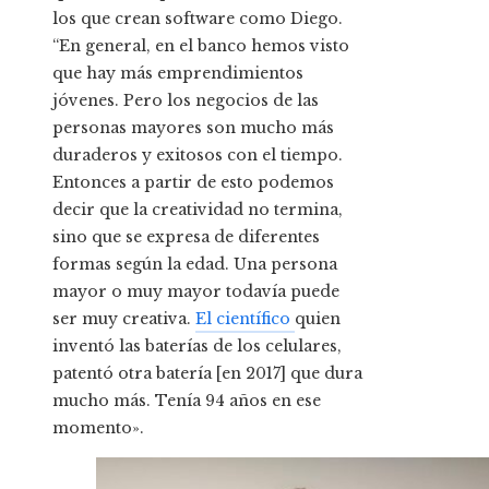
los que crean software como Diego.
“En general, en el banco hemos visto
que hay más emprendimientos
jóvenes. Pero los negocios de las
personas mayores son mucho más
duraderos y exitosos con el tiempo.
Entonces a partir de esto podemos
decir que la creatividad no termina,
sino que se expresa de diferentes
formas según la edad. Una persona
mayor o muy mayor todavía puede
ser muy creativa.
El científico
quien
inventó las baterías de los celulares,
patentó otra batería [en 2017] que dura
mucho más. Tenía 94 años en ese
momento».