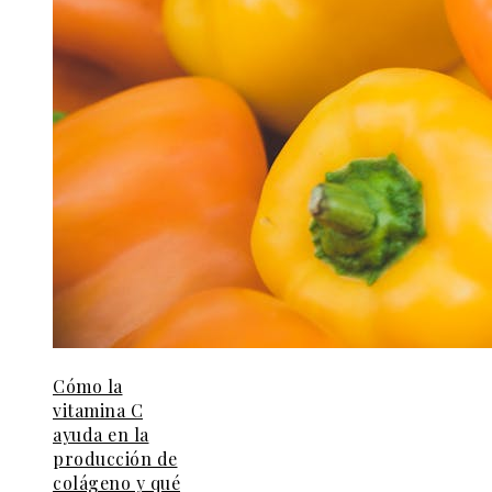
Cómo la
vitamina C
ayuda en la
producción de
colágeno y qué