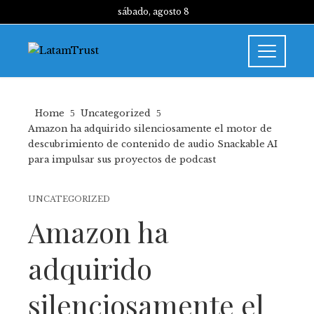
sábado, agosto 8
Home
Uncategorized
Amazon ha adquirido silenciosamente el motor de
descubrimiento de contenido de audio Snackable AI
para impulsar sus proyectos de podcast
UNCATEGORIZED
Amazon ha
adquirido
silenciosamente el