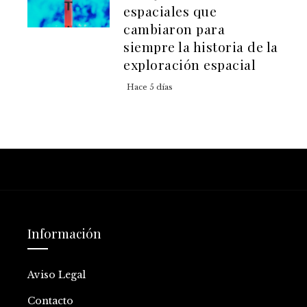
espaciales que
cambiaron para
siempre la historia de la
exploración espacial
Hace 5 días
Información
Aviso Legal
Contacto