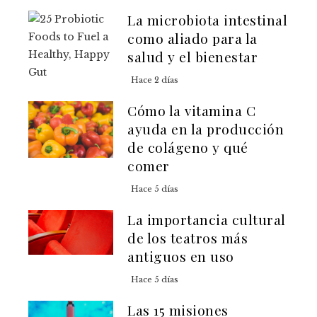
La microbiota intestinal
como aliado para la
salud y el bienestar
Hace 2 días
Cómo la vitamina C
ayuda en la producción
de colágeno y qué
comer
Hace 5 días
La importancia cultural
de los teatros más
antiguos en uso
Hace 5 días
Las 15 misiones