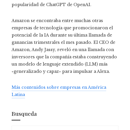
popularidad de ChatGPT de OpenAI.
Amazon se encontraba entre muchas otras
empresas de tecnología que promocionaron el
potencial de la IA durante su última llamada de
ganancias trimestrales el mes pasado. El CEO de
Amazon, Andy Jassy, ​​reveló en una llamada con
inversores que la compañía estaba construyendo
un modelo de lenguaje extendido (LLM) más
«generalizado y capaz» para impulsar a Alexa.
Más contenidos sobre empresas en América
Latina
Busqueda
Buscar: