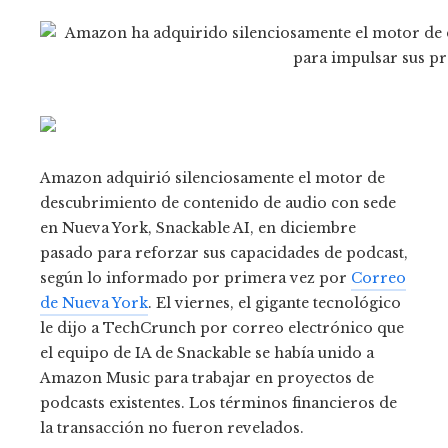
Amazon adquirió silenciosamente el motor de
descubrimiento de contenido de audio con sede
en Nueva York, Snackable AI, en diciembre
pasado para reforzar sus capacidades de podcast,
según lo informado por primera vez por
Correo
de Nueva York
. El viernes, el gigante tecnológico
le dijo a TechCrunch por correo electrónico que
el equipo de IA de Snackable se había unido a
Amazon Music para trabajar en proyectos de
podcasts existentes. Los términos financieros de
la transacción no fueron revelados.