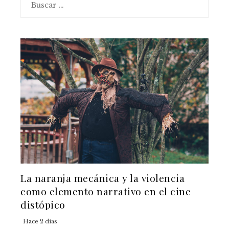
La naranja mecánica y la violencia
como elemento narrativo en el cine
distópico
Hace 2 días