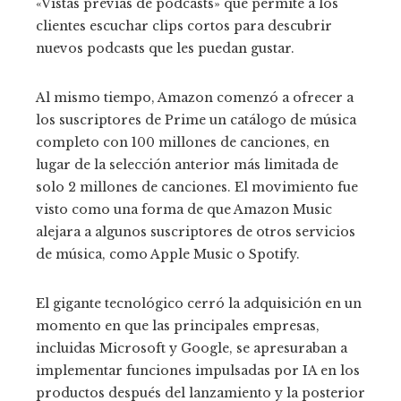
«Vistas previas de podcasts» que permite a los
clientes escuchar clips cortos para descubrir
nuevos podcasts que les puedan gustar.
Al mismo tiempo, Amazon comenzó a ofrecer a
los suscriptores de Prime un catálogo de música
completo con 100 millones de canciones, en
lugar de la selección anterior más limitada de
solo 2 millones de canciones. El movimiento fue
visto como una forma de que Amazon Music
alejara a algunos suscriptores de otros servicios
de música, como Apple Music o Spotify.
El gigante tecnológico cerró la adquisición en un
momento en que las principales empresas,
incluidas Microsoft y Google, se apresuraban a
implementar funciones impulsadas por IA en los
productos después del lanzamiento y la posterior