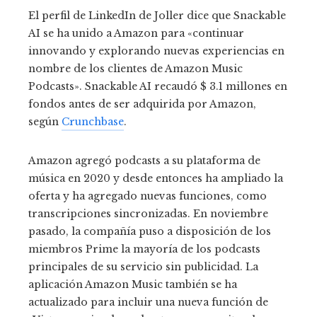
El perfil de LinkedIn de Joller dice que Snackable
AI se ha unido a Amazon para «continuar
innovando y explorando nuevas experiencias en
nombre de los clientes de Amazon Music
Podcasts». Snackable AI recaudó $ 3.1 millones en
fondos antes de ser adquirida por Amazon,
según
Crunchbase
.
Amazon agregó podcasts a su plataforma de
música en 2020 y desde entonces ha ampliado la
oferta y ha agregado nuevas funciones, como
transcripciones sincronizadas. En noviembre
pasado, la compañía puso a disposición de los
miembros Prime la mayoría de los podcasts
principales de su servicio sin publicidad. La
aplicación Amazon Music también se ha
actualizado para incluir una nueva función de