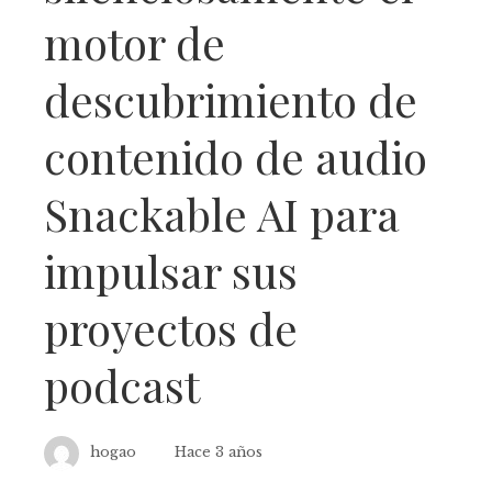
motor de
descubrimiento de
contenido de audio
Snackable AI para
impulsar sus
proyectos de
podcast
hogao
Hace 3 años