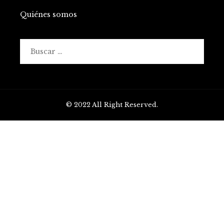
Quiénes somos
Buscar:
© 2022 All Right Reserved.