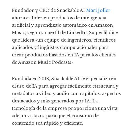
Fundador y CEO de Snackable AI
Mari Joller
ahora es líder en productos de inteligencia
artificial y aprendizaje automático en Amazon
Music, según su perfil de LinkedIn. Su perfil dice
que lidera «un equipo de ingenieros, científicos
aplicados y lingüistas computacionales para
crear productos basados ​​en IA para los clientes
de Amazon Music Podcasts».
Fundada en 2018, Snackable AI se especializa en
el uso de IA para agregar fácilmente estructura y
metadatos a video y audio con capítulos, aspectos
destacados y más generados por IA. La
tecnología de la empresa proporciona una vista
«de un vistazo» para que el consumo de
contenido sea rápido y eficiente.