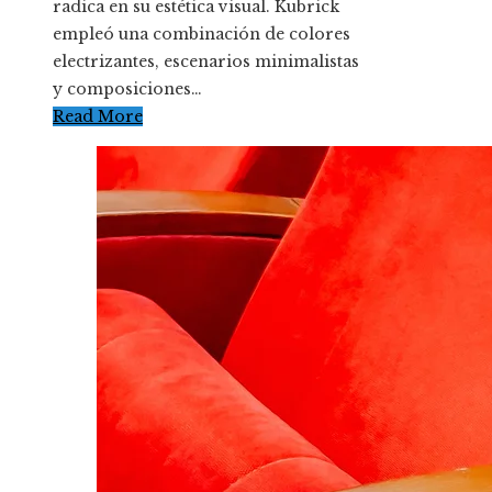
radica en su estética visual. Kubrick
empleó una combinación de colores
electrizantes, escenarios minimalistas
y composiciones…
Read More