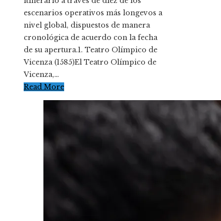
itinerario a través de diez de los
escenarios operativos más longevos a
nivel global, dispuestos de manera
cronológica de acuerdo con la fecha
de su apertura.1. Teatro Olímpico de
Vicenza (1585)El Teatro Olímpico de
Vicenza,…
Read More