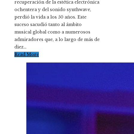
recuperación de la estética electrónica
ochentera y del sonido synthwave,
perdió la vida a los 50 años. Este
suceso sacudió tanto al ámbito
musical global como a numerosos
admiradores que, a lo largo de más de
diez…
Read More