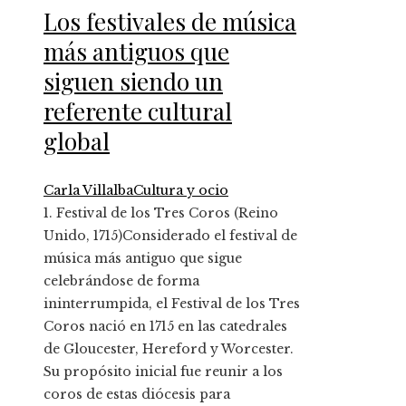
Los festivales de música
más antiguos que
siguen siendo un
referente cultural
global
Carla Villalba
Cultura y ocio
1. Festival de los Tres Coros (Reino
Unido, 1715)Considerado el festival de
música más antiguo que sigue
celebrándose de forma
ininterrumpida, el Festival de los Tres
Coros nació en 1715 en las catedrales
de Gloucester, Hereford y Worcester.
Su propósito inicial fue reunir a los
coros de estas diócesis para