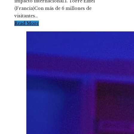
impacto internacional.1. Torre Eiffel
(Francia)Con más de 6 millones de
visitantes…
Read More