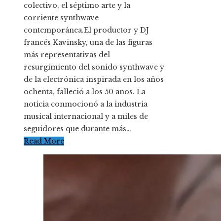
colectivo, el séptimo arte y la
corriente synthwave
contemporánea.El productor y DJ
francés Kavinsky, una de las figuras
más representativas del
resurgimiento del sonido synthwave y
de la electrónica inspirada en los años
ochenta, falleció a los 50 años. La
noticia conmocionó a la industria
musical internacional y a miles de
seguidores que durante más…
Read More