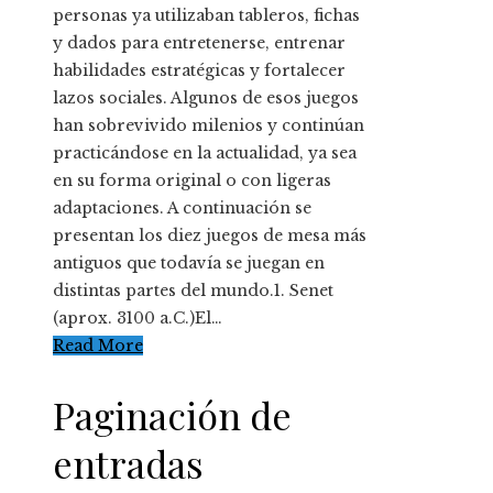
personas ya utilizaban tableros, fichas
y dados para entretenerse, entrenar
habilidades estratégicas y fortalecer
lazos sociales. Algunos de esos juegos
han sobrevivido milenios y continúan
practicándose en la actualidad, ya sea
en su forma original o con ligeras
adaptaciones. A continuación se
presentan los diez juegos de mesa más
antiguos que todavía se juegan en
distintas partes del mundo.1. Senet
(aprox. 3100 a.C.)El…
Read More
Paginación de
entradas