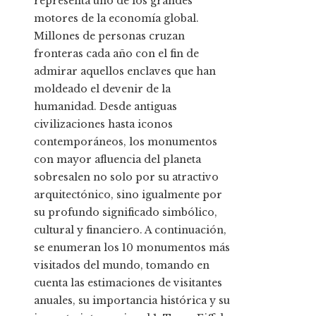
representa uno de los grandes
motores de la economía global.
Millones de personas cruzan
fronteras cada año con el fin de
admirar aquellos enclaves que han
moldeado el devenir de la
humanidad. Desde antiguas
civilizaciones hasta iconos
contemporáneos, los monumentos
con mayor afluencia del planeta
sobresalen no solo por su atractivo
arquitectónico, sino igualmente por
su profundo significado simbólico,
cultural y financiero. A continuación,
se enumeran los 10 monumentos más
visitados del mundo, tomando en
cuenta las estimaciones de visitantes
anuales, su importancia histórica y su