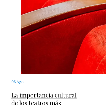
03
Ago
La importancia cultural
de los teatros más