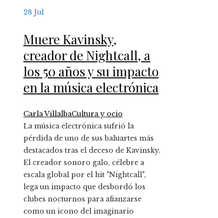
28
Jul
Muere Kavinsky,
creador de Nightcall, a
los 50 años y su impacto
en la música electrónica
Carla Villalba
Cultura y ocio
La música electrónica sufrió la
pérdida de uno de sus baluartes más
destacados tras el deceso de Kavinsky.
El creador sonoro galo, célebre a
escala global por el hit "Nightcall",
lega un impacto que desbordó los
clubes nocturnos para afianzarse
como un icono del imaginario