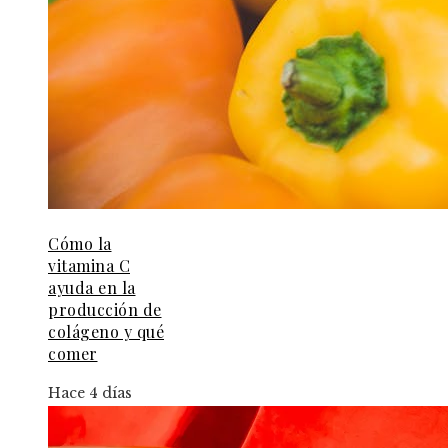
Cómo la
vitamina C
ayuda en la
producción de
colágeno y qué
comer
Hace 4 días