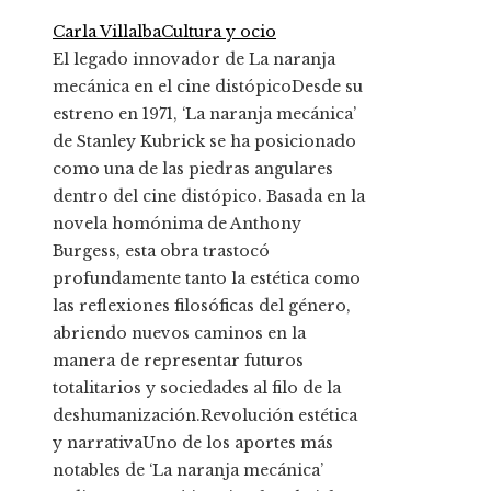
Carla Villalba
Cultura y ocio
El legado innovador de La naranja
mecánica en el cine distópicoDesde su
estreno en 1971, ‘La naranja mecánica’
de Stanley Kubrick se ha posicionado
como una de las piedras angulares
dentro del cine distópico. Basada en la
novela homónima de Anthony
Burgess, esta obra trastocó
profundamente tanto la estética como
las reflexiones filosóficas del género,
abriendo nuevos caminos en la
manera de representar futuros
totalitarios y sociedades al filo de la
deshumanización.Revolución estética
y narrativaUno de los aportes más
notables de ‘La naranja mecánica’