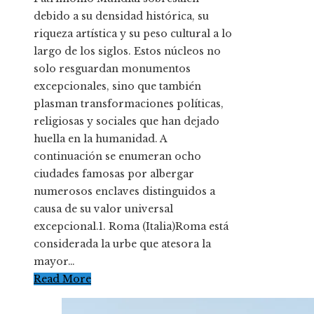
debido a su densidad histórica, su
riqueza artística y su peso cultural a lo
largo de los siglos. Estos núcleos no
solo resguardan monumentos
excepcionales, sino que también
plasman transformaciones políticas,
religiosas y sociales que han dejado
huella en la humanidad. A
continuación se enumeran ocho
ciudades famosas por albergar
numerosos enclaves distinguidos a
causa de su valor universal
excepcional.1. Roma (Italia)Roma está
considerada la urbe que atesora la
mayor…
Read More