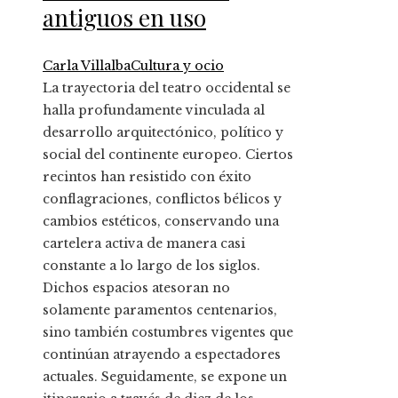
antiguos en uso
Carla Villalba
Cultura y ocio
La trayectoria del teatro occidental se
halla profundamente vinculada al
desarrollo arquitectónico, político y
social del continente europeo. Ciertos
recintos han resistido con éxito
conflagraciones, conflictos bélicos y
cambios estéticos, conservando una
cartelera activa de manera casi
constante a lo largo de los siglos.
Dichos espacios atesoran no
solamente paramentos centenarios,
sino también costumbres vigentes que
continúan atrayendo a espectadores
actuales. Seguidamente, se expone un