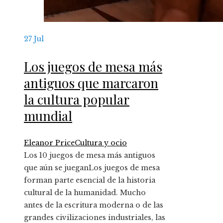
27
Jul
Los juegos de mesa más
antiguos que marcaron
la cultura popular
mundial
Eleanor Price
Cultura y ocio
Los 10 juegos de mesa más antiguos
que aún se jueganLos juegos de mesa
forman parte esencial de la historia
cultural de la humanidad. Mucho
antes de la escritura moderna o de las
grandes civilizaciones industriales, las