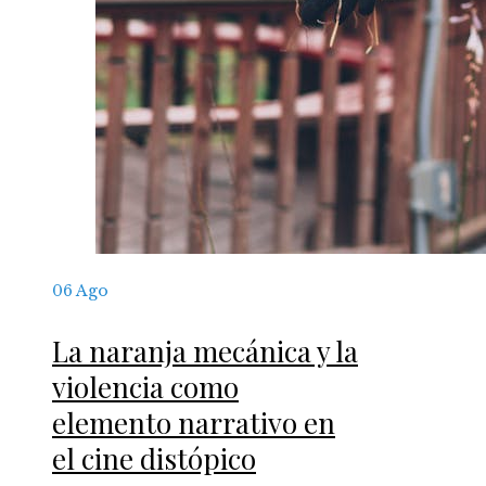
06
Ago
La naranja mecánica y la
violencia como
elemento narrativo en
el cine distópico