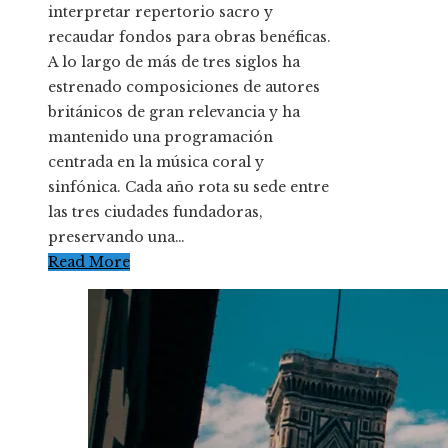
interpretar repertorio sacro y
recaudar fondos para obras benéficas.
A lo largo de más de tres siglos ha
estrenado composiciones de autores
británicos de gran relevancia y ha
mantenido una programación
centrada en la música coral y
sinfónica. Cada año rota su sede entre
las tres ciudades fundadoras,
preservando una…
Read More