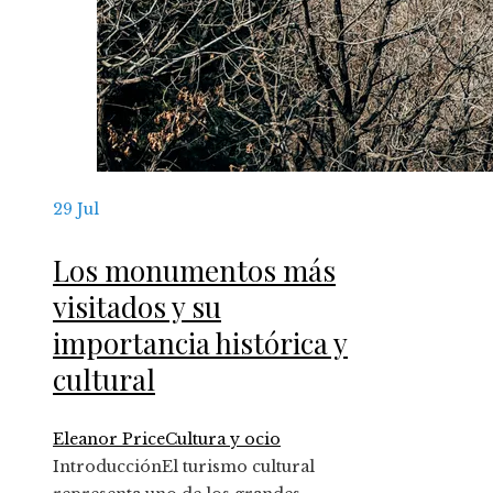
29
Jul
Los monumentos más
visitados y su
importancia histórica y
cultural
Eleanor Price
Cultura y ocio
IntroducciónEl turismo cultural