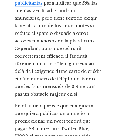
publicitarias
para indicar que
Sólo
las
cuentas verificadas podrán
anunciarse, pero tiene sentido exigir
la verificación de los anunciantes si
reduce el spam o disuade a otros
actores maliciosos de la plataforma.
Cependant, pour que cela soit
correctement efficace, il faudrait
sûrement un contrôle rigoureux au-
delà de l’exigence d’une carte de crédit
et d’un numéro de téléphone, tandis
que les frais mensuels de 8 $ ne sont
pas un obstacle majeur en si.
En el futuro, parece que cualquiera
que quiera publicar un anuncio o
promocionar un tweet tendrá que
pagar $8 al mes por Twitter Blue, o