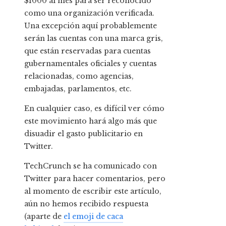
$1000 al mes para ser reconocido
como una organización verificada.
Una excepción aquí probablemente
serán las cuentas con una marca gris,
que están reservadas para cuentas
gubernamentales oficiales y cuentas
relacionadas, como agencias,
embajadas, parlamentos, etc.
En cualquier caso, es difícil ver cómo
este movimiento hará algo más que
disuadir el gasto publicitario en
Twitter.
TechCrunch se ha comunicado con
Twitter para hacer comentarios, pero
al momento de escribir este artículo,
aún no hemos recibido respuesta
(aparte de
el emoji de caca