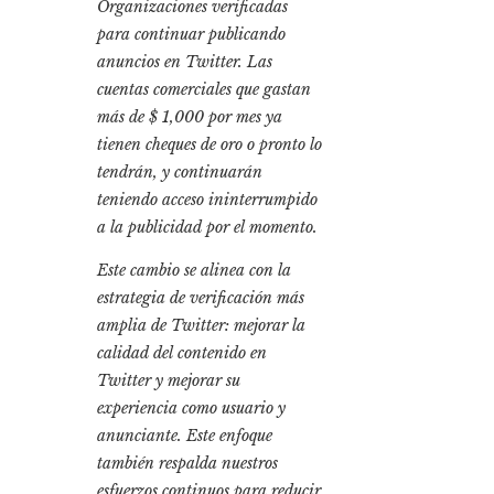
Organizaciones verificadas
para continuar publicando
anuncios en Twitter. Las
cuentas comerciales que gastan
más de $ 1,000 por mes ya
tienen cheques de oro o pronto lo
tendrán, y continuarán
teniendo acceso ininterrumpido
a la publicidad por el momento.
Este cambio se alinea con la
estrategia de verificación más
amplia de Twitter: mejorar la
calidad del contenido en
Twitter y mejorar su
experiencia como usuario y
anunciante. Este enfoque
también respalda nuestros
esfuerzos continuos para reducir