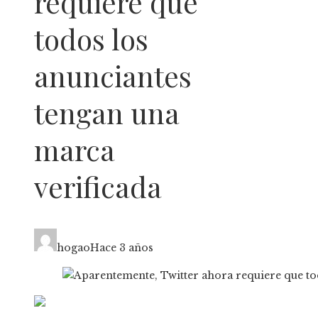
requiere que
todos los
anunciantes
tengan una
marca
verificada
hogao
Hace 3 años