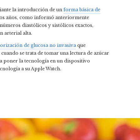
iante la introducción de un
forma básica de
mos años, como informó anteriormente
úmeros diastólicos y sistólicos exactos,
 arterial alta.
orización de glucosa no invasiva
que
 cuando se trata de tomar una lectura de azúcar
a poner la tecnología en un dispositivo
cnología a su Apple Watch.