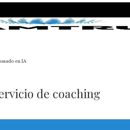
 basado en IA
ervicio de coaching