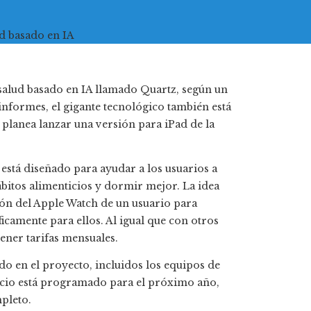
salud basado en IA llamado Quartz, según un
 informes, el gigante tecnológico también está
planea lanzar una versión para iPad de la
está diseñado para ayudar a los usuarios a
bitos alimenticios y dormir mejor. La idea
ación del Apple Watch de un usuario para
camente para ellos. Al igual que con otros
tener tarifas mensuales.
do en el proyecto, incluidos los equipos de
vicio está programado para el próximo año,
pleto.