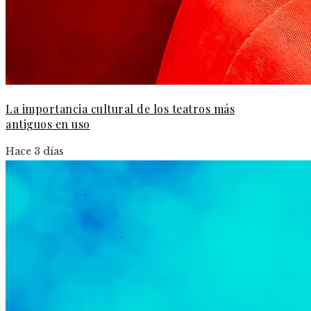
La importancia cultural de los teatros más
antiguos en uso
Hace 3 días