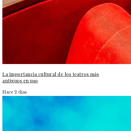
La importancia cultural de los teatros más
antiguos en uso
Hace 2 días