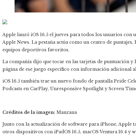
Apple lanzó iOS 16.5 el jueves para todos los usuarios con 
Apple News. La pestaña actúa como un centro de puntajes, h
equipos deportivos favoritos.
La compañía dijo que tocar en las tarjetas de puntuación y 
página de ese juego específico con información adicional al
iOS 16.5 también trae un nuevo fondo de pantalla Pride Cel
Podcasts en CarPlay, Unresponsive Spotlight y Screen Tim
Créditos de la imagen:
Manzana
Junto con la actualización de software para iPhone, Apple
otros dispositivos con iPadOS 16.5, macOS Ventura 16.4 y w