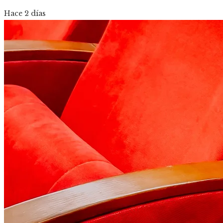
Hace 2 días