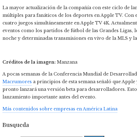
La mayor actualización de la compañía con este ciclo de la
múltiples para fanáticos de los deportes en Apple TV. Con e
cuatro juegos simultáneamente en Apple TV 4K. Actualmente
eventos como los partidos de fútbol de las Grandes Ligas, lo
noche y determinadas transmisiones en vivo de la MLS y l
Créditos de la imagen:
Manzana
A pocas semanas de la Conferencia Mundial de Desarrolla
Macrumores
a principios de esta semana señaló que Apple
pronto lanzará una versión beta para desarrolladores. Esto 
lanzamiento importante antes del evento.
Más contenidos sobre empresas en América Latina
Busqueda