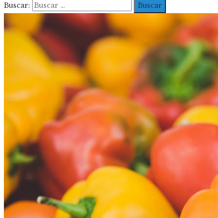
Buscar: