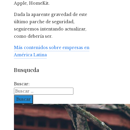
Apple, HomeKit.
Dada la aparente gravedad de este
último parche de seguridad,
seguiremos intentando actualizar,
como debería ser.
Más contenidos sobre empresas en
América Latina
Busqueda
Buscar: