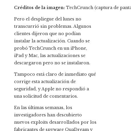
Créditos de la imagen:
TechCrunch (captura de panta
Pero el despliegue del lunes no
transcurrió sin problemas. Algunos
clientes dijeron que no podían
instalar la actualización. Cuando se
probó TechCrunch en un iPhone,
iPad y Mac, las actualizaciones se
descargaron pero no se instalaron.
Tampoco está claro de inmediato qué
corrige esta actualización de
seguridad, y Apple no respondió a
una solicitud de comentarios.
En las últimas semanas, los
investigadores han descubierto
nuevos exploits desarrollados por los
fabricantes de spyware QuaDream y