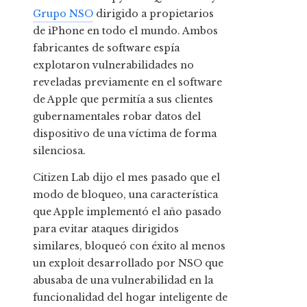
Grupo NSO
dirigido a propietarios
de iPhone en todo el mundo. Ambos
fabricantes de software espía
explotaron vulnerabilidades no
reveladas previamente en el software
de Apple que permitía a sus clientes
gubernamentales robar datos del
dispositivo de una víctima de forma
silenciosa.
Citizen Lab dijo el mes pasado que el
modo de bloqueo, una característica
que Apple implementó el año pasado
para evitar ataques dirigidos
similares, bloqueó con éxito al menos
un exploit desarrollado por NSO que
abusaba de una vulnerabilidad en la
funcionalidad del hogar inteligente de