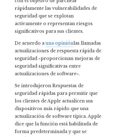
con el objetivo de parchear
rápidamente las vulnerabilidades de
seguridad que se explotan
activamente o representan riesgos
significativos para sus clientes.
De acuerdo a
una opinión
las llamadas
actualizaciones de respuesta rápida de
seguridad «proporcionan mejoras de
seguridad significativas entre
actualizaciones de software».
Se introdujeron Respuestas de
seguridad rápidas para permitir que
los clientes de Apple actualicen sus
dispositivos más rápido que una
actualización de software típica. Apple
dice que la función está habilitada de
forma predeterminada y que se