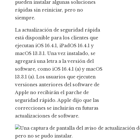
pueden instalar algunas soluciones
rápidas sin reiniciar, pero no
siempre.
La actualización de seguridad rápida
está disponible para los clientes que
ejecutan iOS 16.4.1, iPadOS 16.4.1 y
macOS 13.3.1. Una vez instalado, se
agregará una letra a la versión del
software, como iOS 16.4.1 (a) y macOS
13.3.1 (a). Los usuarios que ejecuten
versiones anteriores del software de
Apple no recibirán el parche de
seguridad rápido. Apple dijo que las
correcciones se incluirán en futuras
actualizaciones de software.