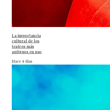
La importancia
cultural de los
teatros más
antiguos en uso
Hace 4 días