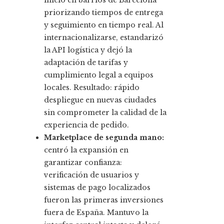
priorizando tiempos de entrega
y seguimiento en tiempo real. Al
internacionalizarse, estandarizó
la API logística y dejó la
adaptación de tarifas y
cumplimiento legal a equipos
locales. Resultado: rápido
despliegue en nuevas ciudades
sin comprometer la calidad de la
experiencia de pedido.
Marketplace de segunda mano:
centró la expansión en
garantizar confianza:
verificación de usuarios y
sistemas de pago localizados
fueron las primeras inversiones
fuera de España. Mantuvo la