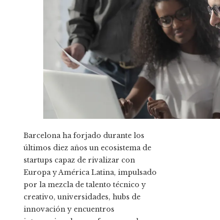
Barcelona ha forjado durante los
últimos diez años un ecosistema de
startups capaz de rivalizar con
Europa y América Latina, impulsado
por la mezcla de talento técnico y
creativo, universidades, hubs de
innovación y encuentros