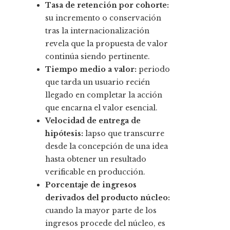
Tasa de retención por cohorte:
su incremento o conservación
tras la internacionalización
revela que la propuesta de valor
continúa siendo pertinente.
Tiempo medio a valor:
periodo
que tarda un usuario recién
llegado en completar la acción
que encarna el valor esencial.
Velocidad de entrega de
hipótesis:
lapso que transcurre
desde la concepción de una idea
hasta obtener un resultado
verificable en producción.
Porcentaje de ingresos
derivados del producto núcleo:
cuando la mayor parte de los
ingresos procede del núcleo, es