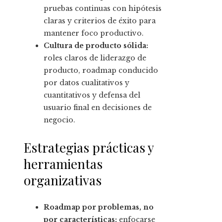
pruebas continuas con hipótesis
claras y criterios de éxito para
mantener foco productivo.
Cultura de producto sólida:
roles claros de liderazgo de
producto, roadmap conducido
por datos cualitativos y
cuantitativos y defensa del
usuario final en decisiones de
negocio.
Estrategias prácticas y
herramientas
organizativas
Roadmap por problemas, no
por características:
enfocarse