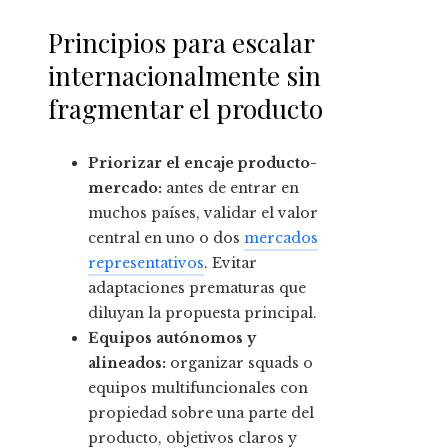
Principios para escalar
internacionalmente sin
fragmentar el producto
Priorizar el encaje producto-
mercado:
antes de entrar en
muchos países, validar el valor
central en uno o dos
mercados
representativos
. Evitar
adaptaciones prematuras que
diluyan la propuesta principal.
Equipos autónomos y
alineados:
organizar squads o
equipos multifuncionales con
propiedad sobre una parte del
producto, objetivos claros y