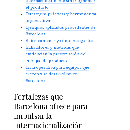
internacionalmente sin fragmentar
el producto
Estrategias prácticas y herramientas
organizativas
Ejemplos aplicados procedentes de
Barcelona
Retos comunes y cómo mitigarlos
Indicadores y métricas que
evidencian la preservación del
enfoque de producto
Lista operativa para equipos que
crecen y se desarrollan en
Barcelona
Fortalezas que
Barcelona ofrece para
impulsar la
internacionalización