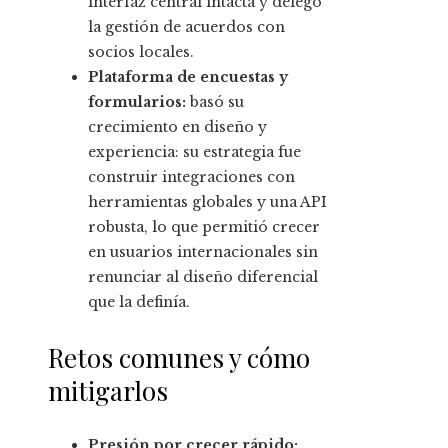
interfaz central intacta y delegó
la gestión de acuerdos con
socios locales.
Plataforma de encuestas y
formularios:
basó su
crecimiento en diseño y
experiencia: su estrategia fue
construir integraciones con
herramientas globales y una API
robusta, lo que permitió crecer
en usuarios internacionales sin
renunciar al diseño diferencial
que la definía.
Retos comunes y cómo
mitigarlos
Presión por crecer rápido: