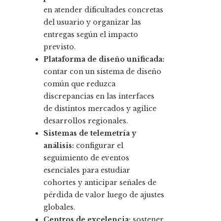
en atender dificultades concretas
del usuario y organizar las
entregas según el impacto
previsto.
Plataforma de diseño unificada:
contar con un sistema de diseño
común que reduzca
discrepancias en las interfaces
de distintos mercados y agilice
desarrollos regionales.
Sistemas de telemetría y
análisis:
configurar el
seguimiento de eventos
esenciales para estudiar
cohortes y anticipar señales de
pérdida de valor luego de ajustes
globales.
Centros de excelencia:
sostener