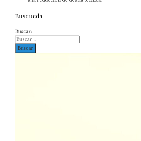
Busqueda
Buscar: