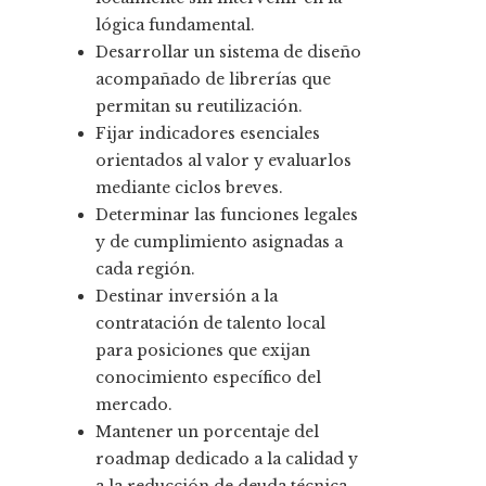
lógica fundamental.
Desarrollar un sistema de diseño
acompañado de librerías que
permitan su reutilización.
Fijar indicadores esenciales
orientados al valor y evaluarlos
mediante ciclos breves.
Determinar las funciones legales
y de cumplimiento asignadas a
cada región.
Destinar inversión a la
contratación de talento local
para posiciones que exijan
conocimiento específico del
mercado.
Mantener un porcentaje del
roadmap dedicado a la calidad y
a la reducción de deuda técnica.