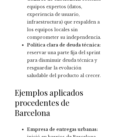
equipos expertos (datos,
experiencia de usuario,
infraestructura) que respalden a
los equipos locales sin
comprometer su independencia.
Política clara de deuda técnica:
reservar una parte fija del sprint
para disminuir deuda técnica y
resguardar la evolución
saludable del producto al crecer.
Ejemplos aplicados
procedentes de
Barcelona
Empresa de entregas urbanas:
inició en barrios de Barcelona