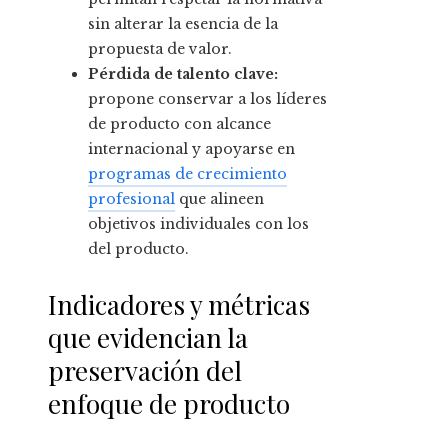
sin alterar la esencia de la
propuesta de valor.
Pérdida de talento clave:
propone conservar a los líderes
de producto con alcance
internacional y apoyarse en
programas de crecimiento
profesional
que alineen
objetivos individuales con los
del producto.
Indicadores y métricas
que evidencian la
preservación del
enfoque de producto