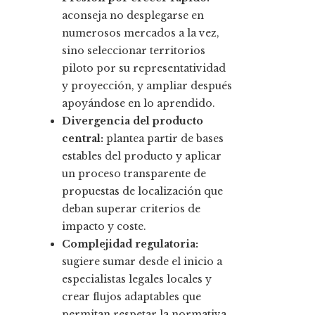
aconseja no desplegarse en
numerosos mercados a la vez,
sino seleccionar territorios
piloto por su representatividad
y proyección, y ampliar después
apoyándose en lo aprendido.
Divergencia del producto
central:
plantea partir de bases
estables del producto y aplicar
un proceso transparente de
propuestas de localización que
deban superar criterios de
impacto y coste.
Complejidad regulatoria:
sugiere sumar desde el inicio a
especialistas legales locales y
crear flujos adaptables que
permitan respetar la normativa