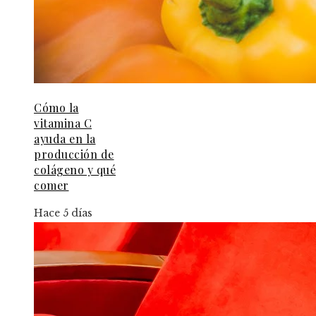
Cómo la
vitamina C
ayuda en la
producción de
colágeno y qué
comer
Hace 5 días