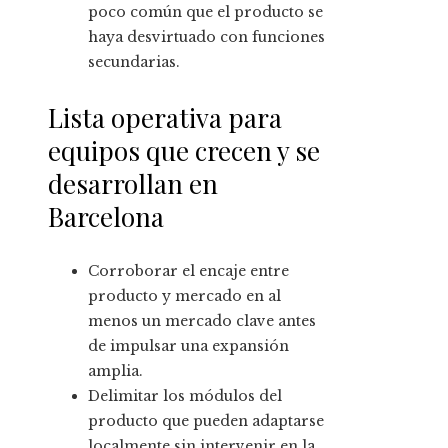
poco común que el producto se
haya desvirtuado con funciones
secundarias.
Lista operativa para
equipos que crecen y se
desarrollan en
Barcelona
Corroborar el encaje entre
producto y mercado en al
menos un mercado clave antes
de impulsar una expansión
amplia.
Delimitar los módulos del
producto que pueden adaptarse
localmente sin intervenir en la