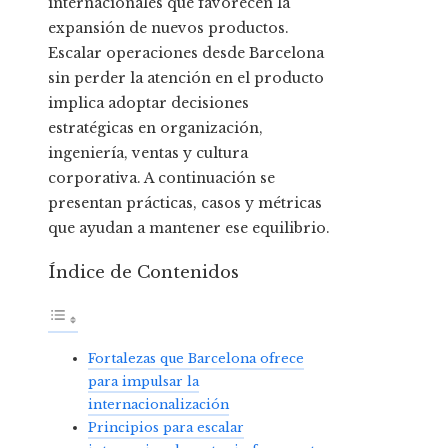
internacionales que favorecen la
expansión de nuevos productos.
Escalar operaciones desde Barcelona
sin perder la atención en el producto
implica adoptar decisiones
estratégicas en organización,
ingeniería, ventas y cultura
corporativa. A continuación se
presentan prácticas, casos y métricas
que ayudan a mantener ese equilibrio.
Índice de Contenidos
Fortalezas que Barcelona ofrece
para impulsar la
internacionalización
Principios para escalar