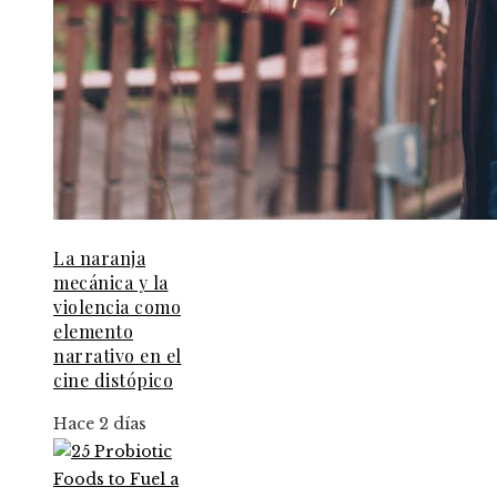
La naranja
mecánica y la
violencia como
elemento
narrativo en el
cine distópico
Hace 2 días