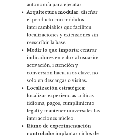
autonomía para ejecutar.
Arquitectura modular:
diseñar
el producto con módulos
intercambiables que faciliten
localizaciones y extensiones sin
reescribir la base.
Medir lo que importa:
centrar
indicadores en valor al usuario:
activación, retención y
conversión hacia usos clave, no
solo en descargas o visitas.
Localización estratégica:
localizar experiencias críticas
(idioma, pagos, cumplimiento
legal) y mantener universales las
interacciones núcleo.
Ritmo de experimentación
controlado:
implantar ciclos de