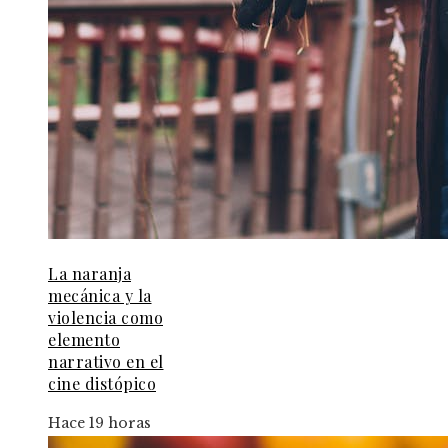
La naranja
mecánica y la
violencia como
elemento
narrativo en el
cine distópico
Hace 19 horas