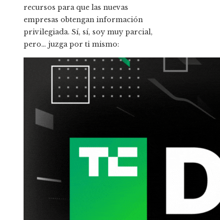
recursos para que las nuevas
empresas obtengan información
privilegiada. Sí, sí, soy muy parcial,
pero… juzga por ti mismo: