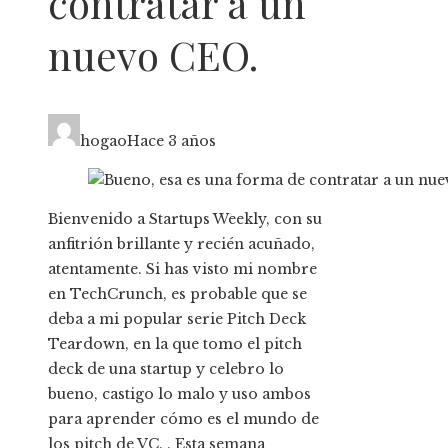
contratar a un
nuevo CEO.
hogao
Hace 3 años
Bienvenido a Startups Weekly, con su
anfitrión brillante y recién acuñado,
atentamente. Si has visto mi nombre
en TechCrunch, es probable que se
deba a mi popular serie Pitch Deck
Teardown, en la que tomo el pitch
deck de una startup y celebro lo
bueno, castigo lo malo y uso ambos
para aprender cómo es el mundo de
los pitch de VC. . Esta semana