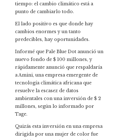
tiempo: el cambio climático está a
punto de cambiarlo todo.
El lado positivo es que donde hay
cambios enormes y un tanto
predecibles, hay oportunidades.
Informé que Pale Blue Dot anunció un
nuevo fondo de $ 100 millones, y
rápidamente anunció que respaldaría
a Amini, una empresa emergente de
tecnología climática africana que
resuelve la escasez de datos
ambientales con una inversión de $ 2
millones, según lo informado por
Tage.
Quizás esta inversión en una empresa
dirigida por una mujer de color fue