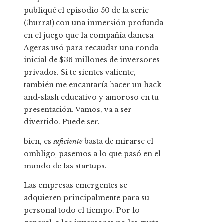
publiqué el episodio 50 de la serie
(¡hurra!) con una inmersión profunda
en el juego que la compañía danesa
Ageras usó para recaudar una ronda
inicial de $36 millones de inversores
privados. Si te sientes valiente,
también me encantaría hacer un hack-
and-slash educativo y amoroso en tu
presentación. Vamos, va a ser
divertido. Puede ser.
bien, es
suficiente
basta de mirarse el
ombligo, pasemos a lo que pasó en el
mundo de las startups.
Las empresas emergentes se
adquieren principalmente para su
personal todo el tiempo. Por lo