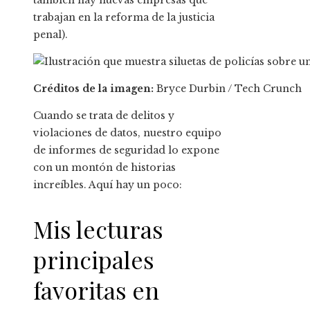
también hay nuevas empresas que
trabajan en la reforma de la justicia
penal).
Créditos de la imagen:
Bryce Durbin / Tech Crunch
Cuando se trata de delitos y
violaciones de datos, nuestro equipo
de informes de seguridad lo expone
con un montón de historias
increíbles. Aquí hay un poco:
Mis lecturas
principales
favoritas en