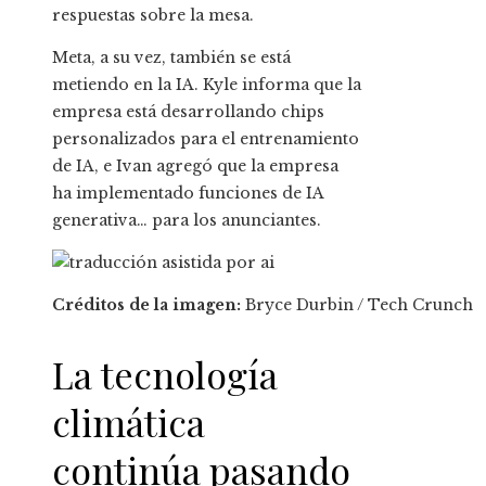
respuestas sobre la mesa.
Meta, a su vez, también se está
metiendo en la IA. Kyle informa que la
empresa está desarrollando chips
personalizados para el entrenamiento
de IA, e Ivan agregó que la empresa
ha implementado funciones de IA
generativa… para los anunciantes.
Créditos de la imagen:
Bryce Durbin / Tech Crunch
La tecnología
climática
continúa pasando