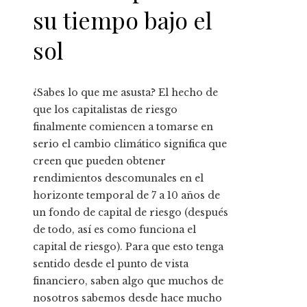
su tiempo bajo el
sol
¿Sabes lo que me asusta? El hecho de
que los capitalistas de riesgo
finalmente comiencen a tomarse en
serio el cambio climático significa que
creen que pueden obtener
rendimientos descomunales en el
horizonte temporal de 7 a 10 años de
un fondo de capital de riesgo (después
de todo, así es como funciona el
capital de riesgo). Para que esto tenga
sentido desde el punto de vista
financiero, saben algo que muchos de
nosotros sabemos desde hace mucho