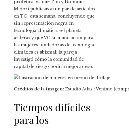
profética, ya que Tim y Dominic-
Midori publicaron un par de artículos
en TC+ esta semana, concluyendo que
sin representación negra en
tecnología climática, «el planeta
arderá» y que VC la financiación para
las mujeres fundadoras de tecnología
climática es abismal: la pareja
investigó cómo la comunidad de
capital de riesgo podría mejorar eso.
Créditos de la imagen:
Estudio Atlas / Venimo [compo
Tiempos difíciles
para los