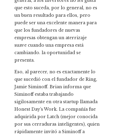
general, a los inversores no les gusta
que esto suceda, por lo general, no es
un buen resultado para ellos, pero
puede ser una excelente manera para
que los fundadores de nuevas
empresas obtengan un aterrizaje
suave cuando una empresa está
cambiando. la oportunidad se
presenta.
Eso, al parecer, no es exactamente lo
que sucedió con el fundador de Ring,
Jamie Siminoff. Brian informa que
Siminoff estaba trabajando
sigilosamente en otra startup llamada
Honest Day’s Work. La compañía fue
adquirida por Latch (mejor conocida
por sus cerraduras inteligentes), quien
rápidamente invitó a Siminoff a