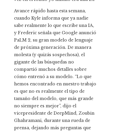
Avance rápido hasta esta semana,
cuando Kyle informa que ya nadie
sabe realmente lo que escribe una IA,
y Frederic señala que Google anunció
PaLM 2, su gran modelo de lenguaje
de próxima generación. De manera
molesta (y quizás sospechosa), el
gigante de las búsquedas no
compartió muchos detalles sobre
cómo entrenó a su modelo. “Lo que
hemos encontrado en nuestro trabajo
es que no es realmente el tipo de
tamaño del modelo, que más grande
no siempre es mejor”, dijo el
vicepresidente de DeepMind, Zoubin
Ghahramani, durante una rueda de
prensa, dejando más preguntas que