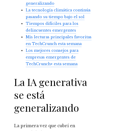
generalizando
La tecnología climática continúa
pasando su tiempo bajo el sol
Tiempos difíciles para los
delincuentes emergentes
Mis lecturas principales favoritas
en TechCrunch esta semana
Los mejores consejos para
empresas emergentes de
TechCrunch+ esta semana
La IA generativa
se está
generalizando
La primera vez que cubrí en