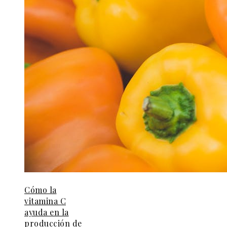
Cómo la
vitamina C
ayuda en la
producción de