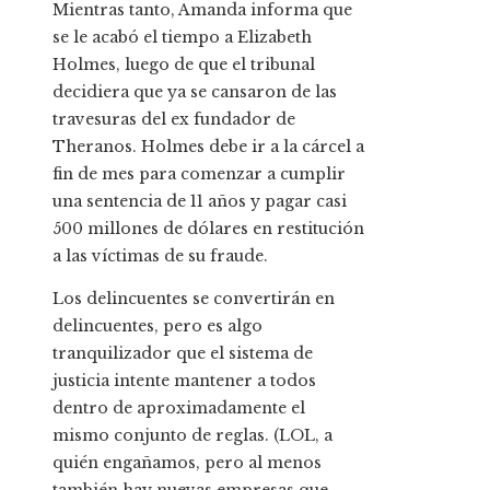
Mientras tanto, Amanda informa que
se le acabó el tiempo a Elizabeth
Holmes, luego de que el tribunal
decidiera que ya se cansaron de las
travesuras del ex fundador de
Theranos. Holmes debe ir a la cárcel a
fin de mes para comenzar a cumplir
una sentencia de 11 años y pagar casi
500 millones de dólares en restitución
a las víctimas de su fraude.
Los delincuentes se convertirán en
delincuentes, pero es algo
tranquilizador que el sistema de
justicia intente mantener a todos
dentro de aproximadamente el
mismo conjunto de reglas. (LOL, a
quién engañamos, pero al menos