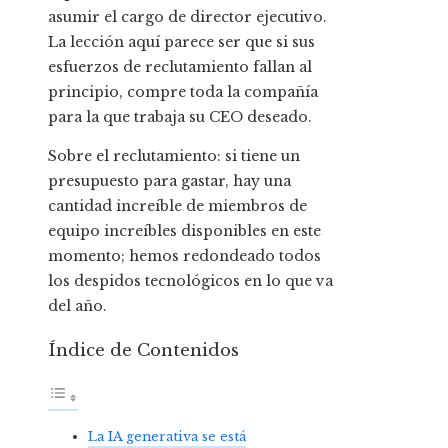
asumir el cargo de director ejecutivo.
La lección aquí parece ser que si sus
esfuerzos de reclutamiento fallan al
principio, compre toda la compañía
para la que trabaja su CEO deseado.
Sobre el reclutamiento: si tiene un
presupuesto para gastar, hay una
cantidad increíble de miembros de
equipo increíbles disponibles en este
momento; hemos redondeado todos
los despidos tecnológicos en lo que va
del año.
Índice de Contenidos
La IA generativa se está