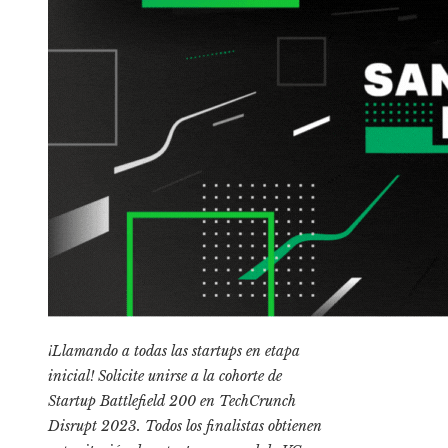
¡Llamando a todas las startups en etapa
inicial! Solicite unirse a la cohorte de
Startup Battlefield 200 en TechCrunch
Disrupt 2023. Todos los finalistas obtienen