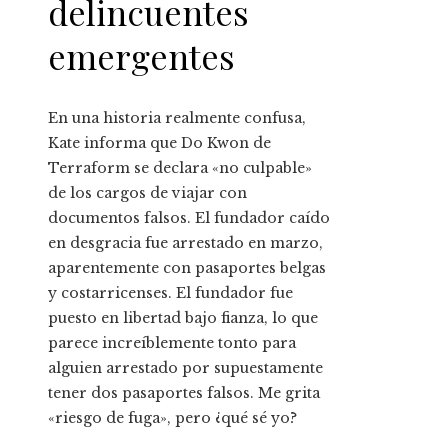
delincuentes
emergentes
En una historia realmente confusa,
Kate informa que Do Kwon de
Terraform se declara «no culpable»
de los cargos de viajar con
documentos falsos. El fundador caído
en desgracia fue arrestado en marzo,
aparentemente con pasaportes belgas
y costarricenses. El fundador fue
puesto en libertad bajo fianza, lo que
parece increíblemente tonto para
alguien arrestado por supuestamente
tener dos pasaportes falsos. Me grita
«riesgo de fuga», pero ¿qué sé yo?