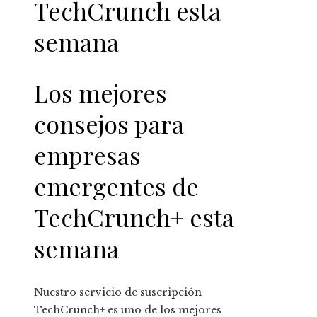
TechCrunch esta
semana
Los mejores
consejos para
empresas
emergentes de
TechCrunch+ esta
semana
Nuestro servicio de suscripción
TechCrunch+ es uno de los mejores