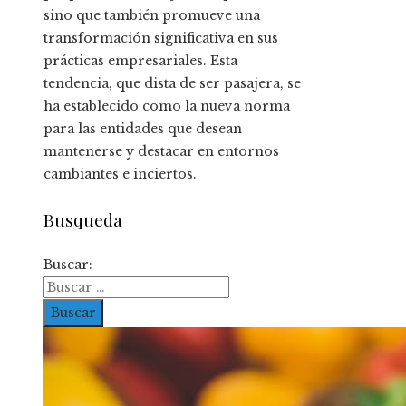
sino que también promueve una
transformación significativa en sus
prácticas empresariales. Esta
tendencia, que dista de ser pasajera, se
ha establecido como la nueva norma
para las entidades que desean
mantenerse y destacar en entornos
cambiantes e inciertos.
Busqueda
Buscar: