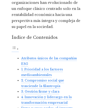
organizaciones han evolucionado de
un enfoque clásico centrado solo en la
rentabilidad económica hacia una
perspectiva más íntegra y compleja de
su papel en la sociedad.
Índice de Contenidos
Atributos únicos de las compañías
ESG
1. Prioridad a los factores
medioambientales
2. Compromiso social que
trasciende la filantropía
3. Gestión firme y clara
4. Innovación y liderazgo en la
transformación empresarial