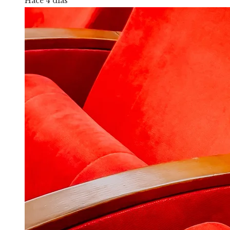
Hace 4 días