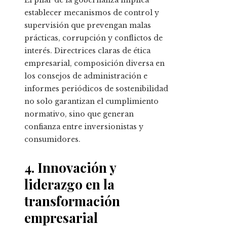
establecer mecanismos de control y
supervisión que prevengan malas
prácticas, corrupción y conflictos de
interés. Directrices claras de ética
empresarial, composición diversa en
los consejos de administración e
informes periódicos de sostenibilidad
no solo garantizan el cumplimiento
normativo, sino que generan
confianza entre inversionistas y
consumidores.
4. Innovación y
liderazgo en la
transformación
empresarial