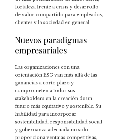
fortaleza frente a crisis y desarrollo
de valor compartido para empleados,
clientes y la sociedad en general.
Nuevos paradigmas
empresariales
Las organizaciones con una
orientación ESG van más allá de las
ganancias a corto plazo y
comprometen a todos sus
stakeholders en la creación de un
futuro más equitativo y sostenible. Su
habilidad para incorporar
sostenibilidad, responsabilidad social
y gobernanza adecuada no solo
proporciona ventajas competitivas,