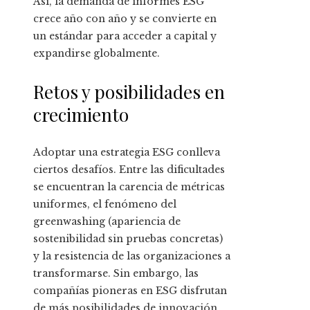
Así, la demanda de informes ESG
crece año con año y se convierte en
un estándar para acceder a capital y
expandirse globalmente.
Retos y posibilidades en
crecimiento
Adoptar una estrategia ESG conlleva
ciertos desafíos. Entre las dificultades
se encuentran la carencia de métricas
uniformes, el fenómeno del
greenwashing (apariencia de
sostenibilidad sin pruebas concretas)
y la resistencia de las organizaciones a
transformarse. Sin embargo, las
compañías pioneras en ESG disfrutan
de más posibilidades de innovación,