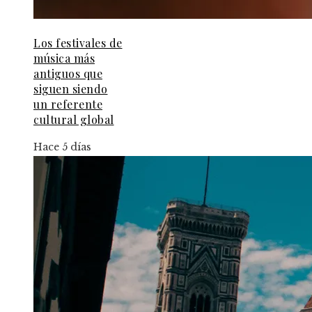
Los festivales de
música más
antiguos que
siguen siendo
un referente
cultural global
Hace 5 días