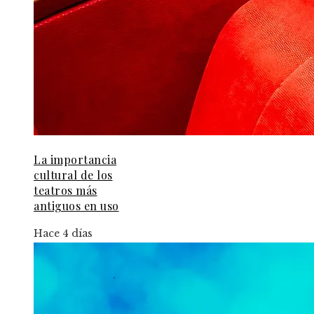
La importancia
cultural de los
teatros más
antiguos en uso
Hace 4 días