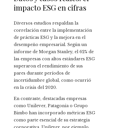
impacto ESG en cifras
Diversos estudios respaldan la
correlación entre la implementación
de prácticas ESG y la mejora en el
desempeño empresarial. Según un
informe de Morgan Stanley, el 62% de
las empresas con altos estándares ESG
superaron el rendimiento de sus
pares durante períodos de
incertidumbre global, como ocurrió
en la crisis del 2020.
En contraste, destacadas empresas
como Unilever, Patagonia o Grupo
Bimbo han incorporado métricas ESG
como parte esencial de su estrategia
corporativa. Unilever, por ejemplo,