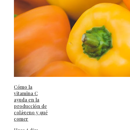
Cómo la
vitamina C
ayuda en la
producción de
colágeno y qué
comer