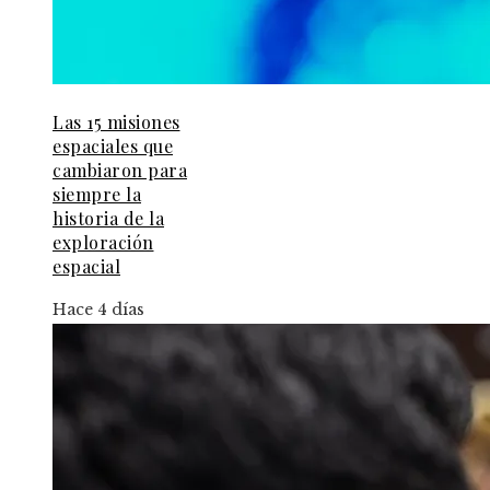
Las 15 misiones
espaciales que
cambiaron para
siempre la
historia de la
exploración
espacial
Hace 4 días