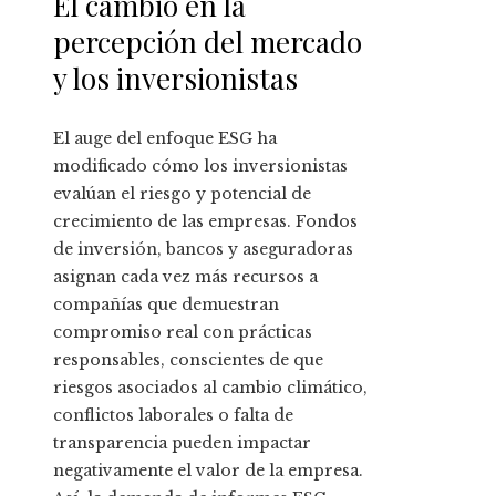
El cambio en la
percepción del mercado
y los inversionistas
El auge del enfoque ESG ha
modificado cómo los inversionistas
evalúan el riesgo y potencial de
crecimiento de las empresas. Fondos
de inversión, bancos y aseguradoras
asignan cada vez más recursos a
compañías que demuestran
compromiso real con prácticas
responsables, conscientes de que
riesgos asociados al cambio climático,
conflictos laborales o falta de
transparencia pueden impactar
negativamente el valor de la empresa.