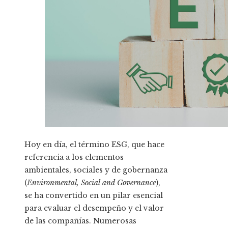
Hoy en día, el término ESG, que hace
referencia a los elementos
ambientales, sociales y de gobernanza
(
Environmental, Social and Governance
),
se ha convertido en un pilar esencial
para evaluar el desempeño y el valor
de las compañías. Numerosas