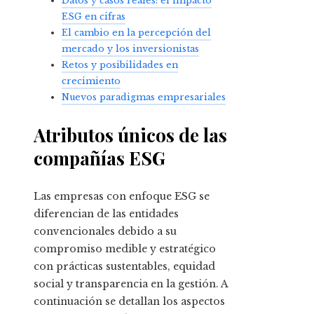
Datos y casos reales: el impacto
ESG en cifras
El cambio en la percepción del
mercado y los inversionistas
Retos y posibilidades en
crecimiento
Nuevos paradigmas empresariales
Atributos únicos de las
compañías ESG
Las empresas con enfoque ESG se
diferencian de las entidades
convencionales debido a su
compromiso medible y estratégico
con prácticas sustentables, equidad
social y transparencia en la gestión. A
continuación se detallan los aspectos