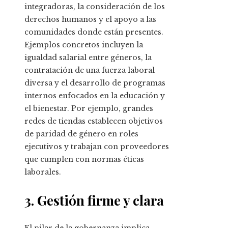
integradoras, la consideración de los
derechos humanos y el apoyo a las
comunidades donde están presentes.
Ejemplos concretos incluyen la
igualdad salarial entre géneros, la
contratación de una fuerza laboral
diversa y el desarrollo de programas
internos enfocados en la educación y
el bienestar. Por ejemplo, grandes
redes de tiendas establecen objetivos
de paridad de género en roles
ejecutivos y trabajan con proveedores
que cumplen con normas éticas
laborales.
3. Gestión firme y clara
El pilar de la gobernanza implica