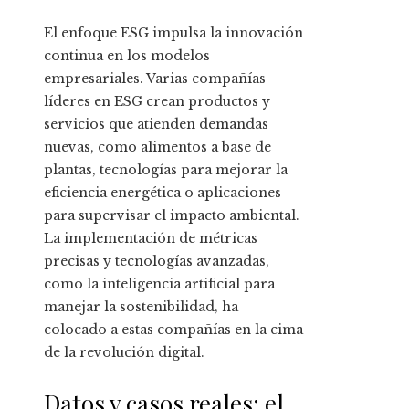
El enfoque ESG impulsa la innovación
continua en los modelos
empresariales. Varias compañías
líderes en ESG crean productos y
servicios que atienden demandas
nuevas, como alimentos a base de
plantas, tecnologías para mejorar la
eficiencia energética o aplicaciones
para supervisar el impacto ambiental.
La implementación de métricas
precisas y tecnologías avanzadas,
como la inteligencia artificial para
manejar la sostenibilidad, ha
colocado a estas compañías en la cima
de la revolución digital.
Datos y casos reales: el