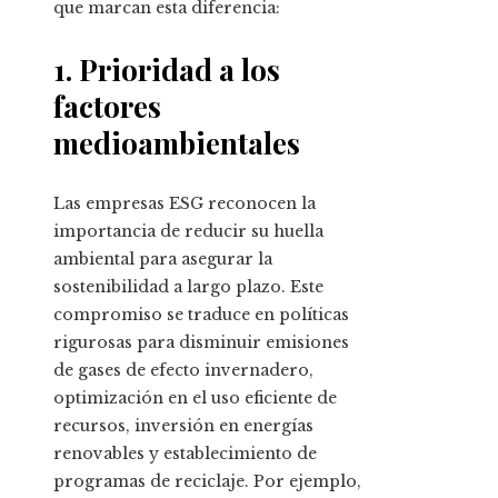
que marcan esta diferencia:
1. Prioridad a los
factores
medioambientales
Las empresas ESG reconocen la
importancia de reducir su huella
ambiental para asegurar la
sostenibilidad a largo plazo. Este
compromiso se traduce en políticas
rigurosas para disminuir emisiones
de gases de efecto invernadero,
optimización en el uso eficiente de
recursos, inversión en energías
renovables y establecimiento de
programas de reciclaje. Por ejemplo,