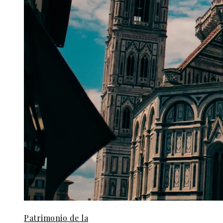
Patrimonio de la