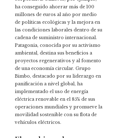
ha conseguido ahorrar más de 100
millones de euros al año por medio
de políticas ecológicas y la mejora en
las condiciones laborales dentro de su
cadena de suministro internacional.
Patagonia, conocida por su activismo
ambiental, destina sus beneficios a
proyectos regenerativos y al fomento
de una economía circular. Grupo
Bimbo, destacado por su liderazgo en
panificación a nivel global, ha
implementado el uso de energía
eléctrica renovable en el 85% de sus
operaciones mundiales y promueve la
movilidad sostenible con su flota de
vehículos eléctricos.