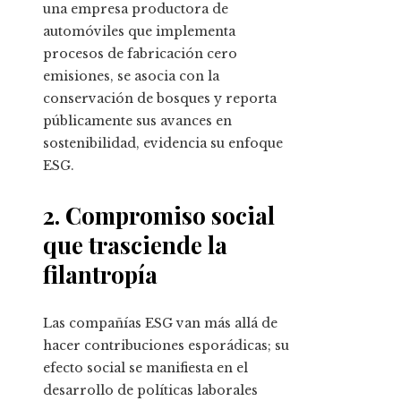
una empresa productora de
automóviles que implementa
procesos de fabricación cero
emisiones, se asocia con la
conservación de bosques y reporta
públicamente sus avances en
sostenibilidad, evidencia su enfoque
ESG.
2. Compromiso social
que trasciende la
filantropía
Las compañías ESG van más allá de
hacer contribuciones esporádicas; su
efecto social se manifiesta en el
desarrollo de políticas laborales