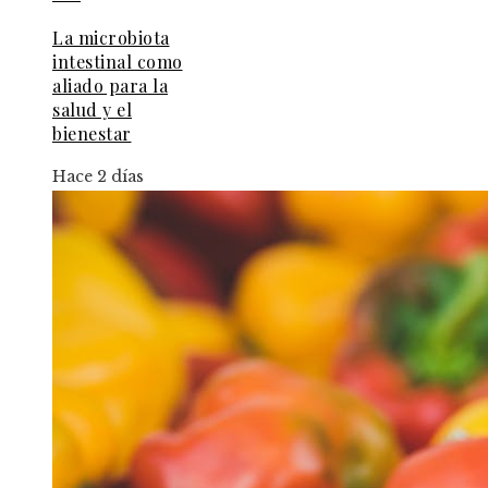
La microbiota
intestinal como
aliado para la
salud y el
bienestar
Hace 2 días