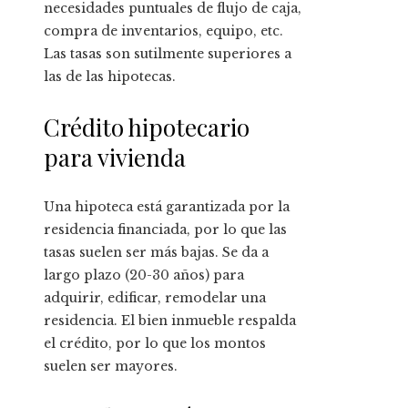
necesidades puntuales de flujo de caja,
compra de inventarios, equipo, etc.
Las tasas son sutilmente superiores a
las de las hipotecas.
Crédito hipotecario
para vivienda
Una hipoteca está garantizada por la
residencia financiada, por lo que las
tasas suelen ser más bajas. Se da a
largo plazo (20-30 años) para
adquirir, edificar, remodelar una
residencia. El bien inmueble respalda
el crédito, por lo que los montos
suelen ser mayores.