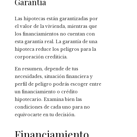
Garantía
Las hipotecas están garantizadas por
el valor de la vivienda, mientras que
los financiamientos no cuentan con
esta garantía real. La garantía de una
hipoteca reduce los peligros para la
corporación crediticia.
En resumen, depende de tus
necesidades, situación financiera y
perfil de peligro podrás escoger entre
un financiamiento o crédito
hipotecario. Examina bien las
condiciones de cada uno para no
equivocarte en tu decisión.
Financiamiento