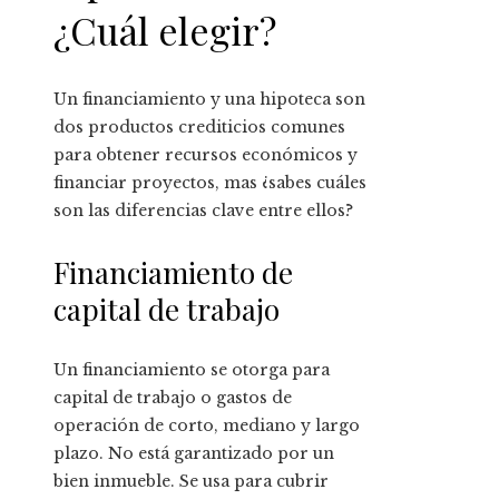
¿Cuál elegir?
Un financiamiento y una hipoteca son
dos productos crediticios comunes
para obtener recursos económicos y
financiar proyectos, mas ¿sabes cuáles
son las diferencias clave entre ellos?
Financiamiento de
capital de trabajo
Un financiamiento se otorga para
capital de trabajo o gastos de
operación de corto, mediano y largo
plazo. No está garantizado por un
bien inmueble. Se usa para cubrir