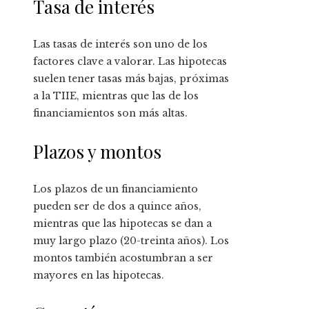
Tasa de interés
Las tasas de interés son uno de los
factores clave a valorar. Las hipotecas
suelen tener tasas más bajas, próximas
a la TIIE, mientras que las de los
financiamientos son más altas.
Plazos y montos
Los plazos de un financiamiento
pueden ser de dos a quince años,
mientras que las hipotecas se dan a
muy largo plazo (20-treinta años). Los
montos también acostumbran a ser
mayores en las hipotecas.