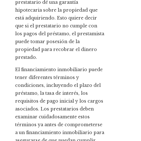
prestatario dé una garantía
hipotecaria sobre la propiedad que
está adquiriendo. Esto quiere decir
que si el prestatario no cumple con
los pagos del préstamo, el prestamista
puede tomar posesión de la
propiedad para recobrar el dinero
prestado.
El financiamiento inmobiliario puede
tener diferentes términos y
condiciones, incluyendo el plazo del
préstamo, la tasa de interés, los
requisitos de pago inicial y los cargos
asociados. Los prestatarios deben
examinar cuidadosamente estos
términos ya antes de comprometerse
a un financiamiento inmobiliario para
asegurarse de que puedan cumplir