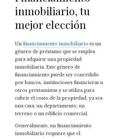
inmobiliario, tu
mejor elección
Un
financiamiento inmobiliario
es un
género de préstamo que se emplea
para adquirir una propiedad
inmobiliaria. Este género de
financiamiento puede ser concedido
por bancos, instituciones financieras u
otros prestamistas y se utiliza para
cubrir el costo de la propiedad, ya sea
una casa, un departamento, un
terreno o un edificio comercial.
Generalmente, un financiamiento
inmobiliario requiere que el