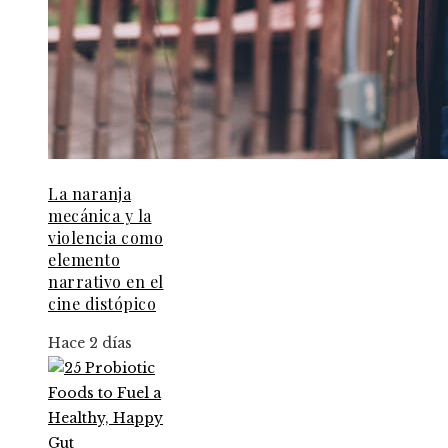
La naranja
mecánica y la
violencia como
elemento
narrativo en el
cine distópico
Hace 2 días