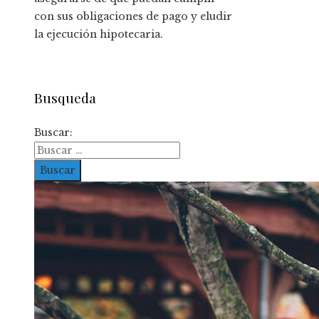
con sus obligaciones de pago y eludir
la ejecución hipotecaria.
Busqueda
Buscar: