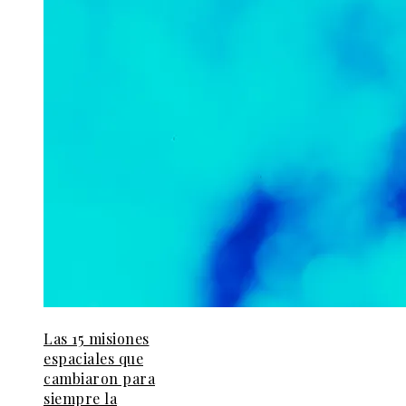
Las 15 misiones
espaciales que
cambiaron para
siempre la