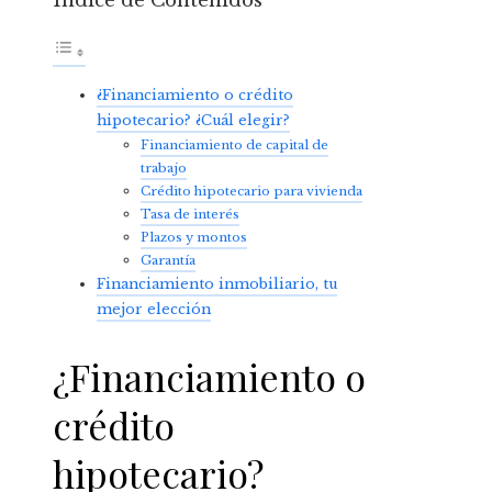
Índice de Contenidos
¿Financiamiento o crédito
hipotecario? ¿Cuál elegir?
Financiamiento de capital de
trabajo
Crédito hipotecario para vivienda
Tasa de interés
Plazos y montos
Garantía
Financiamiento inmobiliario, tu
mejor elección
¿Financiamiento o
crédito
hipotecario?