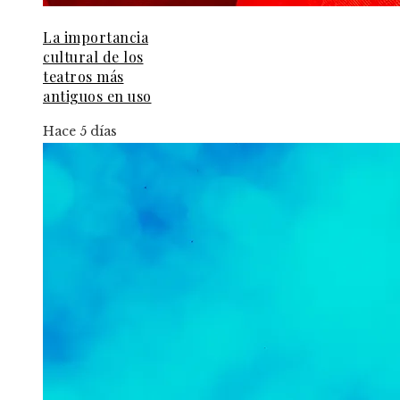
La importancia
cultural de los
teatros más
antiguos en uso
Hace 5 días