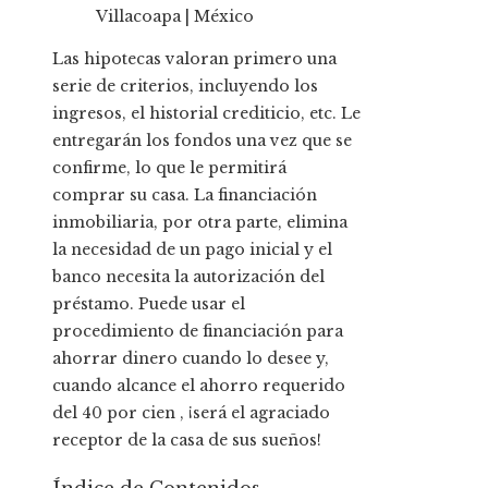
Las hipotecas valoran primero una
serie de criterios, incluyendo los
ingresos, el historial crediticio, etc. Le
entregarán los fondos una vez que se
confirme, lo que le permitirá
comprar su casa. La financiación
inmobiliaria, por otra parte, elimina
la necesidad de un pago inicial y el
banco necesita la autorización del
préstamo. Puede usar el
procedimiento de financiación para
ahorrar dinero cuando lo desee y,
cuando alcance el ahorro requerido
del 40 por cien , ¡será el agraciado
receptor de la casa de sus sueños!