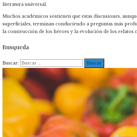
literatura universal.
Muchos académicos sostienen que estas discusiones, aunque
superficiales, terminan conduciendo a preguntas más profund
la construcción de los héroes y la evolución de los relatos c
Busqueda
Buscar: