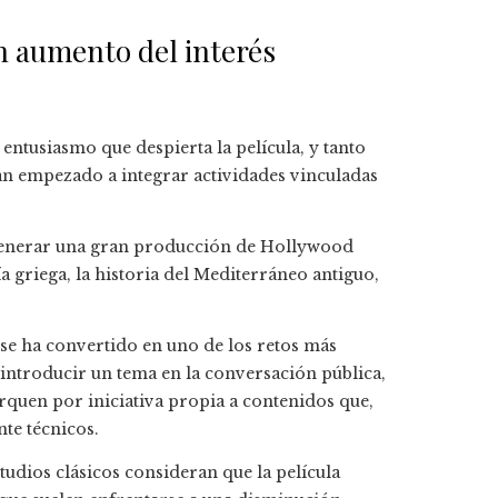
n aumento del interés
entusiasmo que despierta la película, y tanto
n empezado a integrar actividades vinculadas
e generar una gran producción de Hollywood
a griega, la historia del Mediterráneo antiguo,
se ha convertido en uno de los retos más
 introducir un tema en la conversación pública,
erquen por iniciativa propia a contenidos que,
te técnicos.
tudios clásicos consideran que la película