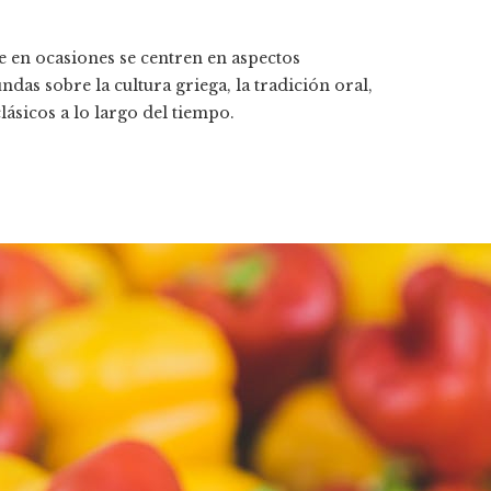
 en ocasiones se centren en aspectos
as sobre la cultura griega, la tradición oral,
lásicos a lo largo del tiempo.