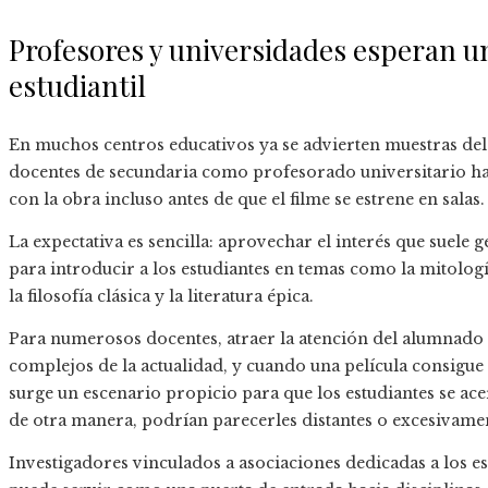
Profesores y universidades esperan u
estudiantil
En muchos centros educativos ya se advierten muestras del 
docentes de secundaria como profesorado universitario ha
con la obra incluso antes de que el filme se estrene en salas.
La expectativa es sencilla: aprovechar el interés que suel
para introducir a los estudiantes en temas como la mitologí
la filosofía clásica y la literatura épica.
Para numerosos docentes, atraer la atención del alumnado 
complejos de la actualidad, y cuando una película consigue
surge un escenario propicio para que los estudiantes se ac
de otra manera, podrían parecerles distantes o excesivamen
Investigadores vinculados a asociaciones dedicadas a los es