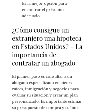
Es la mejor opción para
encontrar el préstamo
adecuado.
¿Cómo consigue un
extranjero una hipoteca
en Estados Unidos? – La
importancia de
contratar un abogado
El primer paso es consultar a un
abogado especializado en bienes
raíces, inmigración y negocios para
evaluar su situación y crear un plan
personalizado. Es importante estimar
su presupuesto de compra y cuánto