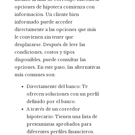
opciones de hipoteca comienza con
información. Un cliente bien
informado puede acceder
directamente a las opciones que más
le convienen sin tener que
desplazarse. Después de leer las
condiciones, costos y tipos
disponibles, puede consultar las
opciones. En este paso, las alternativas
más comunes son:
Directamente del banco: Te
ofrecen soluciones con un perfil
definido por el banco.
A través de un corredor
hipotecario: Tienen una lista de
prestamistas aprobados para
diferentes perfiles financieros.