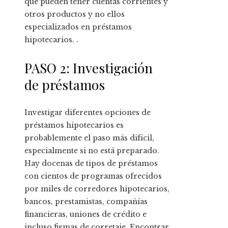
que pueden tener cuentas corrientes y
otros productos y no ellos
especializados en préstamos
hipotecarios. .
PASO 2: Investigación
de préstamos
Investigar diferentes opciones de
préstamos hipotecarios es
probablemente el paso más difícil,
especialmente si no está preparado.
Hay docenas de tipos de préstamos
con cientos de programas ofrecidos
por miles de corredores hipotecarios,
bancos, prestamistas, compañías
financieras, uniones de crédito e
incluso firmas de corretaje. Encontrar