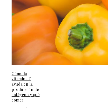
Cómo la
vitamina C
ayuda en la
producción de
colágeno y qué
comer