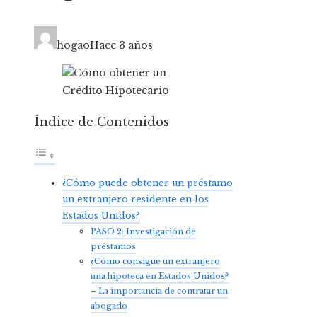
hogao
Hace 3 años
Índice de Contenidos
¿Cómo puede obtener un préstamo
un extranjero residente en los
Estados Unidos?
PASO 2: Investigación de
préstamos
¿Cómo consigue un extranjero
una hipoteca en Estados Unidos?
– La importancia de contratar un
abogado