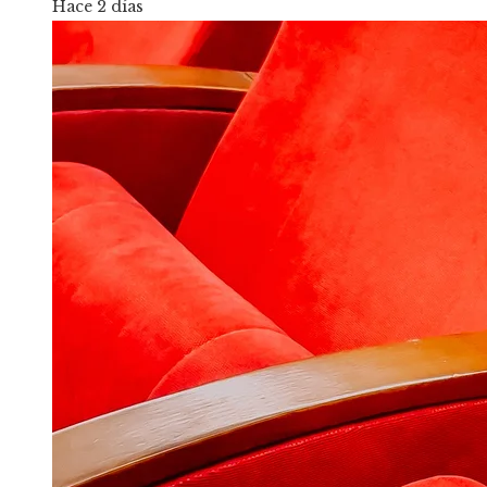
Hace 2 días