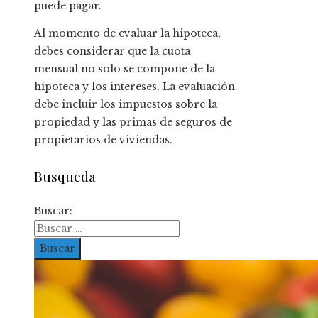
puede pagar.
Al momento de evaluar la hipoteca,
debes considerar que la cuota
mensual no solo se compone de la
hipoteca y los intereses. La evaluación
debe incluir los impuestos sobre la
propiedad y las primas de seguros de
propietarios de viviendas.
Busqueda
Buscar: