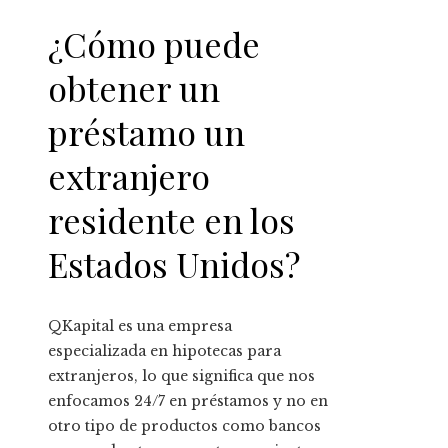
¿Cómo puede
obtener un
préstamo un
extranjero
residente en los
Estados Unidos?
QKapital es una empresa
especializada en hipotecas para
extranjeros, lo que significa que nos
enfocamos 24/7 en préstamos y no en
otro tipo de productos como bancos