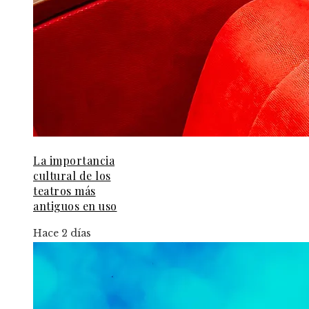
La importancia
cultural de los
teatros más
antiguos en uso
Hace 2 días