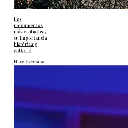
Los
monumentos
más visitados y
su importancia
histórica y
cultural
Hace 1 semana