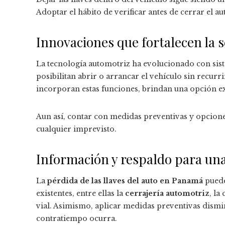
Adoptar el hábito de verificar antes de cerrar el au
Innovaciones que fortalecen la 
La tecnología automotriz ha evolucionado con sist
posibilitan abrir o arrancar el vehículo sin recurr
incorporan estas funciones, brindan una opción ex
Aun así, contar con medidas preventivas y opcion
cualquier imprevisto.
Información y respaldo para un
La
pérdida de las llaves del auto en Panamá
puede
existentes, entre ellas la
cerrajería automotriz
, la
vial. Asimismo, aplicar medidas preventivas dismi
contratiempo ocurra.