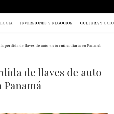
OLOGÍA
INVERSIONES Y NEGOCIOS
CULTURA Y OCI
a pérdida de llaves de auto en tu rutina diaria en Panamá
dida de llaves de auto
en Panamá