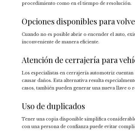
procedimiento como en el tiempo de resolución.
Opciones disponibles para volver
Cuando no es posible abrir o encender el auto, exi
inconveniente de manera eficiente.
Atención de cerrajería para vehí
Los especialistas en cerrajería automotriz cuentan
causar daños. Esta alternativa resulta especialmen
casos, también pueden generar una nueva llave o 
Uso de duplicados
Tener una copia disponible simplifica considerabl
con una persona de confianza puede evitar compli