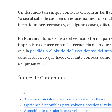
Un descuido tan simple como no encontrar las
lla
Ya sea al salir de casa, en un estacionamiento o in
incertidumbre, retrasos y, en algunos casos, dificu
En
Panamá
, donde el uso del vehículo forma parte 
imprevistos ocurre con más frecuencia de lo que s
que la
pérdida o el olvido de llaves dentro del au
conductores, lo que hace relevante conocer cómo 
de que suceda.
Índice de Contenidos
Acciones iniciales cuando se extravían las llaves
Opciones disponibles para volver a acceder al vehí
Atención de cerrajería para vehículos