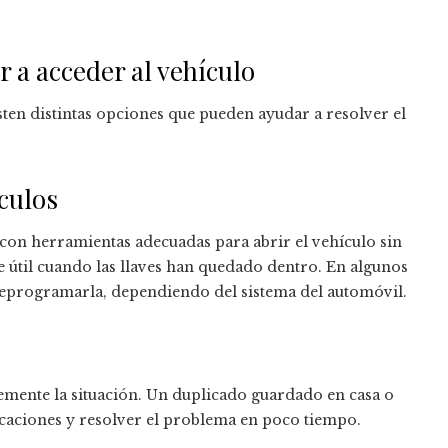
 a acceder al vehículo
sten distintas opciones que pueden ayudar a resolver el
culos
 con herramientas adecuadas para abrir el vehículo sin
te útil cuando las llaves han quedado dentro. En algunos
reprogramarla, dependiendo del sistema del automóvil.
emente la situación. Un duplicado guardado en casa o
caciones y resolver el problema en poco tiempo.