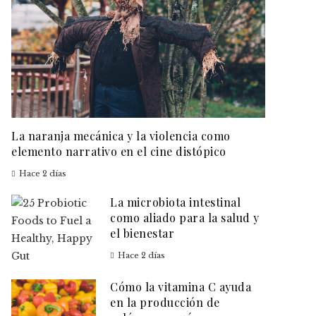
La naranja mecánica y la violencia como
elemento narrativo en el cine distópico
Hace 2 días
La microbiota intestinal
como aliado para la salud y
el bienestar
Hace 2 días
Cómo la vitamina C ayuda
en la producción de