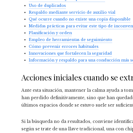
Uso de duplicados
Respaldo mediante servicio de auxilio vial
Qué ocurre cuando no existe una copia disponible
Medidas prácticas para evitar este tipo de inconven
Planificación y orden
Empleo de herramientas de seguimiento
Cómo prevenir errores habituales
Innovaciones que fortalecen la seguridad
Información y respaldo para una conducción más s
Acciones iniciales cuando se extr
Ante esta situación, mantener la calma ayuda a tom
han perdido definitivamente, sino que han quedado 
últimos espacios donde se estuvo suele ser suficien
Si la búsqueda no da resultados, conviene identifica
según se trate de una llave tradicional, una con chip