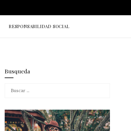
O
RESPONSABILIDAD SOCIAL
Busqueda
Buscar: