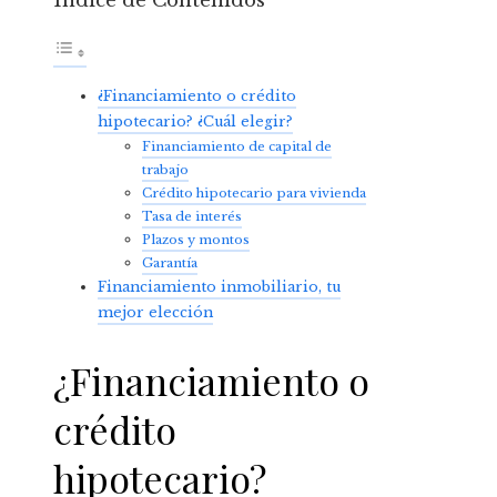
Índice de Contenidos
¿Financiamiento o crédito
hipotecario? ¿Cuál elegir?
Financiamiento de capital de
trabajo
Crédito hipotecario para vivienda
Tasa de interés
Plazos y montos
Garantía
Financiamiento inmobiliario, tu
mejor elección
¿Financiamiento o
crédito
hipotecario?