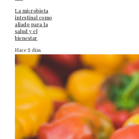
La microbiota
intestinal como
aliado para la
salud y el
bienestar
Hace 2 días