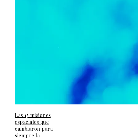
Las 15 misiones
espaciales que
cambiaron para
siempre la