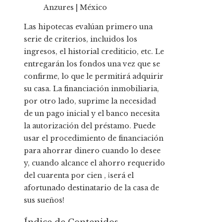
Las hipotecas evalúan primero una
serie de criterios, incluidos los
ingresos, el historial crediticio, etc. Le
entregarán los fondos una vez que se
confirme, lo que le permitirá adquirir
su casa. La financiación inmobiliaria,
por otro lado, suprime la necesidad
de un pago inicial y el banco necesita
la autorización del préstamo. Puede
usar el procedimiento de financiación
para ahorrar dinero cuando lo desee
y, cuando alcance el ahorro requerido
del cuarenta por cien , ¡será el
afortunado destinatario de la casa de
sus sueños!