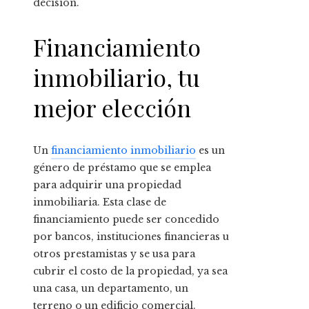
decisión.
Financiamiento
inmobiliario, tu
mejor elección
Un
financiamiento inmobiliario
es un
género de préstamo que se emplea
para adquirir una propiedad
inmobiliaria. Esta clase de
financiamiento puede ser concedido
por bancos, instituciones financieras u
otros prestamistas y se usa para
cubrir el costo de la propiedad, ya sea
una casa, un departamento, un
terreno o un edificio comercial.