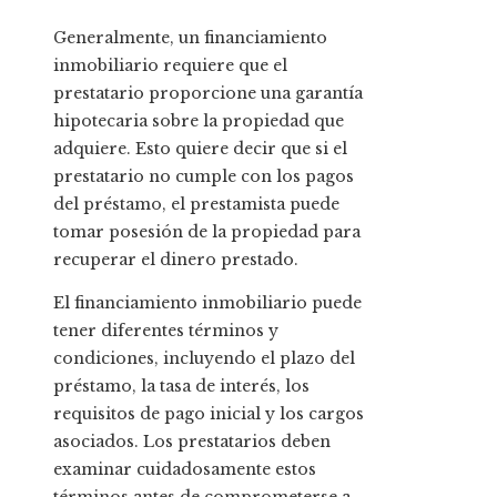
Generalmente, un financiamiento
inmobiliario requiere que el
prestatario proporcione una garantía
hipotecaria sobre la propiedad que
adquiere. Esto quiere decir que si el
prestatario no cumple con los pagos
del préstamo, el prestamista puede
tomar posesión de la propiedad para
recuperar el dinero prestado.
El financiamiento inmobiliario puede
tener diferentes términos y
condiciones, incluyendo el plazo del
préstamo, la tasa de interés, los
requisitos de pago inicial y los cargos
asociados. Los prestatarios deben
examinar cuidadosamente estos
términos antes de comprometerse a