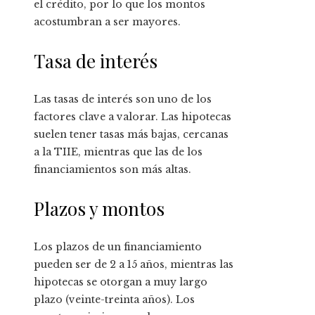
el crédito, por lo que los montos
acostumbran a ser mayores.
Tasa de interés
Las tasas de interés son uno de los
factores clave a valorar. Las hipotecas
suelen tener tasas más bajas, cercanas
a la TIIE, mientras que las de los
financiamientos son más altas.
Plazos y montos
Los plazos de un financiamiento
pueden ser de 2 a 15 años, mientras las
hipotecas se otorgan a muy largo
plazo (veinte-treinta años). Los