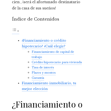
cien , ¡será el afortunado destinatario
de la casa de sus sueños!
Índice de Contenidos
¿Financiamiento o crédito
hipotecario? ¿Cuál elegir?
Financiamiento de capital de
trabajo
Crédito hipotecario para vivienda
Tasa de interés
Plazos y montos
Garantía
Financiamiento inmobiliario, tu
mejor elección
¿Financiamiento o