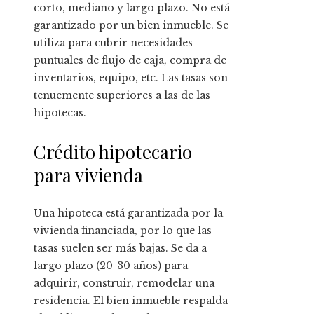
corto, mediano y largo plazo. No está
garantizado por un bien inmueble. Se
utiliza para cubrir necesidades
puntuales de flujo de caja, compra de
inventarios, equipo, etc. Las tasas son
tenuemente superiores a las de las
hipotecas.
Crédito hipotecario
para vivienda
Una hipoteca está garantizada por la
vivienda financiada, por lo que las
tasas suelen ser más bajas. Se da a
largo plazo (20-30 años) para
adquirir, construir, remodelar una
residencia. El bien inmueble respalda