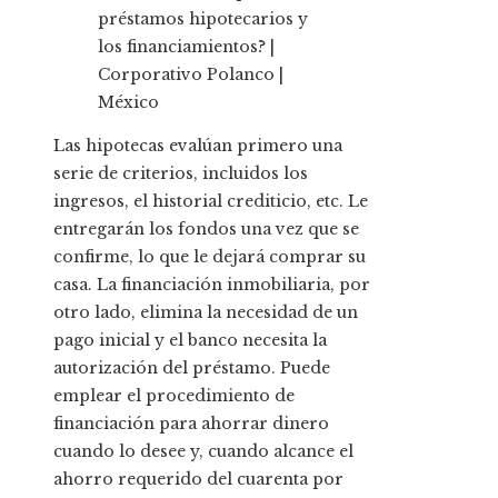
Las hipotecas evalúan primero una
serie de criterios, incluidos los
ingresos, el historial crediticio, etc. Le
entregarán los fondos una vez que se
confirme, lo que le dejará comprar su
casa. La financiación inmobiliaria, por
otro lado, elimina la necesidad de un
pago inicial y el banco necesita la
autorización del préstamo. Puede
emplear el procedimiento de
financiación para ahorrar dinero
cuando lo desee y, cuando alcance el
ahorro requerido del cuarenta por