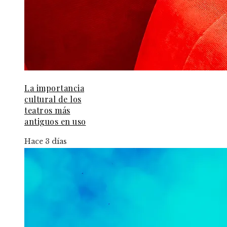
La importancia
cultural de los
teatros más
antiguos en uso
Hace 3 días