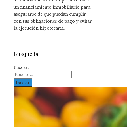
un financiamiento inmobiliario para
asegurarse de que puedan cumplir
con sus obligaciones de pago y evitar
la ejecución hipotecaria.
Busqueda
Buscar: