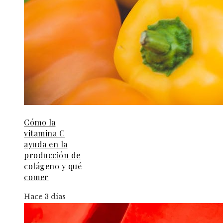
Cómo la
vitamina C
ayuda en la
producción de
colágeno y qué
comer
Hace 3 días