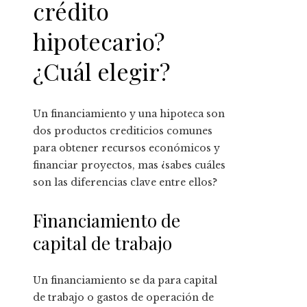
crédito
hipotecario?
¿Cuál elegir?
Un financiamiento y una hipoteca son
dos productos crediticios comunes
para obtener recursos económicos y
financiar proyectos, mas ¿sabes cuáles
son las diferencias clave entre ellos?
Financiamiento de
capital de trabajo
Un financiamiento se da para capital
de trabajo o gastos de operación de