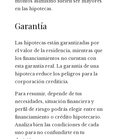
montos asimismo suelen ser mayores
en las hipotecas.
Garantía
Las hipotecas están garantizadas por
el valor de la residencia, mientras que
los financiamientos no cuentan con
esta garantía real. La garantía de una
hipoteca reduce los peligros para la
corporación crediticia.
Para resumir, depende de tus
necesidades, situación financiera y
perfil de riesgo podrás elegir entre un
financiamiento o crédito hipotecario.
Analiza bien las condiciones de cada
uno para no confundirte en tu