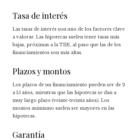
Tasa de interés
Las tasas de interés son uno de los factores clave
a valorar. Las hipotecas suelen tener tasas más
bajas, próximas a la TIIE, al paso que las de los
financiamientos son más altas.
Plazos y montos
Los plazos de un financiamiento pueden ser de 2
a 15 años, mientras que las hipotecas se dan a
muy largo plazo (veinte-treinta años). Los
montos asimismo suelen ser mayores en las
hipotecas.
Garantía