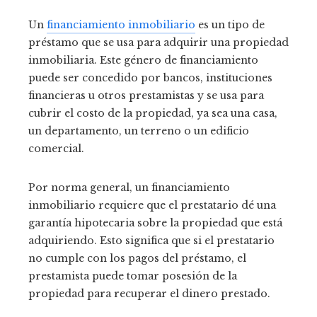
Un
financiamiento inmobiliario
es un tipo de
préstamo que se usa para adquirir una propiedad
inmobiliaria. Este género de financiamiento
puede ser concedido por bancos, instituciones
financieras u otros prestamistas y se usa para
cubrir el costo de la propiedad, ya sea una casa,
un departamento, un terreno o un edificio
comercial.
Por norma general, un financiamiento
inmobiliario requiere que el prestatario dé una
garantía hipotecaria sobre la propiedad que está
adquiriendo. Esto significa que si el prestatario
no cumple con los pagos del préstamo, el
prestamista puede tomar posesión de la
propiedad para recuperar el dinero prestado.