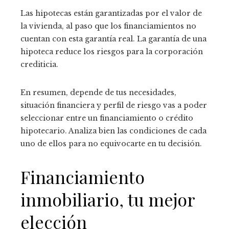
Las hipotecas están garantizadas por el valor de
la vivienda, al paso que los financiamientos no
cuentan con esta garantía real. La garantía de una
hipoteca reduce los riesgos para la corporación
crediticia.
En resumen, depende de tus necesidades,
situación financiera y perfil de riesgo vas a poder
seleccionar entre un financiamiento o crédito
hipotecario. Analiza bien las condiciones de cada
uno de ellos para no equivocarte en tu decisión.
Financiamiento
inmobiliario, tu mejor
elección