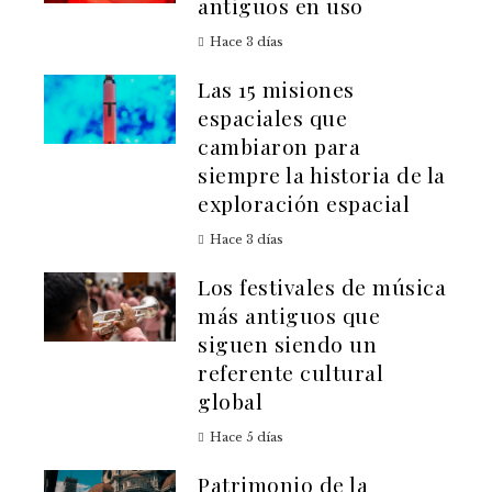
antiguos en uso
Hace 3 días
Las 15 misiones
espaciales que
cambiaron para
siempre la historia de la
exploración espacial
Hace 3 días
Los festivales de música
más antiguos que
siguen siendo un
referente cultural
global
Hace 5 días
Patrimonio de la