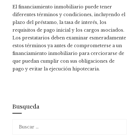
El financiamiento inmobiliario puede tener
diferentes términos y condiciones, incluyendo el
plazo del préstamo, la tasa de interés, los
requisitos de pago inicial y los cargos asociados.
Los prestatarios deben examinar esmeradamente
estos términos ya antes de comprometerse a un
financiamiento inmobiliario para cerciorarse de
que puedan cumplir con sus obligaciones de
pago y evitar la ejecución hipotecaria.
Busqueda
Buscar: