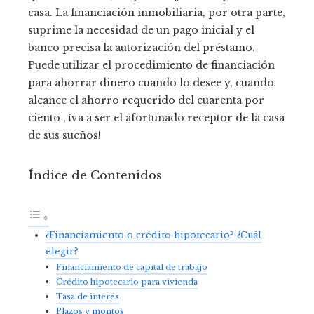
casa. La financiación inmobiliaria, por otra parte,
suprime la necesidad de un pago inicial y el
banco precisa la autorización del préstamo.
Puede utilizar el procedimiento de financiación
para ahorrar dinero cuando lo desee y, cuando
alcance el ahorro requerido del cuarenta por
ciento , ¡va a ser el afortunado receptor de la casa
de sus sueños!
Índice de Contenidos
¿Financiamiento o crédito hipotecario? ¿Cuál
elegir?
Financiamiento de capital de trabajo
Crédito hipotecario para vivienda
Tasa de interés
Plazos y montos