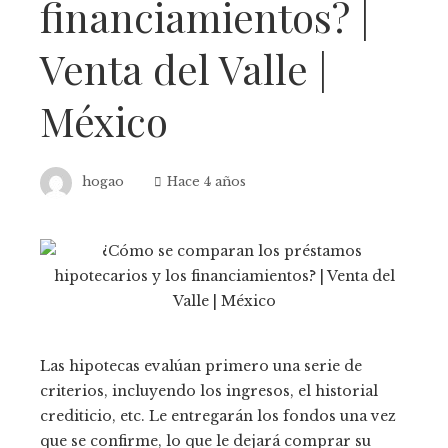
financiamientos? |
Venta del Valle |
México
hogao
Hace 4 años
Las hipotecas evalúan primero una serie de
criterios, incluyendo los ingresos, el historial
crediticio, etc. Le entregarán los fondos una vez
que se confirme, lo que le dejará comprar su