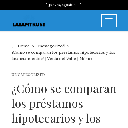
jueves, agosto 6
Home
Uncategorized
¿Cómo se comparan los préstamos hipotecarios y los
financiamientos? | Venta del Valle | México
UNCATEGORIZED
¿Cómo se comparan
los préstamos
hipotecarios y los