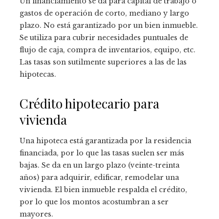
Un financiamiento se da para capital de trabajo o
gastos de operación de corto, mediano y largo
plazo. No está garantizado por un bien inmueble.
Se utiliza para cubrir necesidades puntuales de
flujo de caja, compra de inventarios, equipo, etc.
Las tasas son sutilmente superiores a las de las
hipotecas.
Crédito hipotecario para
vivienda
Una hipoteca está garantizada por la residencia
financiada, por lo que las tasas suelen ser más
bajas. Se da en un largo plazo (veinte-treinta
años) para adquirir, edificar, remodelar una
vivienda. El bien inmueble respalda el crédito,
por lo que los montos acostumbran a ser
mayores.