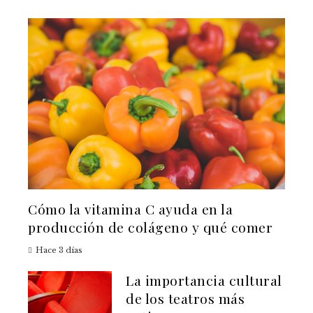
Cómo la vitamina C ayuda en la
producción de colágeno y qué comer
Hace 3 días
La importancia cultural
de los teatros más