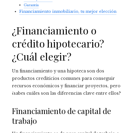
Garantía
Financiamiento inmobiliario, tu mejor elección
¿Financiamiento o
crédito hipotecario?
¿Cuál elegir?
Un financiamiento y una hipoteca son dos
productos crediticios comunes para conseguir
recursos económicos y financiar proyectos, pero
¿sabes cuáles son las diferencias clave entre ellos?
Financiamiento de capital de
trabajo