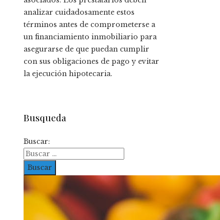
analizar cuidadosamente estos
términos antes de comprometerse a
un financiamiento inmobiliario para
asegurarse de que puedan cumplir
con sus obligaciones de pago y evitar
la ejecución hipotecaria.
Busqueda
Buscar: