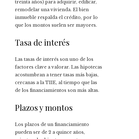
treinta años) para adquirir, edificar,
remodelar una vivienda. El bien
inmueble respalda el crédito, por lo
que los montos suelen ser mayores.
Tasa de interés
Las tasas de interés son uno de los
factores clave a valorar. Las hipotecas
acostumbran a tener tasas más bajas,
cercanas a la TIIE, al tiempo que las
de los financiamientos son más altas.
Plazos y montos
Los plazos de un financiamiento
pueden ser de 2 a quince años,