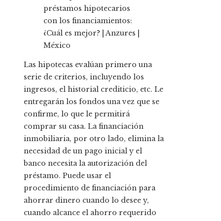
Las hipotecas evalúan primero una
serie de criterios, incluyendo los
ingresos, el historial crediticio, etc. Le
entregarán los fondos una vez que se
confirme, lo que le permitirá
comprar su casa. La financiación
inmobiliaria, por otro lado, elimina la
necesidad de un pago inicial y el
banco necesita la autorización del
préstamo. Puede usar el
procedimiento de financiación para
ahorrar dinero cuando lo desee y,
cuando alcance el ahorro requerido