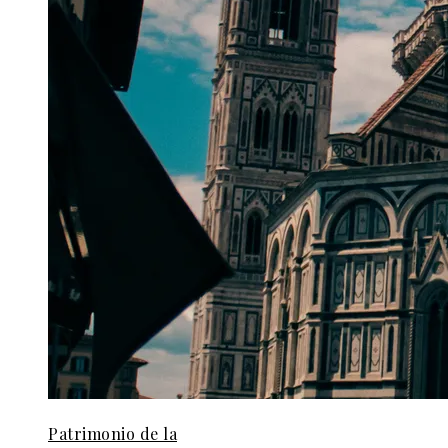
Patrimonio de la