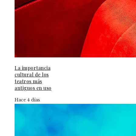
La importancia
cultural de los
teatros más
antiguos en uso
Hace 4 días