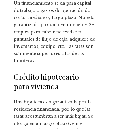
Un financiamiento se da para capital
de trabajo o gastos de operación de
corto, mediano y largo plazo. No está
garantizado por un bien inmueble. Se
emplea para cubrir necesidades
puntuales de flujo de caja, adquiere de
inventarios, equipo, etc. Las tasas son
sutilmente superiores a las de las
hipotecas.
Crédito hipotecario
para vivienda
Una hipoteca está garantizada por la
residencia financiada, por lo que las
tasas acostumbran a ser más bajas. Se
otorga en un largo plazo (veinte-