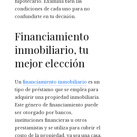
hipotecario. Examina bien las
condiciones de cada uno para no
confundirte en tu decisión.
Financiamiento
inmobiliario, tu
mejor elección
Un
financiamiento inmobiliario
es un
tipo de préstamo que se emplea para
adquirir una propiedad inmobiliaria.
Este género de financiamiento puede
ser otorgado por bancos,
instituciones financieras u otros
prestamistas y se utiliza para cubrir el
costo de la propiedad, ya sea una casa,