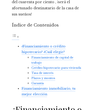
del cuarenta por ciento , ¡será el
afortunado destinatario de la casa de
sus sueños!
Índice de Contenidos
¿Financiamiento o crédito
hipotecario? ¿Cuál elegir?
Financiamiento de capital de
trabajo
Crédito hipotecario para vivienda
Tasa de interés
Plazos y montos
Garantía
Financiamiento inmobiliario, tu
mejor elección
¿Financiamiento o