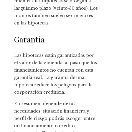
mientras las hipotecas se otorgan a
larguísimo plazo (veinte-30 años). Los
montos también suelen ser mayores
en las hipotecas.
Garantía
Las hipotecas están garantizadas por
el valor de la vivienda, al paso que los
financiamientos no cuentan con esta
garantía real. La garantía de una
hipoteca reduce los peligros para la
corporación crediticia.
En resumen, depende de tus
necesidades, situación financiera y
perfil de riesgo podrás escoger entre
un financiamiento o crédito