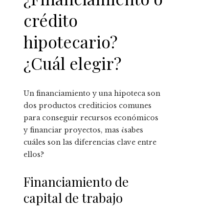
crédito
hipotecario?
¿Cuál elegir?
Un financiamiento y una hipoteca son
dos productos crediticios comunes
para conseguir recursos económicos
y financiar proyectos, mas ¿sabes
cuáles son las diferencias clave entre
ellos?
Financiamiento de
capital de trabajo