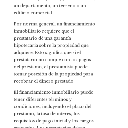
un departamento, un terreno o un
edificio comercial.
Por norma general, un financiamiento
inmobiliario requiere que el
prestatario dé una garantía
hipotecaria sobre la propiedad que
adquiere. Esto significa que si el
prestatario no cumple con los pagos
del préstamo, el prestamista puede
tomar posesión de la propiedad para
recobrar el dinero prestado.
El financiamiento inmobiliario puede
tener diferentes términos y
condiciones, incluyendo el plazo del
préstamo, la tasa de interés, los
requisitos de pago inicial y los cargos
asociados. Los prestatarios deben