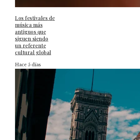
Los festivales de
música más
antiguos que
siguen siendo
un referente
cultural global
Hace 5 días