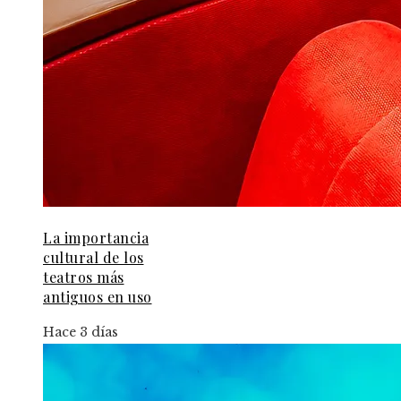
La importancia
cultural de los
teatros más
antiguos en uso
Hace 3 días