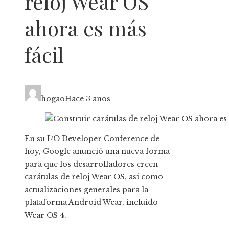
reloj Wear OS
ahora es más
fácil
hogao
Hace 3 años
En su I/O Developer Conference de
hoy, Google anunció una nueva forma
para que los desarrolladores creen
carátulas de reloj Wear OS, así como
actualizaciones generales para la
plataforma Android Wear, incluido
Wear OS 4.