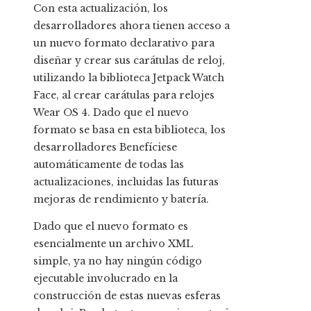
Con esta actualización, los
desarrolladores ahora tienen acceso a
un nuevo formato declarativo para
diseñar y crear sus carátulas de reloj,
utilizando la biblioteca Jetpack Watch
Face, al crear carátulas para relojes
Wear OS 4. Dado que el nuevo
formato se basa en esta biblioteca, los
desarrolladores Benefíciese
automáticamente de todas las
actualizaciones, incluidas las futuras
mejoras de rendimiento y batería.
Dado que el nuevo formato es
esencialmente un archivo XML
simple, ya no hay ningún código
ejecutable involucrado en la
construcción de estas nuevas esferas