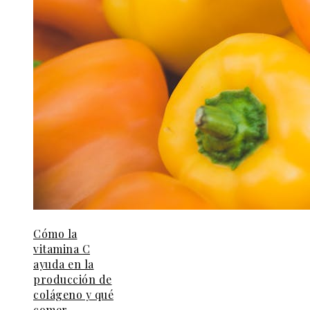
Cómo la
vitamina C
ayuda en la
producción de
colágeno y qué
comer