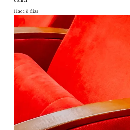
Hace 3 días