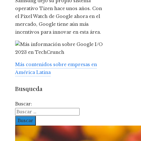
Samsung dejó su propio sistema
operativo Tizen hace unos años. Con
el Pixel Watch de Google ahora en el
mercado, Google tiene aún más
incentivos para innovar en esta área.
Más contenidos sobre empresas en
América Latina
Busqueda
Buscar: