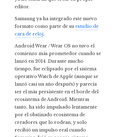
editor.
Samsung ya ha integrado este nuevo
formato como parte de su
estudio de
cara de reloj
.
Android Wear / Wear OS no tuvo el
comienzo más prometedor cuando se
lanzó en 2014. Durante mucho
tiempo, fue eclipsado por el sistema
operativo Watch de Apple (aunque se
lanzó casi un año después) y parecía
ser el más persistente en el borde del
ecosistema de Android. Mientras
tanto, ha sido impulsado lentamente
por el obstinado ecosistema de
creadores que lo rodean, y solo
recibió un impulso real cuando