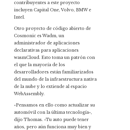
contribuyentes a este proyecto
incluyen Capital One, Volvo, BMW e
Intel.
Otro proyecto de código abierto de
Cosmonic es Wadm, un
administrador de aplicaciones
declarativas para aplicaciones
wasmCloud. Esto toma un patrón con
el que la mayoría de los
desarrolladores están familiarizados
del mundo de la infraestructura nativa
de la nube y lo extiende al espacio
WebAssembly.
«Pensamos en ello como actualizar su
automóvil con la última tecnología»,
dijo Thomas. «Tu auto puede tener
años, pero aún funciona muy bien y