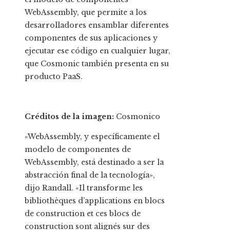
WebAssembly, que permite a los
desarrolladores ensamblar diferentes
componentes de sus aplicaciones y
ejecutar ese código en cualquier lugar,
que Cosmonic también presenta en su
producto PaaS.
Créditos de la imagen:
Cosmonico
«WebAssembly, y específicamente el
modelo de componentes de
WebAssembly, está destinado a ser la
abstracción final de la tecnología»,
dijo Randall. «Il transforme les
bibliothèques d’applications en blocs
de construction et ces blocs de
construction sont alignés sur des