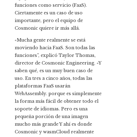
funciones como servicio (FaaS).
Ciertamente es un caso de uso
importante, pero el equipo de
Cosmonic quiere ir más allá.
«Mucha gente realmente se está
moviendo hacia FaaS. Son todas las
funciones”, explicó Taylor Thomas,
director de Cosmonic Engineering. «Y
saben qué, es un muy buen caso de
uso. En tres a cinco años, todas las
plataformas FaaS usarán
WebAssembly. porque es simplemente
la forma más fácil de obtener todo el
soporte de idiomas. Pero es una
pequeña porción de una imagen
mucho más grande Y ahí es donde
Cosmonic y wasmCloud realmente