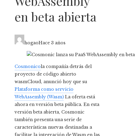
WebAssembly
en beta abierta
hogao
Hace 3 años
Cosmonico
la compañía detrás del
proyecto de código abierto
wasmCloud, anunció hoy que su
Plataforma como servicio
WebAssembly (Wasm)
La oferta está
ahora en versión beta pública. En esta
versión beta abierta, Cosmonic
también presenta una serie de
características nuevas destinadas a
facilitar la integración de Wasm en las