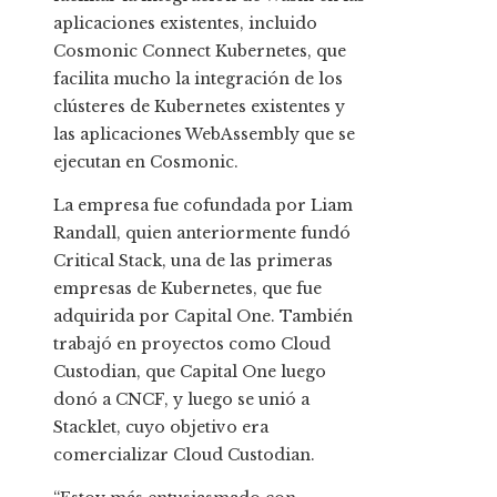
aplicaciones existentes, incluido
Cosmonic Connect Kubernetes, que
facilita mucho la integración de los
clústeres de Kubernetes existentes y
las aplicaciones WebAssembly que se
ejecutan en Cosmonic.
La empresa fue cofundada por Liam
Randall, quien anteriormente fundó
Critical Stack, una de las primeras
empresas de Kubernetes, que fue
adquirida por Capital One. También
trabajó en proyectos como Cloud
Custodian, que Capital One luego
donó a CNCF, y luego se unió a
Stacklet, cuyo objetivo era
comercializar Cloud Custodian.