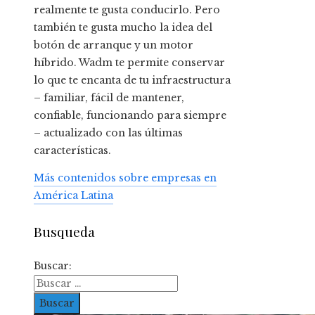
realmente te gusta conducirlo. Pero
también te gusta mucho la idea del
botón de arranque y un motor
híbrido. Wadm te permite conservar
lo que te encanta de tu infraestructura
– familiar, fácil de mantener,
confiable, funcionando para siempre
– actualizado con las últimas
características.
Más contenidos sobre empresas en
América Latina
Busqueda
Buscar: