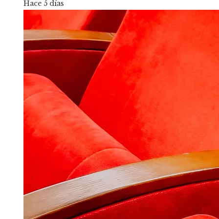
Hace 5 días