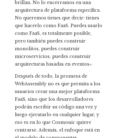
brillan. No lo encerramos en una
arquitectura de plataforma específica.
No queremos tienes que decir: tienes
que hacerlo como FaaS. Puedes usarlo
como FaaS, es totalmente posible,
pero también puedes construir
monolitos, puedes construir
microservicios, puedes construir
arquitecturas basadas en eventos».
Después de todo, la promesa de
WebAssembly no es que permita a los
usuarios crear una mejor plataforma
FaaS, sino que los desarrolladores
podrán escribir su código una vez y
luego ejecutarlo en cualquier lugar, y
eso es en lo que Cosmonic quiere
centrarse. Además, el enfoque está en
el modelo de componentes