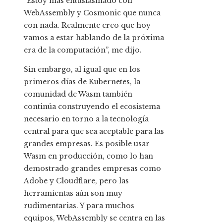
“Estoy más entusiasmado con
WebAssembly y Cosmonic que nunca
con nada. Realmente creo que hoy
vamos a estar hablando de la próxima
era de la computación”, me dijo.
Sin embargo, al igual que en los
primeros días de Kubernetes, la
comunidad de Wasm también
continúa construyendo el ecosistema
necesario en torno a la tecnología
central para que sea aceptable para las
grandes empresas. Es posible usar
Wasm en producción, como lo han
demostrado grandes empresas como
Adobe y Cloudflare, pero las
herramientas aún son muy
rudimentarias. Y para muchos
equipos, WebAssembly se centra en las