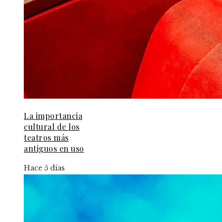
La importancia
cultural de los
teatros más
antiguos en uso
Hace 5 días