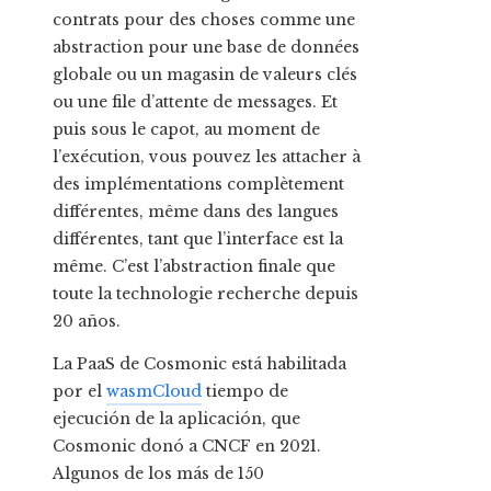
contrats pour des choses comme une
abstraction pour une base de données
globale ou un magasin de valeurs clés
ou une file d’attente de messages. Et
puis sous le capot, au moment de
l’exécution, vous pouvez les attacher à
des implémentations complètement
différentes, même dans des langues
différentes, tant que l’interface est la
même. C’est l’abstraction finale que
toute la technologie recherche depuis
20 años.
La PaaS de Cosmonic está habilitada
por el
wasmCloud
tiempo de
ejecución de la aplicación, que
Cosmonic donó a CNCF en 2021.
Algunos de los más de 150