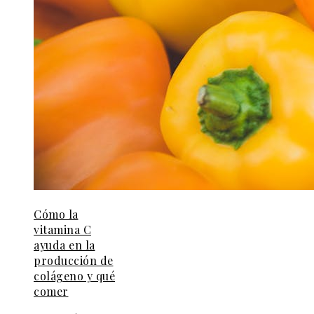
Cómo la
vitamina C
ayuda en la
producción de
colágeno y qué
comer