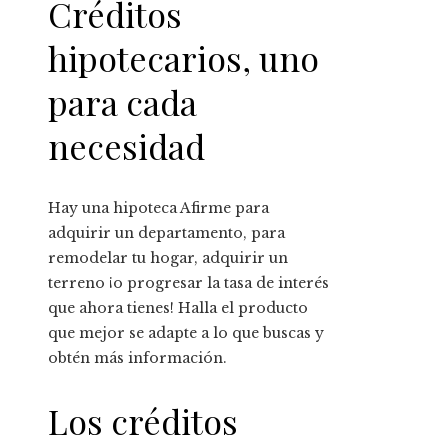
Créditos
hipotecarios, uno
para cada
necesidad
Hay una hipoteca Afirme para
adquirir un departamento, para
remodelar tu hogar, adquirir un
terreno ¡o progresar la tasa de interés
que ahora tienes! Halla el producto
que mejor se adapte a lo que buscas y
obtén más información.
Los créditos