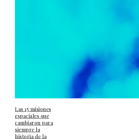
Las 15 misiones
espaciales que
cambiaron para
siempre la
historia de la