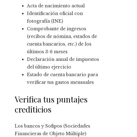
Acta de nacimiento actual
Identificación oficial con
fotografía (INE)
Comprobante de ingresos
(recibos de nómina, estados de
cuenta bancarios, etc.) de los
últimos 3-6 meses
Declaración anual de impuestos
del último ejercicio
Estado de cuenta bancario para
verificar tus gastos mensuales
Verifica tus puntajes
crediticios
Los bancos y Sofipos (Sociedades
Financieras de Objeto Múltiple)