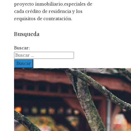
proyecto inmobiliario.especiales de
cada crédito de residencia y los
requisitos de contratación.
Busqueda
Buscar: