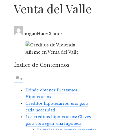
Venta del Valle
hogao
Hace 3 años
Índice de Contenidos
Dónde obtener Préstamos
Hipotecarios
Créditos hipotecarios, uno para
cada necesidad
Los créditos hipotecarios: Claves
para conseguir una hipoteca
Reúne los documentos necesarios