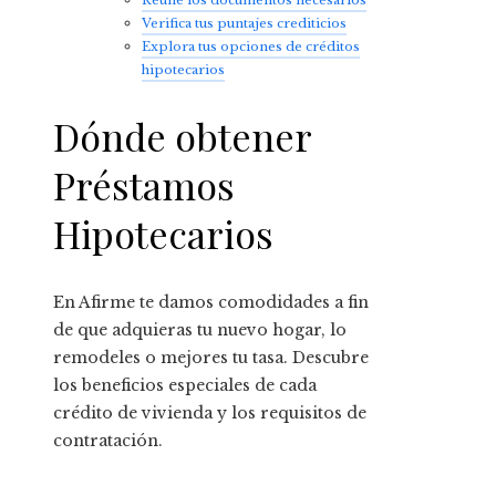
Verifica tus puntajes crediticios
Explora tus opciones de créditos
hipotecarios
Dónde obtener
Préstamos
Hipotecarios
En Afirme te damos comodidades a fin
de que adquieras tu nuevo hogar, lo
remodeles o mejores tu tasa. Descubre
los beneficios especiales de cada
crédito de vivienda y los requisitos de
contratación.