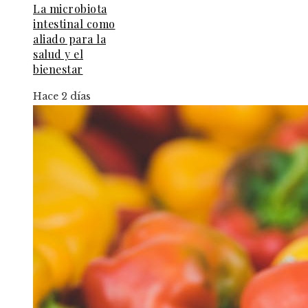
La microbiota
intestinal como
aliado para la
salud y el
bienestar
Hace 2 días