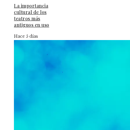
La importancia
cultural de los
teatros más
antiguos en uso
Hace 5 días