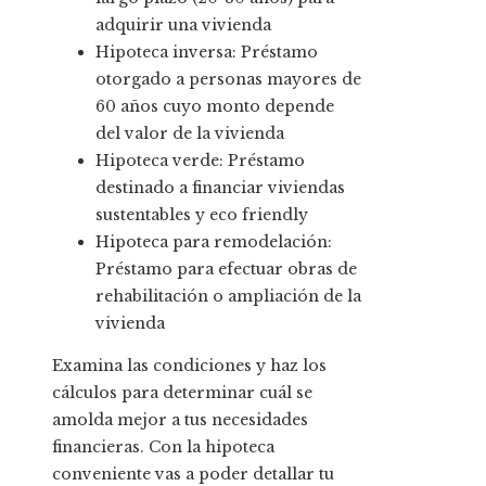
adquirir una vivienda
Hipoteca inversa: Préstamo
otorgado a personas mayores de
60 años cuyo monto depende
del valor de la vivienda
Hipoteca verde: Préstamo
destinado a financiar viviendas
sustentables y eco friendly
Hipoteca para remodelación:
Préstamo para efectuar obras de
rehabilitación o ampliación de la
vivienda
Examina las condiciones y haz los
cálculos para determinar cuál se
amolda mejor a tus necesidades
financieras. Con la hipoteca
conveniente vas a poder detallar tu