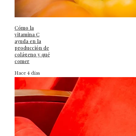
Cómo la
vitamina C
ayuda en la
producción de
colágeno y qué
comer
Hace 4 días