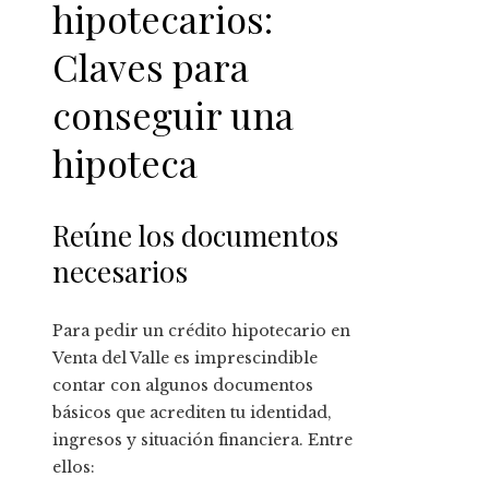
hipotecarios:
Claves para
conseguir una
hipoteca
Reúne los documentos
necesarios
Para pedir un crédito hipotecario en
Venta del Valle es imprescindible
contar con algunos documentos
básicos que acrediten tu identidad,
ingresos y situación financiera. Entre
ellos: