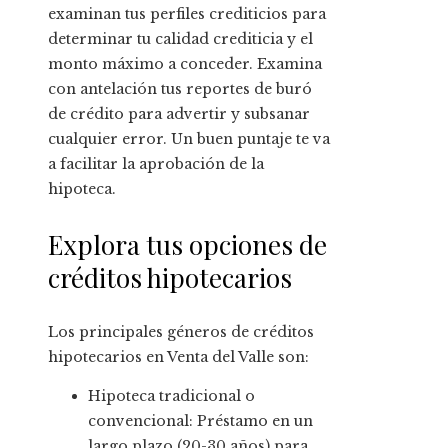
examinan tus perfiles crediticios para
determinar tu calidad crediticia y el
monto máximo a conceder. Examina
con antelación tus reportes de buró
de crédito para advertir y subsanar
cualquier error. Un buen puntaje te va
a facilitar la aprobación de la
hipoteca.
Explora tus opciones de
créditos hipotecarios
Los principales géneros de créditos
hipotecarios en Venta del Valle son:
Hipoteca tradicional o
convencional: Préstamo en un
largo plazo (20-30 años) para