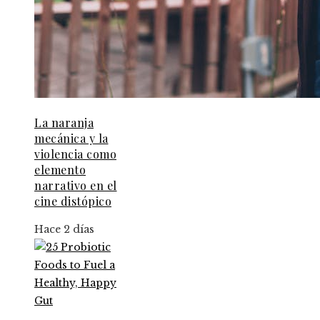
La naranja
mecánica y la
violencia como
elemento
narrativo en el
cine distópico
Hace 2 días