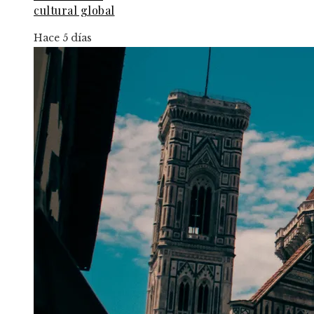
cultural global
Hace 5 días