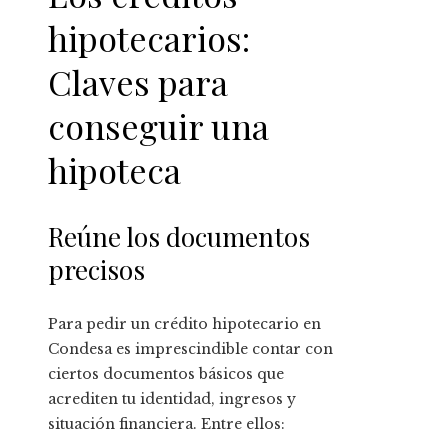
hipotecarios:
Claves para
conseguir una
hipoteca
Reúne los documentos
precisos
Para pedir un crédito hipotecario en
Condesa es imprescindible contar con
ciertos documentos básicos que
acrediten tu identidad, ingresos y
situación financiera. Entre ellos: