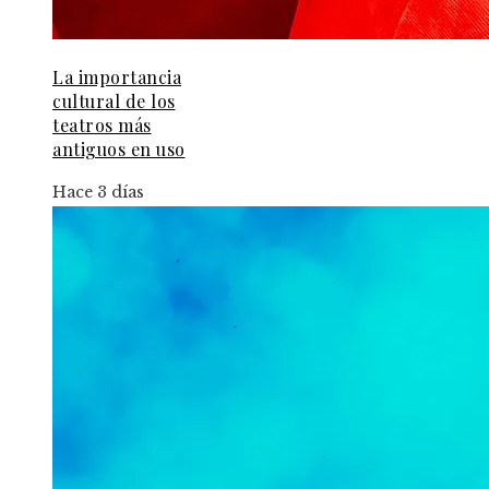
La importancia
cultural de los
teatros más
antiguos en uso
Hace 3 días