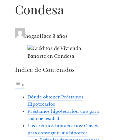
Condesa
hogao
Hace 3 años
Índice de Contenidos
Dónde obtener Préstamos
Hipotecarios
Préstamos hipotecarios, uno para
cada necesidad
Los créditos hipotecarios: Claves
para conseguir una hipoteca
Reúne los documentos precisos