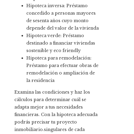
Hipoteca inversa: Préstamo
concedido a personas mayores
de sesenta años cuyo monto
depende del valor de la vivienda
Hipoteca verde: Préstamo
destinado a financiar viviendas
sostenible y eco friendly
Hipoteca para remodelación:
Préstamo para efectuar obras de
remodelación o ampliación de
la residencia
Examina las condiciones y haz los
cálculos para determinar cuál se
adapta mejor a tus necesidades
financieras. Con la hipoteca adecuada
podrás precisar tu proyecto
inmobiliario.singulares de cada