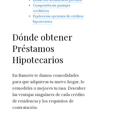
Comprueba tus puntajes
crediticios
Explora tus opciones de créditos
hipotecarios
Dónde obtener
Préstamos
Hipotecarios
En Banorte te damos comodidades
para que adquieras tu nuevo hogar, lo
remodeles o mejores tu tasa. Descubre
las ventajas singulares de cada crédito
de residencia y los requisitos de
contratación.