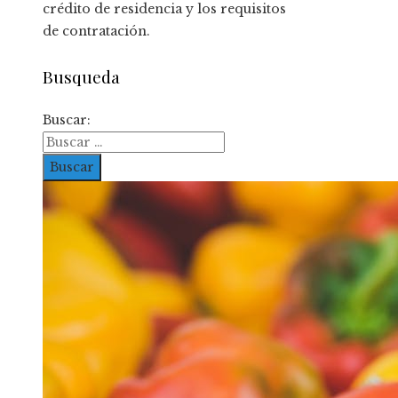
crédito de residencia y los requisitos
de contratación.
Busqueda
Buscar: