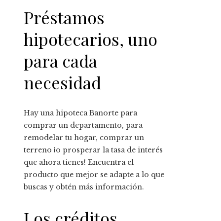
Préstamos
hipotecarios, uno
para cada
necesidad
Hay una hipoteca Banorte para
comprar un departamento, para
remodelar tu hogar, comprar un
terreno ¡o prosperar la tasa de interés
que ahora tienes! Encuentra el
producto que mejor se adapte a lo que
buscas y obtén más información.
Los créditos