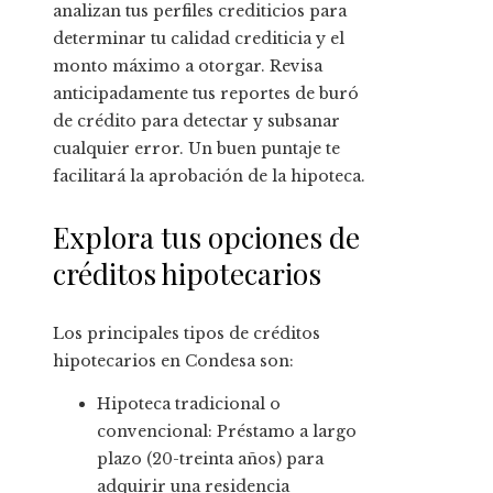
analizan tus perfiles crediticios para
determinar tu calidad crediticia y el
monto máximo a otorgar. Revisa
anticipadamente tus reportes de buró
de crédito para detectar y subsanar
cualquier error. Un buen puntaje te
facilitará la aprobación de la hipoteca.
Explora tus opciones de
créditos hipotecarios
Los principales tipos de créditos
hipotecarios en Condesa son:
Hipoteca tradicional o
convencional: Préstamo a largo
plazo (20-treinta años) para
adquirir una residencia