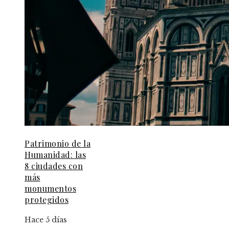
Patrimonio de la
Humanidad: las
8 ciudades con
más
monumentos
protegidos
Hace 5 días