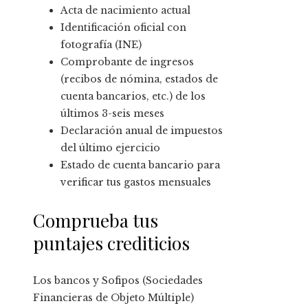
Acta de nacimiento actual
Identificación oficial con
fotografía (INE)
Comprobante de ingresos
(recibos de nómina, estados de
cuenta bancarios, etc.) de los
últimos 3-seis meses
Declaración anual de impuestos
del último ejercicio
Estado de cuenta bancario para
verificar tus gastos mensuales
Comprueba tus
puntajes crediticios
Los bancos y Sofipos (Sociedades
Financieras de Objeto Múltiple)