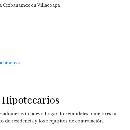
na hipoteca
 Hipotecarios
 adquieras tu nuevo hogar, lo remodeles o mejores tu
to de residencia y los requisitos de contratación.