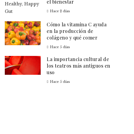
el bienestar
Hace 2 días
Cómo la vitamina C ayuda
en la producción de
colágeno y qué comer
Hace 5 días
La importancia cultural de
los teatros más antiguos en
uso
Hace 5 días