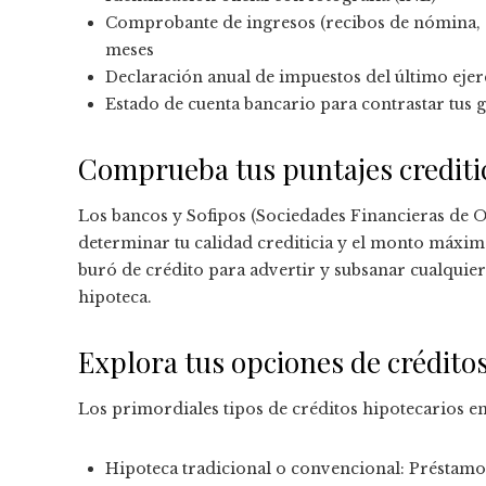
Comprobante de ingresos (recibos de nómina, est
meses
Declaración anual de impuestos del último ejer
Estado de cuenta bancario para contrastar tus 
Comprueba tus puntajes crediti
Los bancos y Sofipos (Sociedades Financieras de Ob
determinar tu calidad crediticia y el monto máxim
buró de crédito para advertir y subsanar cualquier 
hipoteca.
Explora tus opciones de crédito
Los primordiales tipos de créditos hipotecarios en
Hipoteca tradicional o convencional: Préstamo 