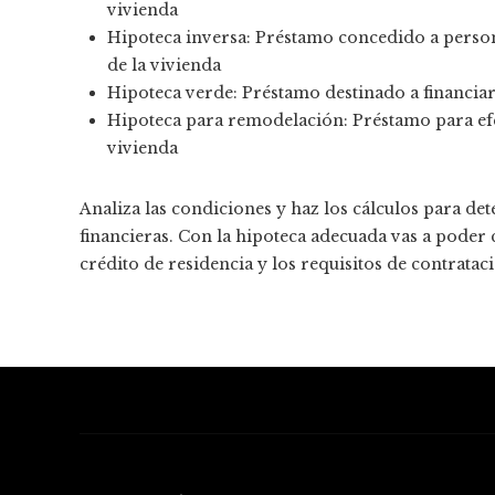
vivienda
Hipoteca inversa: Préstamo concedido a pers
de la vivienda
Hipoteca verde: Préstamo destinado a financiar 
Hipoteca para remodelación: Préstamo para ef
vivienda
Analiza las condiciones y haz los cálculos para de
financieras. Con la hipoteca adecuada vas a poder 
crédito de residencia y los requisitos de contratac