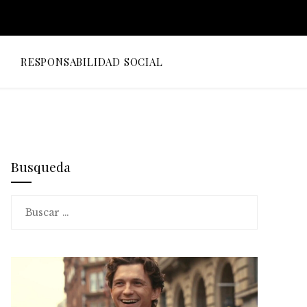
O
RESPONSABILIDAD SOCIAL
Busqueda
Buscar: