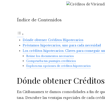
Índice de Contenidos
Dónde obtener Créditos Hipotecarios
Préstamos hipotecarios, uno para cada necesidad
Los créditos hipotecarios: Claves para conseguir u
Reúne los documentos necesarios
Comprueba tus puntajes crediticios
Explora tus opciones de créditos hipotecarios
Dónde obtener Créditos
En Citibanamex te damos comodidades a fin de que
tasa. Descubre las ventajas especiales de cada crédi