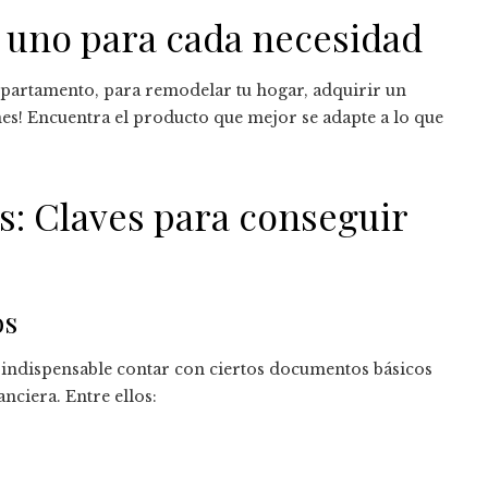
 uno para cada necesidad
partamento, para remodelar tu hogar, adquirir un
enes! Encuentra el producto que mejor se adapte a lo que
s: Claves para conseguir
os
s indispensable contar con ciertos documentos básicos
anciera. Entre ellos: