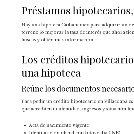
Préstamos hipotecarios,
Hay una hipoteca Citibanamex para adquirir un de
terreno ¡o mejorar la tasa de interés que ahora ti
buscas y obtén más información.
Los créditos hipotecario
una hipoteca
Reúne los documentos necesari
Para pedir un crédito hipotecario en Villacoapa e
que acrediten tu identidad, ingresos y situación fin
Acta de nacimiento vigente
Identificación oficial con fotografía (INE)