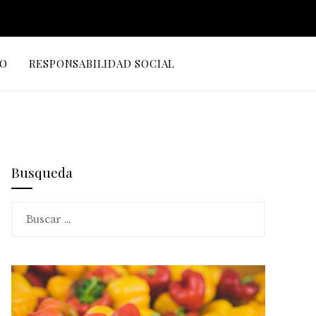
IO
RESPONSABILIDAD SOCIAL
Busqueda
Buscar: