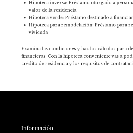
Hipoteca inversa: Préstamo otorgado a person
valor de la residencia
Hipoteca verde: Préstamo destinado a financiar
Hipoteca para remodelación: Préstamo para rea
vivienda
Examina las condiciones y haz los cálculos para d
financieras. Con la hipoteca conveniente vas a pod
crédito de residencia y los requisitos de contratac
Información