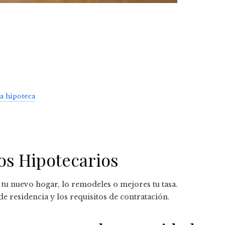
na hipoteca
s Hipotecarios
 tu nuevo hogar, lo remodeles o mejores tu tasa.
de residencia y los requisitos de contratación.