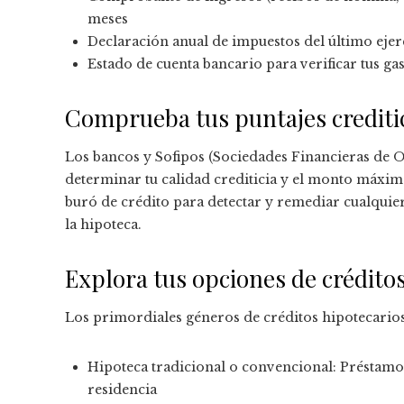
meses
Declaración anual de impuestos del último ejer
Estado de cuenta bancario para verificar tus ga
Comprueba tus puntajes crediti
Los bancos y Sofipos (Sociedades Financieras de Obj
determinar tu calidad crediticia y el monto máximo
buró de crédito para detectar y remediar cualquier 
la hipoteca.
Explora tus opciones de crédito
Los primordiales géneros de créditos hipotecario
Hipoteca tradicional o convencional: Préstamo 
residencia