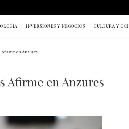
NOLOGÍA
INVERSIONES Y NEGOCIOS
CULTURA Y OC
s Afirme en Anzures
os Afirme en Anzures