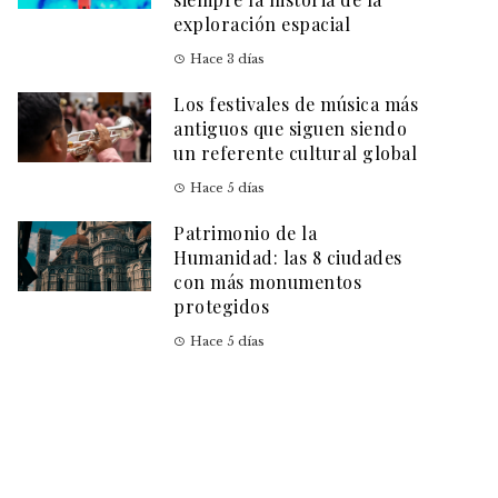
exploración espacial
Hace 3 días
Los festivales de música más
antiguos que siguen siendo
un referente cultural global
Hace 5 días
Patrimonio de la
Humanidad: las 8 ciudades
con más monumentos
protegidos
Hace 5 días