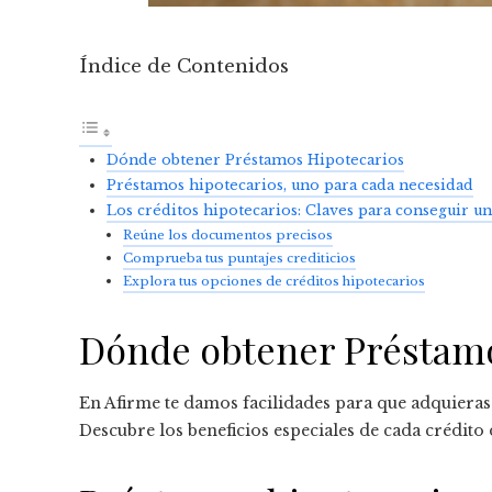
Índice de Contenidos
Dónde obtener Préstamos Hipotecarios
Préstamos hipotecarios, uno para cada necesidad
Los créditos hipotecarios: Claves para conseguir u
Reúne los documentos precisos
Comprueba tus puntajes crediticios
Explora tus opciones de créditos hipotecarios
Dónde obtener Préstamo
En Afirme te damos facilidades para que adquieras
Descubre los beneficios especiales de cada crédito 