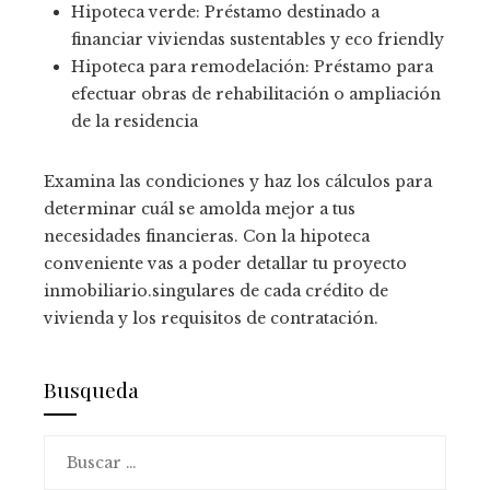
Hipoteca verde: Préstamo destinado a
financiar viviendas sustentables y eco friendly
Hipoteca para remodelación: Préstamo para
efectuar obras de rehabilitación o ampliación
de la residencia
Examina las condiciones y haz los cálculos para
determinar cuál se amolda mejor a tus
necesidades financieras. Con la hipoteca
conveniente vas a poder detallar tu proyecto
inmobiliario.singulares de cada crédito de
vivienda y los requisitos de contratación.
Busqueda
Buscar: