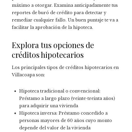
máximo a otorgar. Examina anticipadamente tus
reportes de buró de crédito para detectar y
remediar cualquier fallo. Un buen puntaje te va a
facilitar la aprobación de la hipoteca.
Explora tus opciones de
créditos hipotecarios
Los principales tipos de créditos hipotecarios en
Villacoapa son:
Hipoteca tradicional o convencional:
Préstamo a largo plazo (veinte-treinta años)
para adquirir una vivienda
Hipoteca inversa: Préstamo concedido a
personas mayores de 60 años cuyo monto
depende del valor de la vivienda