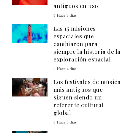
antiguos en uso
Hace 3 días
Las 15 misiones
espaciales que
cambiaron para
siempre la historia de la
exploración espacial
Hace 4 días
Los festivales de música
más antiguos que
siguen siendo un
referente cultural
global
Hace 5 días