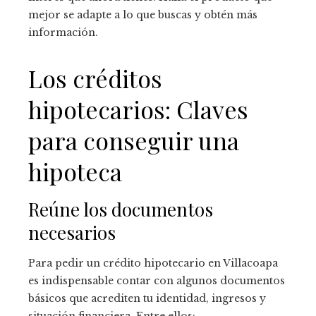
mejor se adapte a lo que buscas y obtén más
información.
Los créditos
hipotecarios: Claves
para conseguir una
hipoteca
Reúne los documentos
necesarios
Para pedir un crédito hipotecario en Villacoapa
es indispensable contar con algunos documentos
básicos que acrediten tu identidad, ingresos y
situación financiera. Entre ellos: