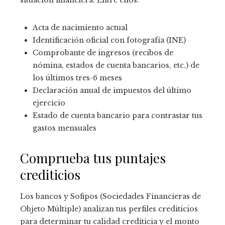
Acta de nacimiento actual
Identificación oficial con fotografía (INE)
Comprobante de ingresos (recibos de
nómina, estados de cuenta bancarios, etc.) de
los últimos tres-6 meses
Declaración anual de impuestos del último
ejercicio
Estado de cuenta bancario para contrastar tus
gastos mensuales
Comprueba tus puntajes
crediticios
Los bancos y Sofipos (Sociedades Financieras de
Objeto Múltiple) analizan tus perfiles crediticios
para determinar tu calidad crediticia y el monto