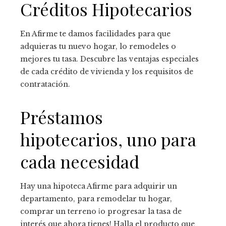
Créditos Hipotecarios
En Afirme te damos facilidades para que
adquieras tu nuevo hogar, lo remodeles o
mejores tu tasa. Descubre las ventajas especiales
de cada crédito de vivienda y los requisitos de
contratación.
Préstamos
hipotecarios, uno para
cada necesidad
Hay una hipoteca Afirme para adquirir un
departamento, para remodelar tu hogar,
comprar un terreno ¡o progresar la tasa de
interés que ahora tienes! Halla el producto que