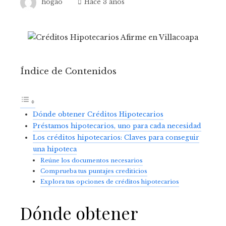
hogao
Hace 3 años
Índice de Contenidos
Dónde obtener Créditos Hipotecarios
Préstamos hipotecarios, uno para cada necesidad
Los créditos hipotecarios: Claves para conseguir
una hipoteca
Reúne los documentos necesarios
Comprueba tus puntajes crediticios
Explora tus opciones de créditos hipotecarios
Dónde obtener