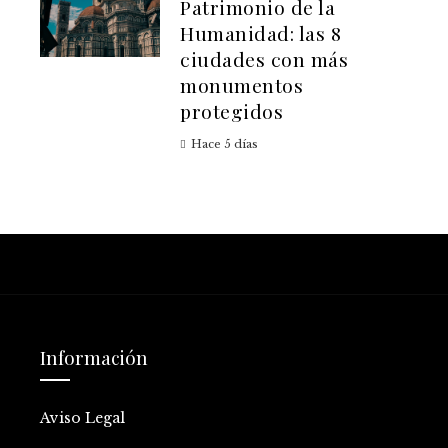
Patrimonio de la
Humanidad: las 8
ciudades con más
monumentos
protegidos
Hace 5 días
Información
Aviso Legal