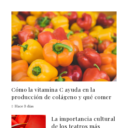
Cómo la vitamina C ayuda en la
producción de colágeno y qué comer
Hace 3 días
La importancia cultural
de los teatros más