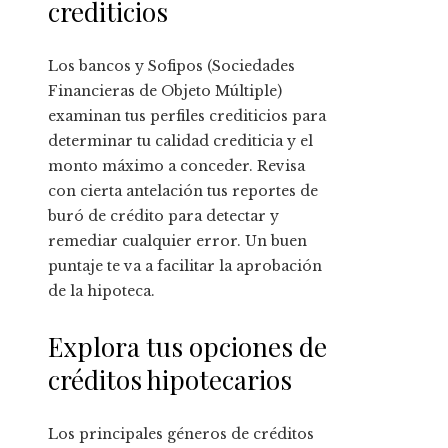
crediticios
Los bancos y Sofipos (Sociedades
Financieras de Objeto Múltiple)
examinan tus perfiles crediticios para
determinar tu calidad crediticia y el
monto máximo a conceder. Revisa
con cierta antelación tus reportes de
buró de crédito para detectar y
remediar cualquier error. Un buen
puntaje te va a facilitar la aprobación
de la hipoteca.
Explora tus opciones de
créditos hipotecarios
Los principales géneros de créditos