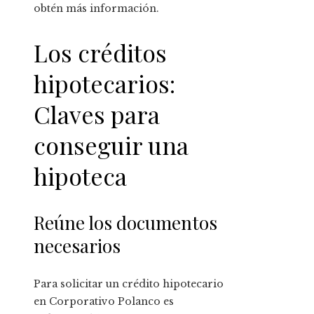
obtén más información.
Los créditos
hipotecarios:
Claves para
conseguir una
hipoteca
Reúne los documentos
necesarios
Para solicitar un crédito hipotecario
en Corporativo Polanco es