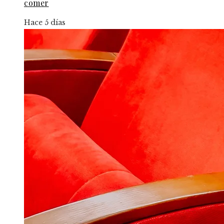
comer
Hace 5 días