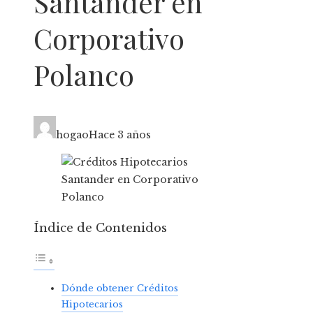
Santander en
Corporativo
Polanco
hogao
Hace 3 años
Índice de Contenidos
Dónde obtener Créditos
Hipotecarios