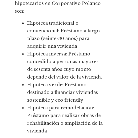
hipotecarios en Corporativo Polanco
son:
Hipoteca tradicional o
convencional: Préstamo a largo
plazo (veinte-30 años) para
adquirir una vivienda
Hipoteca inversa: Préstamo
concedido a personas mayores
de sesenta años cuyo monto
depende del valor de la vivienda
Hipoteca verde: Préstamo
destinado a financiar viviendas
sostenible y eco friendly
Hipoteca para remodelación:
Préstamo para realizar obras de
rehabilitación o ampliación de la
vivienda