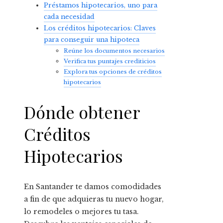
Préstamos hipotecarios, uno para
cada necesidad
Los créditos hipotecarios: Claves
para conseguir una hipoteca
Reúne los documentos necesarios
Verifica tus puntajes crediticios
Explora tus opciones de créditos
hipotecarios
Dónde obtener
Créditos
Hipotecarios
En Santander te damos comodidades
a fin de que adquieras tu nuevo hogar,
lo remodeles o mejores tu tasa.