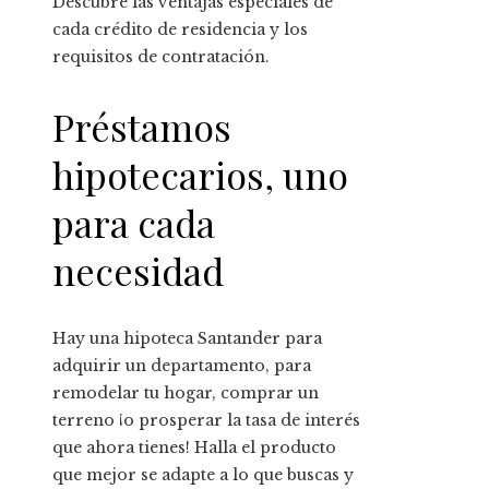
Descubre las ventajas especiales de
cada crédito de residencia y los
requisitos de contratación.
Préstamos
hipotecarios, uno
para cada
necesidad
Hay una hipoteca Santander para
adquirir un departamento, para
remodelar tu hogar, comprar un
terreno ¡o prosperar la tasa de interés
que ahora tienes! Halla el producto
que mejor se adapte a lo que buscas y