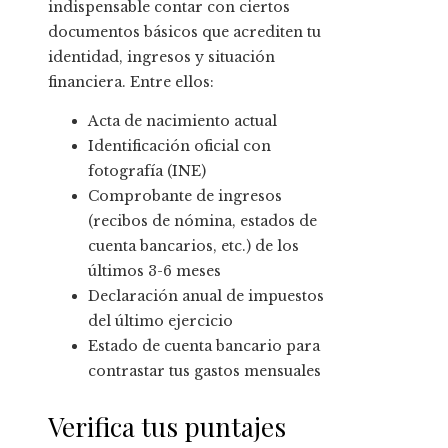
indispensable contar con ciertos
documentos básicos que acrediten tu
identidad, ingresos y situación
financiera. Entre ellos:
Acta de nacimiento actual
Identificación oficial con
fotografía (INE)
Comprobante de ingresos
(recibos de nómina, estados de
cuenta bancarios, etc.) de los
últimos 3-6 meses
Declaración anual de impuestos
del último ejercicio
Estado de cuenta bancario para
contrastar tus gastos mensuales
Verifica tus puntajes