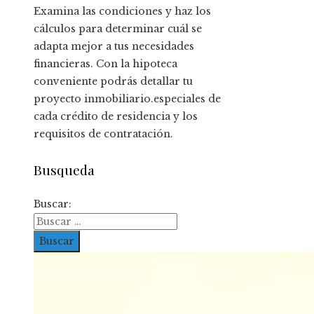
Examina las condiciones y haz los
cálculos para determinar cuál se
adapta mejor a tus necesidades
financieras. Con la hipoteca
conveniente podrás detallar tu
proyecto inmobiliario.especiales de
cada crédito de residencia y los
requisitos de contratación.
Busqueda
Buscar: