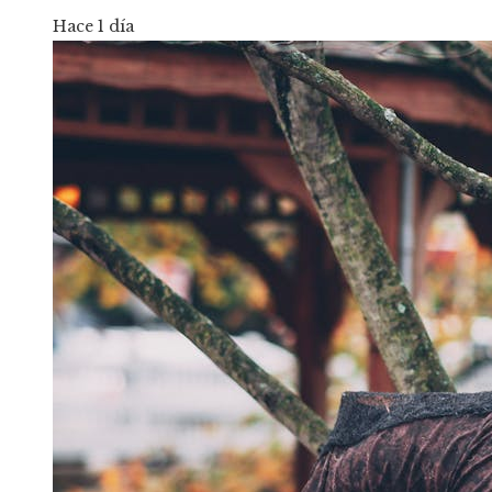
Hace 1 día