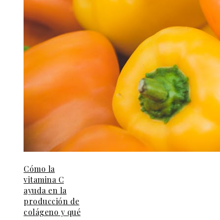
Cómo la
vitamina C
ayuda en la
producción de
colágeno y qué