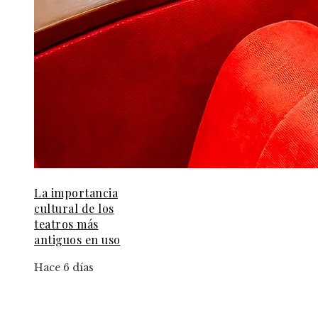
La importancia
cultural de los
teatros más
antiguos en uso
Hace 6 días
Información