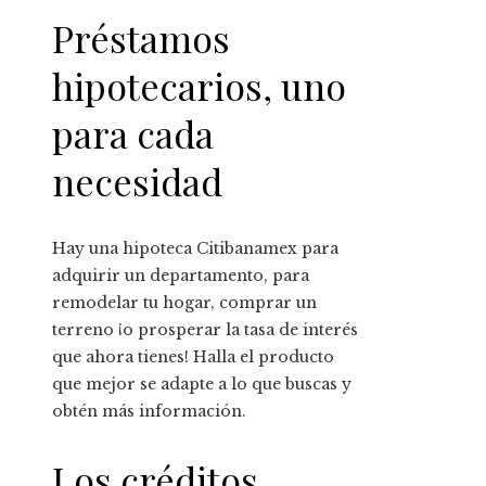
Préstamos
hipotecarios, uno
para cada
necesidad
Hay una hipoteca Citibanamex para
adquirir un departamento, para
remodelar tu hogar, comprar un
terreno ¡o prosperar la tasa de interés
que ahora tienes! Halla el producto
que mejor se adapte a lo que buscas y
obtén más información.
Los créditos