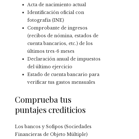
Acta de nacimiento actual
Identificación oficial con
fotografía (INE)
Comprobante de ingresos
(recibos de nómina, estados de
cuenta bancarios, etc.) de los
últimos tres-6 meses
Declaración anual de impuestos
del último ejercicio
Estado de cuenta bancario para
verificar tus gastos mensuales
Comprueba tus
puntajes crediticios
Los bancos y Sofipos (Sociedades
Financieras de Objeto Múltiple)