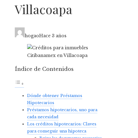
Villacoapa
hogao
Hace 3 años
Índice de Contenidos
Dónde obtener Préstamos
Hipotecarios
Préstamos hipotecarios, uno para
cada necesidad
Los créditos hipotecarios: Claves
para conseguir una hipoteca
Reúne los documentos necesarios