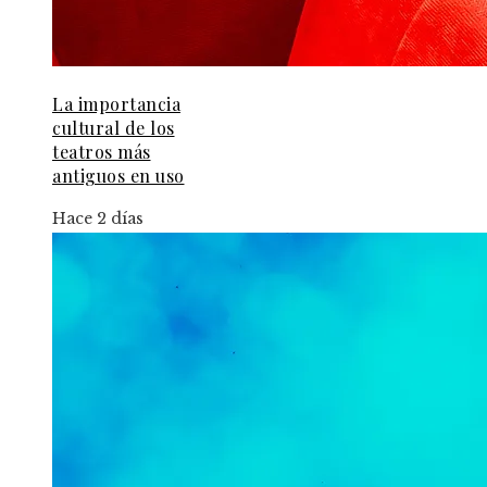
La importancia
cultural de los
teatros más
antiguos en uso
Hace 2 días