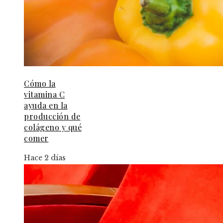
Cómo la
vitamina C
ayuda en la
producción de
colágeno y qué
comer
Hace 2 días