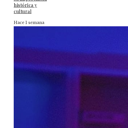
histórica y
cultural
Hace 1 semana