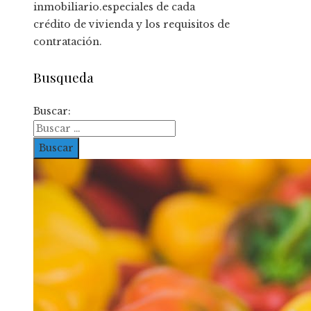
inmobiliario.especiales de cada
crédito de vivienda y los requisitos de
contratación.
Busqueda
Buscar: