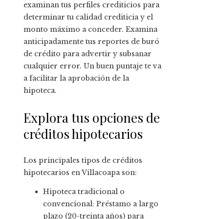
examinan tus perfiles crediticios para
determinar tu calidad crediticia y el
monto máximo a conceder. Examina
anticipadamente tus reportes de buró
de crédito para advertir y subsanar
cualquier error. Un buen puntaje te va
a facilitar la aprobación de la
hipoteca.
Explora tus opciones de
créditos hipotecarios
Los principales tipos de créditos
hipotecarios en Villacoapa son:
Hipoteca tradicional o
convencional: Préstamo a largo
plazo (20-treinta años) para