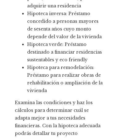
adquirir una residencia
Hipoteca inversa: Préstamo
concedido a personas mayores
de sesenta años cuyo monto
depende del valor de la vivienda
Hipoteca verde: Préstamo
destinado a financiar residencias
sustentables y eco friendly
Hipoteca para remodelación:
Préstamo para realizar obras de
rehabilitación o ampliación de la
vivienda
Examina las condiciones y haz los
cálculos para determinar cuál se
adapta mejor a tus necesidades
financieras. Con la hipoteca adecuada
podrás detallar tu proyecto