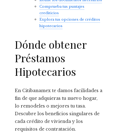
Comprueba tus puntajes
crediticios
Explora tus opciones de créditos
hipotecarios
Dónde obtener
Préstamos
Hipotecarios
En Citibanamex te damos facilidades a
fin de que adquieras tu nuevo hogar,
lo remodeles o mejores tu tasa.
Descubre los beneficios singulares de
cada crédito de vivienda y los
requisitos de contratación.