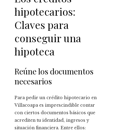
hipotecarios:
Claves para
conseguir una
hipoteca
Reúne los documentos
necesarios
Para pedir un crédito hipotecario en
Villacoapa es imprescindible contar
con ciertos documentos básicos que
acrediten tu identidad, ingresos y
situación financiera. Entre ellos: