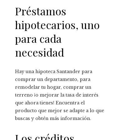
Préstamos
hipotecarios, uno
para cada
necesidad
Hay una hipoteca Santander para
comprar un departamento, para
remodelar tu hogar, comprar un
terreno ¡o mejorar la tasa de interés
que ahora tienes! Encuentra el
producto que mejor se adapte a lo que
buscas y obtén más información.
Los créditos