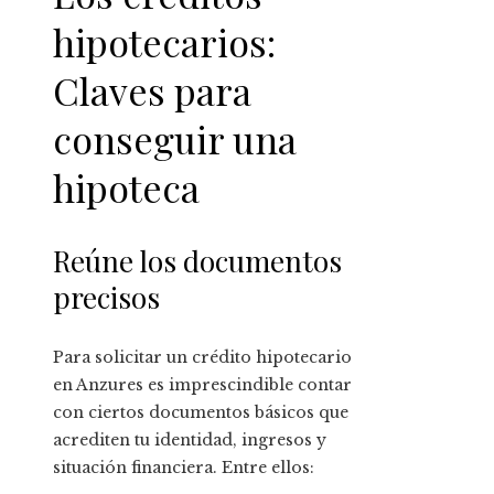
hipotecarios:
Claves para
conseguir una
hipoteca
Reúne los documentos
precisos
Para solicitar un crédito hipotecario
en Anzures es imprescindible contar
con ciertos documentos básicos que
acrediten tu identidad, ingresos y
situación financiera. Entre ellos: