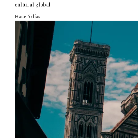
cultural global
Hace 5 días