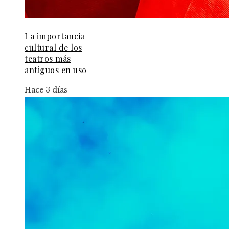
La importancia
cultural de los
teatros más
antiguos en uso
Hace 3 días