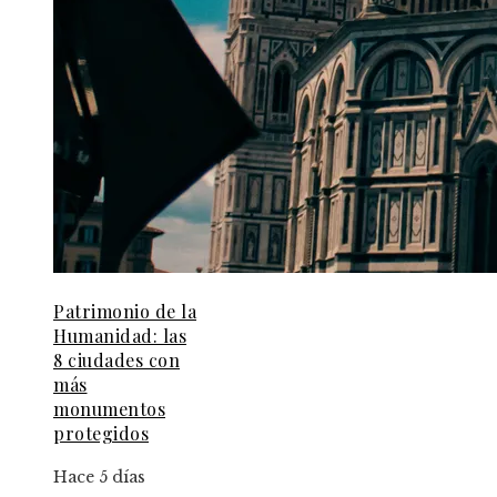
Patrimonio de la
Humanidad: las
8 ciudades con
más
monumentos
protegidos
Hace 5 días