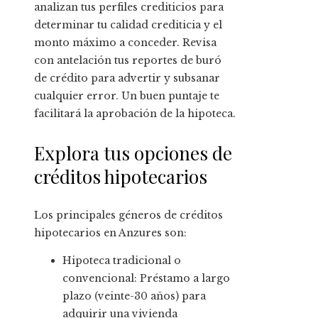
analizan tus perfiles crediticios para
determinar tu calidad crediticia y el
monto máximo a conceder. Revisa
con antelación tus reportes de buró
de crédito para advertir y subsanar
cualquier error. Un buen puntaje te
facilitará la aprobación de la hipoteca.
Explora tus opciones de
créditos hipotecarios
Los principales géneros de créditos
hipotecarios en Anzures son:
Hipoteca tradicional o
convencional: Préstamo a largo
plazo (veinte-30 años) para
adquirir una vivienda