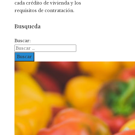
cada crédito de vivienda y los
requisitos de contratación.
Busqueda
Buscar: