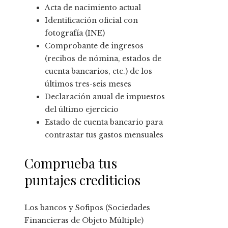
Acta de nacimiento actual
Identificación oficial con
fotografía (INE)
Comprobante de ingresos
(recibos de nómina, estados de
cuenta bancarios, etc.) de los
últimos tres-seis meses
Declaración anual de impuestos
del último ejercicio
Estado de cuenta bancario para
contrastar tus gastos mensuales
Comprueba tus
puntajes crediticios
Los bancos y Sofipos (Sociedades
Financieras de Objeto Múltiple)