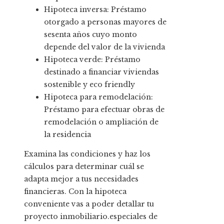
Hipoteca inversa: Préstamo
otorgado a personas mayores de
sesenta años cuyo monto
depende del valor de la vivienda
Hipoteca verde: Préstamo
destinado a financiar viviendas
sostenible y eco friendly
Hipoteca para remodelación:
Préstamo para efectuar obras de
remodelación o ampliación de
la residencia
Examina las condiciones y haz los
cálculos para determinar cuál se
adapta mejor a tus necesidades
financieras. Con la hipoteca
conveniente vas a poder detallar tu
proyecto inmobiliario.especiales de