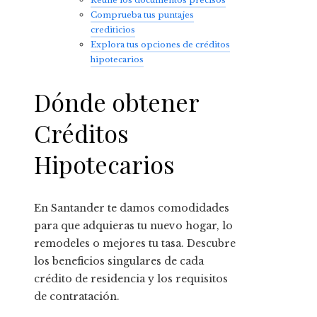
Comprueba tus puntajes
crediticios
Explora tus opciones de créditos
hipotecarios
Dónde obtener
Créditos
Hipotecarios
En Santander te damos comodidades
para que adquieras tu nuevo hogar, lo
remodeles o mejores tu tasa. Descubre
los beneficios singulares de cada
crédito de residencia y los requisitos
de contratación.