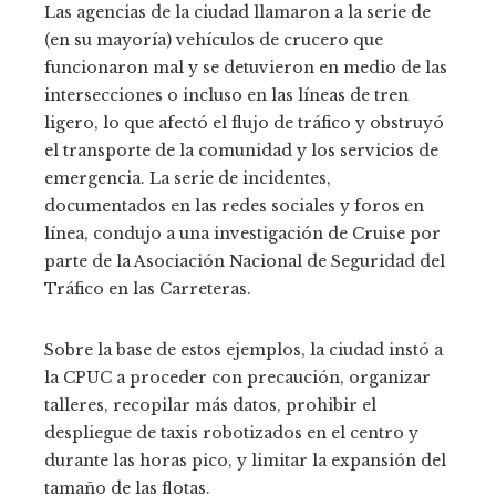
Las agencias de la ciudad llamaron a la serie de
(en su mayoría) vehículos de crucero que
funcionaron mal y se detuvieron en medio de las
intersecciones o incluso en las líneas de tren
ligero, lo que afectó el flujo de tráfico y obstruyó
el transporte de la comunidad y los servicios de
emergencia. La serie de incidentes,
documentados en las redes sociales y foros en
línea, condujo a una investigación de Cruise por
parte de la Asociación Nacional de Seguridad del
Tráfico en las Carreteras.
Sobre la base de estos ejemplos, la ciudad instó a
la CPUC a proceder con precaución, organizar
talleres, recopilar más datos, prohibir el
despliegue de taxis robotizados en el centro y
durante las horas pico, y limitar la expansión del
tamaño de las flotas.