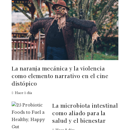
La naranja mecánica y la violencia
como elemento narrativo en el cine
distópico
Hace 1 día
La microbiota intestinal
como aliado para la
salud y el bienestar