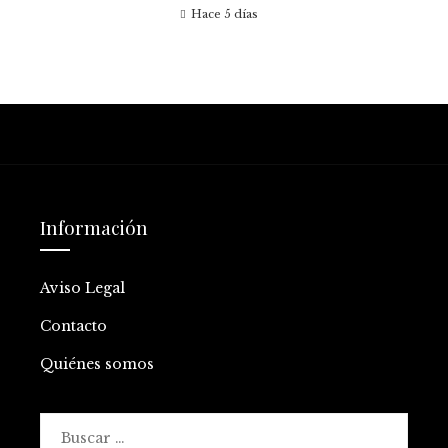
Hace 5 días
Información
Aviso Legal
Contacto
Quiénes somos
Buscar: