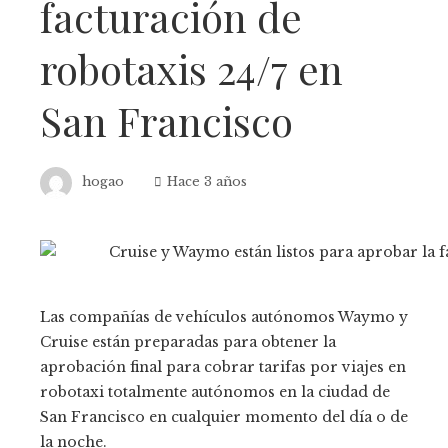
facturación de
robotaxis 24/7 en
San Francisco
hogao
Hace 3 años
Las compañías de vehículos autónomos Waymo y
Cruise están preparadas para obtener la
aprobación final para cobrar tarifas por viajes en
robotaxi totalmente autónomos en la ciudad de
San Francisco en cualquier momento del día o de
la noche.