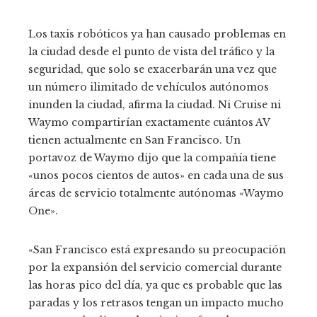
Los taxis robóticos ya han causado problemas en
la ciudad desde el punto de vista del tráfico y la
seguridad, que solo se exacerbarán una vez que
un número ilimitado de vehículos autónomos
inunden la ciudad, afirma la ciudad. Ni Cruise ni
Waymo compartirían exactamente cuántos AV
tienen actualmente en San Francisco. Un
portavoz de Waymo dijo que la compañía tiene
«unos pocos cientos de autos» en cada una de sus
áreas de servicio totalmente autónomas «Waymo
One».
«San Francisco está expresando su preocupación
por la expansión del servicio comercial durante
las horas pico del día, ya que es probable que las
paradas y los retrasos tengan un impacto mucho