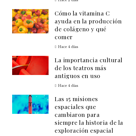
Hace 2 días
Cómo la vitamina C
ayuda en la producción
de colágeno y qué
comer
Hace 4 días
La importancia cultural
de los teatros más
antiguos en uso
Hace 4 días
Las 15 misiones
espaciales que
cambiaron para
siempre la historia de la
exploración espacial