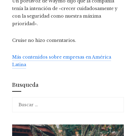
Un portavoz de Waymo dijo que la compañía
tenía la intención de «crecer cuidadosamente y
con la seguridad como nuestra máxima
prioridad».
Cruise no hizo comentarios.
Más contenidos sobre empresas en América
Latina
Busqueda
Buscar: