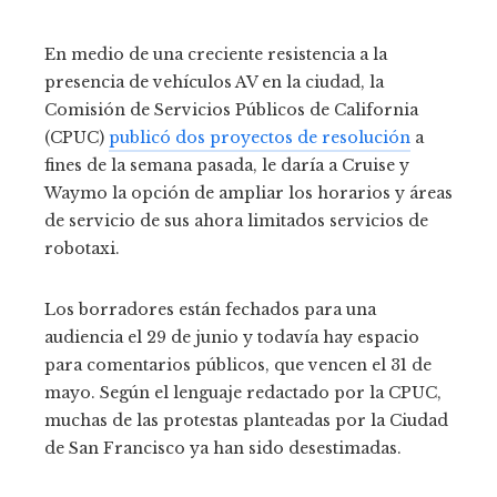
En medio de una creciente resistencia a la
presencia de vehículos AV en la ciudad, la
Comisión de Servicios Públicos de California
(CPUC)
publicó dos proyectos de resolución
a
fines de la semana pasada, le daría a Cruise y
Waymo la opción de ampliar los horarios y áreas
de servicio de sus ahora limitados servicios de
robotaxi.
Los borradores están fechados para una
audiencia el 29 de junio y todavía hay espacio
para comentarios públicos, que vencen el 31 de
mayo. Según el lenguaje redactado por la CPUC,
muchas de las protestas planteadas por la Ciudad
de San Francisco ya han sido desestimadas.