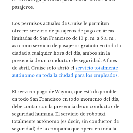
pasajeros.
Los permisos actuales de Cruise le permiten
ofrecer servicio de pasajeros de pago en áreas
limitadas de San Francisco de 10 p. m. a 6 a. m.,
así como servicio de pasajeros gratuito en toda la
ciudad a cualquier hora del día, ambos sin la
presencia de un conductor de seguridad. A fines
de abril, Cruise solo abrió el
servicio totalmente
autónomo en toda la ciudad para los empleados
.
El servicio pago de Waymo, que está disponible
en todo San Francisco en todo momento del día,
debe contar con la presencia de un conductor de
seguridad humana. El servicio de robotaxi
totalmente autónomo (es decir, sin conductor de
seguridad) de la compañía que opera en toda la