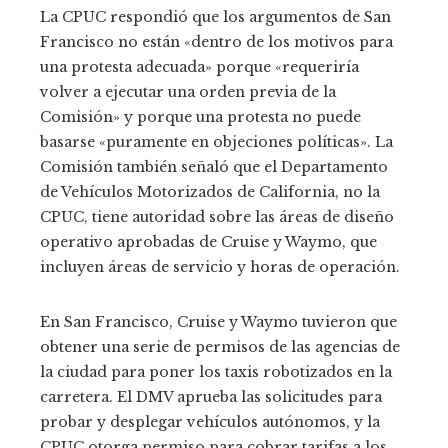
La CPUC respondió que los argumentos de San
Francisco no están «dentro de los motivos para
una protesta adecuada» porque «requeriría
volver a ejecutar una orden previa de la
Comisión» y porque una protesta no puede
basarse «puramente en objeciones políticas». La
Comisión también señaló que el Departamento
de Vehículos Motorizados de California, no la
CPUC, tiene autoridad sobre las áreas de diseño
operativo aprobadas de Cruise y Waymo, que
incluyen áreas de servicio y horas de operación.
En San Francisco, Cruise y Waymo tuvieron que
obtener una serie de permisos de las agencias de
la ciudad para poner los taxis robotizados en la
carretera. El DMV aprueba las solicitudes para
probar y desplegar vehículos autónomos, y la
CPUC otorga permiso para cobrar tarifas a los