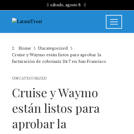
sábado, agosto 8
Home
Uncategorized
Cruise y Waymo están listos para aprobar la
facturación de robotaxis 24/7 en San Francisco
UNCATEGORIZED
Cruise y Waymo
están listos para
aprobar la