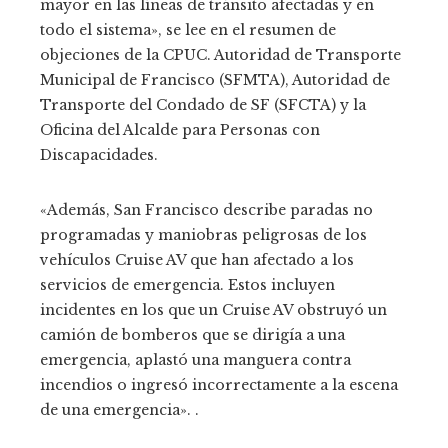
mayor en las líneas de tránsito afectadas y en
todo el sistema», se lee en el resumen de
objeciones de la CPUC. Autoridad de Transporte
Municipal de Francisco (SFMTA), Autoridad de
Transporte del Condado de SF (SFCTA) y la
Oficina del Alcalde para Personas con
Discapacidades.
«Además, San Francisco describe paradas no
programadas y maniobras peligrosas de los
vehículos Cruise AV que han afectado a los
servicios de emergencia. Estos incluyen
incidentes en los que un Cruise AV obstruyó un
camión de bomberos que se dirigía a una
emergencia, aplastó una manguera contra
incendios o ingresó incorrectamente a la escena
de una emergencia». .