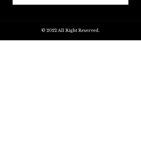
© 2022 All Right Reserved.