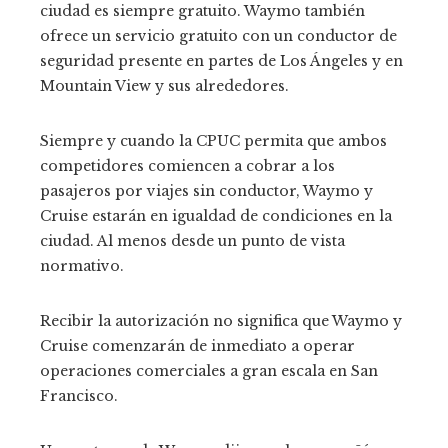
ciudad es siempre gratuito. Waymo también
ofrece un servicio gratuito con un conductor de
seguridad presente en partes de Los Ángeles y en
Mountain View y sus alrededores.
Siempre y cuando la CPUC permita que ambos
competidores comiencen a cobrar a los
pasajeros por viajes sin conductor, Waymo y
Cruise estarán en igualdad de condiciones en la
ciudad. Al menos desde un punto de vista
normativo.
Recibir la autorización no significa que Waymo y
Cruise comenzarán de inmediato a operar
operaciones comerciales a gran escala en San
Francisco.