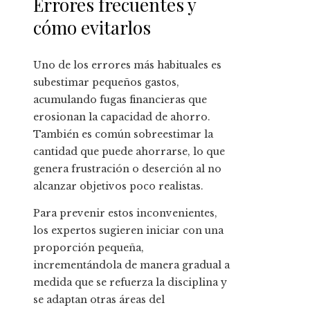
Errores frecuentes y
cómo evitarlos
Uno de los errores más habituales es
subestimar pequeños gastos,
acumulando fugas financieras que
erosionan la capacidad de ahorro.
También es común sobreestimar la
cantidad que puede ahorrarse, lo que
genera frustración o deserción al no
alcanzar objetivos poco realistas.
Para prevenir estos inconvenientes,
los expertos sugieren iniciar con una
proporción pequeña,
incrementándola de manera gradual a
medida que se refuerza la disciplina y
se adaptan otras áreas del