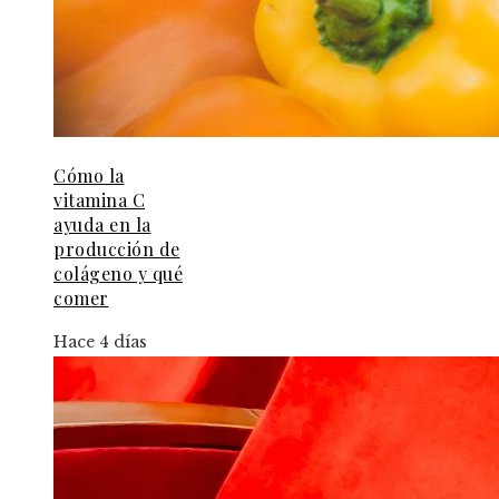
Cómo la
vitamina C
ayuda en la
producción de
colágeno y qué
comer
Hace 4 días