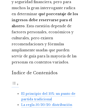
y seguridad financiera, pero para
muchos la gran interrogante radica
en determinar
qué porcentaje de los
ingresos debe reservarse para el
ahorro
. Esta cuestión depende de
factores personales, económicos y
culturales, pero existen
recomendaciones y fórmulas
ampliamente usadas que pueden
servir de guía para la mayoría de las
personas en contextos variados.
Índice de Contenidos
El principio del 10%: un punto de
partida tradicional
La regla 50/30/20: distribución