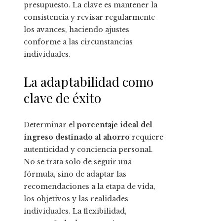
presupuesto. La clave es mantener la
consistencia y revisar regularmente
los avances, haciendo ajustes
conforme a las circunstancias
individuales.
La adaptabilidad como
clave de éxito
Determinar el
porcentaje ideal del
ingreso destinado al ahorro
requiere
autenticidad y conciencia personal.
No se trata solo de seguir una
fórmula, sino de adaptar las
recomendaciones a la etapa de vida,
los objetivos y las realidades
individuales. La flexibilidad,