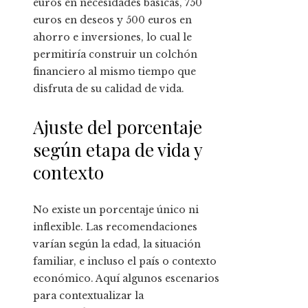
euros en necesidades básicas, 750
euros en deseos y 500 euros en
ahorro e inversiones, lo cual le
permitiría construir un colchón
financiero al mismo tiempo que
disfruta de su calidad de vida.
Ajuste del porcentaje
según etapa de vida y
contexto
No existe un porcentaje único ni
inflexible. Las recomendaciones
varían según la edad, la situación
familiar, e incluso el país o contexto
económico. Aquí algunos escenarios
para contextualizar la