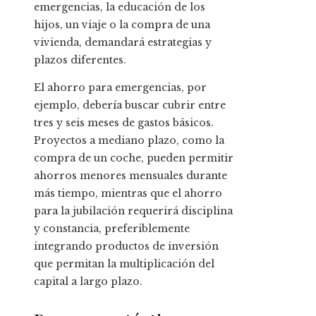
emergencias, la educación de los
hijos, un viaje o la compra de una
vivienda, demandará estrategias y
plazos diferentes.
El ahorro para emergencias, por
ejemplo, debería buscar cubrir entre
tres y seis meses de gastos básicos.
Proyectos a mediano plazo, como la
compra de un coche, pueden permitir
ahorros menores mensuales durante
más tiempo, mientras que el ahorro
para la jubilación requerirá disciplina
y constancia, preferiblemente
integrando productos de inversión
que permitan la multiplicación del
capital a largo plazo.