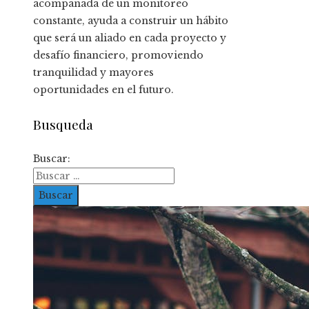
acompañada de un monitoreo
constante, ayuda a construir un hábito
que será un aliado en cada proyecto y
desafío financiero, promoviendo
tranquilidad y mayores
oportunidades en el futuro.
Busqueda
Buscar: