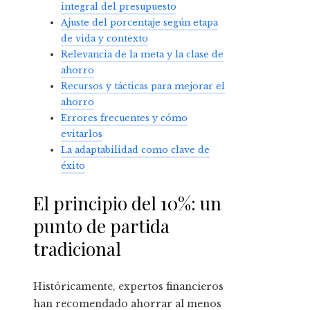
integral del presupuesto
Ajuste del porcentaje según etapa
de vida y contexto
Relevancia de la meta y la clase de
ahorro
Recursos y tácticas para mejorar el
ahorro
Errores frecuentes y cómo
evitarlos
La adaptabilidad como clave de
éxito
El principio del 10%: un
punto de partida
tradicional
Históricamente, expertos financieros
han recomendado ahorrar al menos