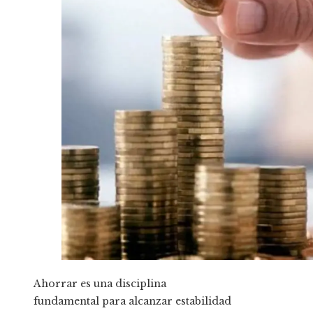
Ahorrar es una disciplina
fundamental para alcanzar estabilidad