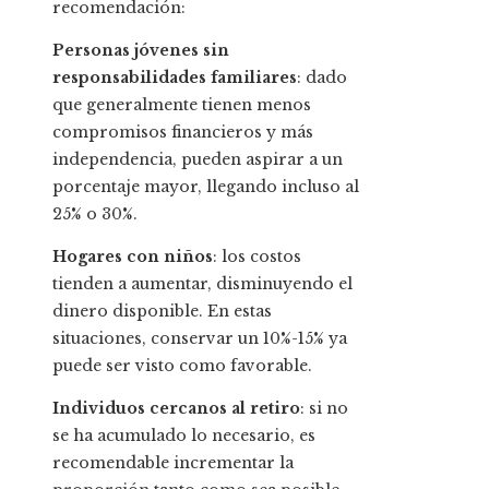
recomendación:
Personas jóvenes sin
responsabilidades familiares
: dado
que generalmente tienen menos
compromisos financieros y más
independencia, pueden aspirar a un
porcentaje mayor, llegando incluso al
25% o 30%.
Hogares con niños
: los costos
tienden a aumentar, disminuyendo el
dinero disponible. En estas
situaciones, conservar un 10%-15% ya
puede ser visto como favorable.
Individuos cercanos al retiro
: si no
se ha acumulado lo necesario, es
recomendable incrementar la