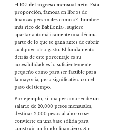
el
10% del ingreso mensual neto
. Esta
proporción, famosa en libros de
finanzas personales como «El hombre
más rico de Babilonia», sugiere
apartar automáticamente una décima
parte de lo que se gana antes de cubrir
cualquier otro gasto. El fundamento
detrás de este porcentaje es su
accesibilidad: es lo suficientemente
pequeño como para ser factible para
la mayoría, pero significativo con el
paso del tiempo.
Por ejemplo, si una persona recibe un
salario de 20,000 pesos mensuales,
destinar 2,000 pesos al ahorro se
convierte en una base sólida para
construir un fondo financiero. Sin