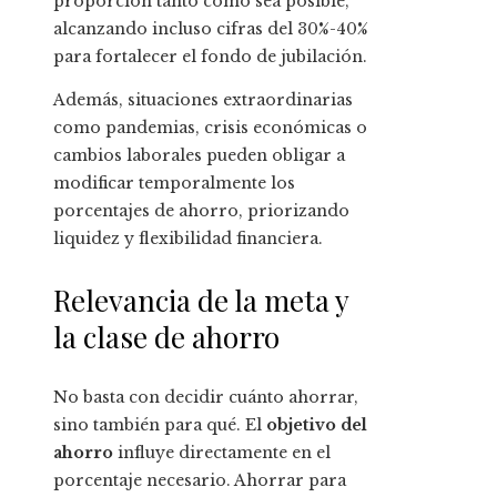
proporción tanto como sea posible,
alcanzando incluso cifras del 30%-40%
para fortalecer el fondo de jubilación.
Además, situaciones extraordinarias
como pandemias, crisis económicas o
cambios laborales pueden obligar a
modificar temporalmente los
porcentajes de ahorro, priorizando
liquidez y flexibilidad financiera.
Relevancia de la meta y
la clase de ahorro
No basta con decidir cuánto ahorrar,
sino también para qué. El
objetivo del
ahorro
influye directamente en el
porcentaje necesario. Ahorrar para