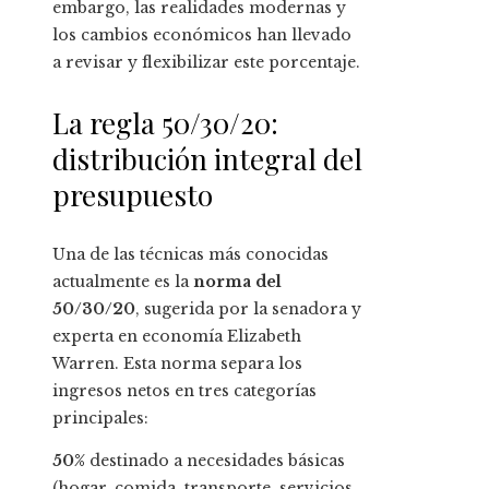
embargo, las realidades modernas y
los cambios económicos han llevado
a revisar y flexibilizar este porcentaje.
La regla 50/30/20:
distribución integral del
presupuesto
Una de las técnicas más conocidas
actualmente es la
norma del
50/30/20
, sugerida por la senadora y
experta en economía Elizabeth
Warren. Esta norma separa los
ingresos netos en tres categorías
principales:
50%
destinado a necesidades básicas
(hogar, comida, transporte, servicios