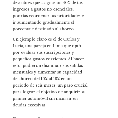
descubres que asignas un 40% de tus
ingresos a gastos no esenciales,
podrías reordenar tus prioridades e
ir aumentando gradualmente el
porcentaje destinado al ahorro.
Un ejemplo claro es el de Carlos y
Lucía, una pareja en Lima que optó
por evaluar sus suscripciones y
pequeños gastos corrientes. Al hacer
esto, pudieron disminuir sus salidas
mensuales y aumentar su capacidad
de ahorro del 10% al 18% en un
periodo de seis meses, un paso crucial
para lograr el objetivo de adquirir su
primer automóvil sin incurrir en
deudas excesivas.