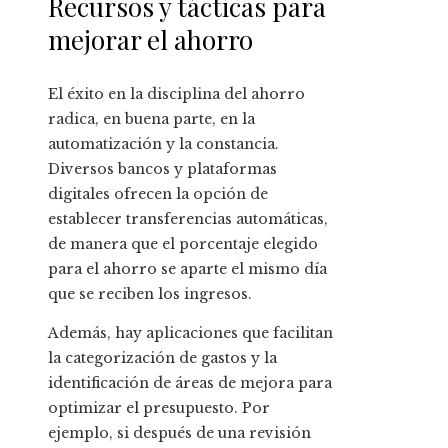
Recursos y tácticas para
mejorar el ahorro
El éxito en la disciplina del ahorro
radica, en buena parte, en la
automatización y la constancia.
Diversos bancos y plataformas
digitales ofrecen la opción de
establecer transferencias automáticas,
de manera que el porcentaje elegido
para el ahorro se aparte el mismo día
que se reciben los ingresos.
Además, hay aplicaciones que facilitan
la categorización de gastos y la
identificación de áreas de mejora para
optimizar el presupuesto. Por
ejemplo, si después de una revisión