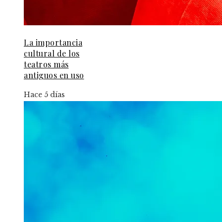
La importancia
cultural de los
teatros más
antiguos en uso
Hace 5 días