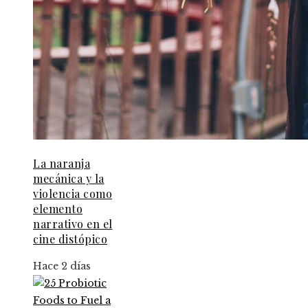
La naranja
mecánica y la
violencia como
elemento
narrativo en el
cine distópico
Hace 2 días