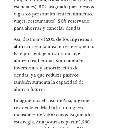
esenciales).
30%
asignado para deseos
o gastos personales (entretenimiento,
viajes, restaurantes).
20%
reservado
para ahorrar y cancelar deudas.
Así, destinar el
20% de los ingresos a
ahorrar
resulta ideal en este esquema.
Este porcentaje no solo incluye
ahorro tradicional, sino también
inversiones y amortización de
deudas, ya que reducir pasivos
también aumenta la capacidad de
ahorro futuro.
Imaginemos el caso de Ana, ingeniera
residente en Madrid, con ingresos
mensuales de 2,500 euros. Siguiendo
esta regla, Ana podría repartir 1,250