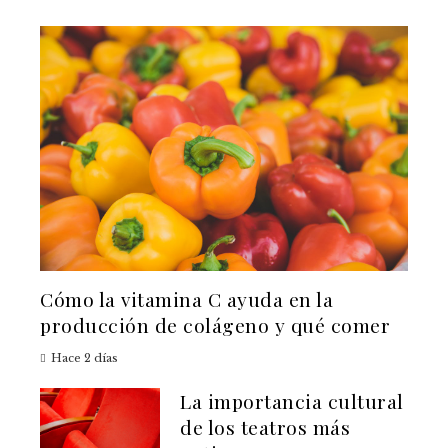
Cómo la vitamina C ayuda en la
producción de colágeno y qué comer
Hace 2 días
La importancia cultural
de los teatros más