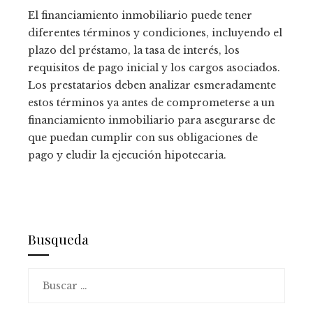
El financiamiento inmobiliario puede tener
diferentes términos y condiciones, incluyendo el
plazo del préstamo, la tasa de interés, los
requisitos de pago inicial y los cargos asociados.
Los prestatarios deben analizar esmeradamente
estos términos ya antes de comprometerse a un
financiamiento inmobiliario para asegurarse de
que puedan cumplir con sus obligaciones de
pago y eludir la ejecución hipotecaria.
Busqueda
Buscar: