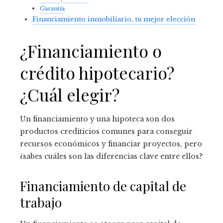
Garantía
Financiamiento inmobiliario, tu mejor elección
¿Financiamiento o
crédito hipotecario?
¿Cuál elegir?
Un financiamiento y una hipoteca son dos
productos crediticios comunes para conseguir
recursos económicos y financiar proyectos, pero
¿sabes cuáles son las diferencias clave entre ellos?
Financiamiento de capital de
trabajo