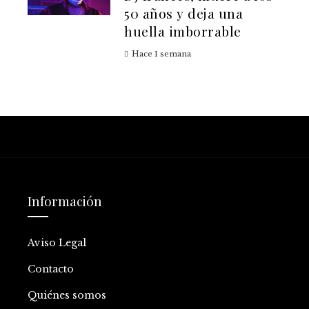
50 años y deja una
huella imborrable
Hace 1 semana
Información
Aviso Legal
Contacto
Quiénes somos