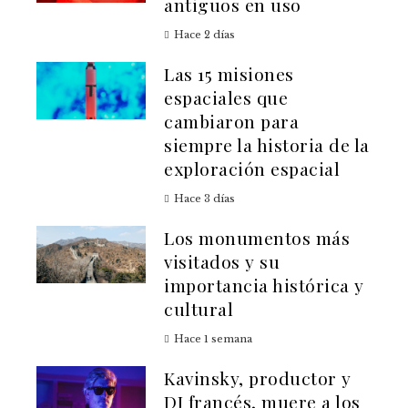
antiguos en uso
Hace 2 días
Las 15 misiones
espaciales que
cambiaron para
siempre la historia de la
exploración espacial
Hace 3 días
Los monumentos más
visitados y su
importancia histórica y
cultural
Hace 1 semana
Kavinsky, productor y
DJ francés, muere a los