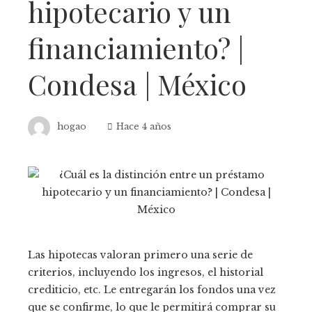
hipotecario y un
financiamiento? |
Condesa | México
hogao
Hace 4 años
Las hipotecas valoran primero una serie de
criterios, incluyendo los ingresos, el historial
crediticio, etc. Le entregarán los fondos una vez
que se confirme, lo que le permitirá comprar su