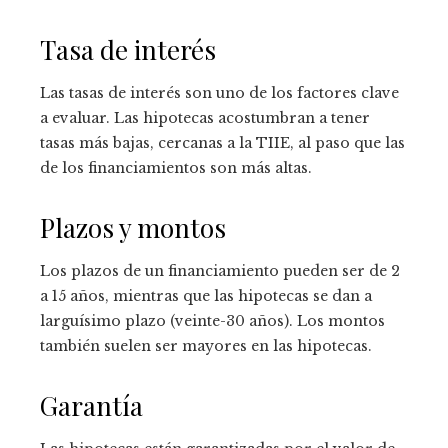
Tasa de interés
Las tasas de interés son uno de los factores clave
a evaluar. Las hipotecas acostumbran a tener
tasas más bajas, cercanas a la TIIE, al paso que las
de los financiamientos son más altas.
Plazos y montos
Los plazos de un financiamiento pueden ser de 2
a 15 años, mientras que las hipotecas se dan a
larguísimo plazo (veinte-30 años). Los montos
también suelen ser mayores en las hipotecas.
Garantía