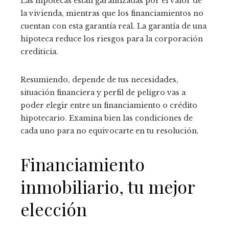
Las hipotecas están garantizadas por el valor de
la vivienda, mientras que los financiamientos no
cuentan con esta garantía real. La garantía de una
hipoteca reduce los riesgos para la corporación
crediticia.
Resumiendo, depende de tus necesidades,
situación financiera y perfil de peligro vas a
poder elegir entre un financiamiento o crédito
hipotecario. Examina bien las condiciones de
cada uno para no equivocarte en tu resolución.
Financiamiento
inmobiliario, tu mejor
elección