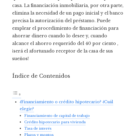
casa. La financiación inmobiliaria, por otra parte,
elimina la necesidad de un pago inicial y el banco
precisa la autorización del préstamo. Puede
emplear el procedimiento de financiación para
ahorrar dinero cuando lo desee y, cuando
alcance el ahorro requerido del 40 por ciento ,
¡será el afortunado receptor de la casa de sus
sueños!
Índice de Contenidos
¿Financiamiento o crédito hipotecario? ¿Cuál
elegir?
Financiamiento de capital de trabajo
Crédito hipotecario para vivienda
Tasa de interés
Plazos y montos