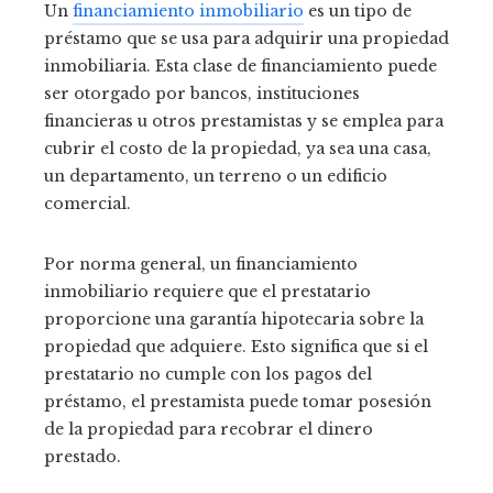
Un
financiamiento inmobiliario
es un tipo de
préstamo que se usa para adquirir una propiedad
inmobiliaria. Esta clase de financiamiento puede
ser otorgado por bancos, instituciones
financieras u otros prestamistas y se emplea para
cubrir el costo de la propiedad, ya sea una casa,
un departamento, un terreno o un edificio
comercial.
Por norma general, un financiamiento
inmobiliario requiere que el prestatario
proporcione una garantía hipotecaria sobre la
propiedad que adquiere. Esto significa que si el
prestatario no cumple con los pagos del
préstamo, el prestamista puede tomar posesión
de la propiedad para recobrar el dinero
prestado.