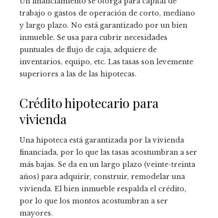
Un financiamiento se otorga para capital de
trabajo o gastos de operación de corto, mediano
y largo plazo. No está garantizado por un bien
inmueble. Se usa para cubrir necesidades
puntuales de flujo de caja, adquiere de
inventarios, equipo, etc. Las tasas son levemente
superiores a las de las hipotecas.
Crédito hipotecario para
vivienda
Una hipoteca está garantizada por la vivienda
financiada, por lo que las tasas acostumbran a ser
más bajas. Se da en un largo plazo (veinte-treinta
años) para adquirir, construir, remodelar una
vivienda. El bien inmueble respalda el crédito,
por lo que los montos acostumbran a ser
mayores.