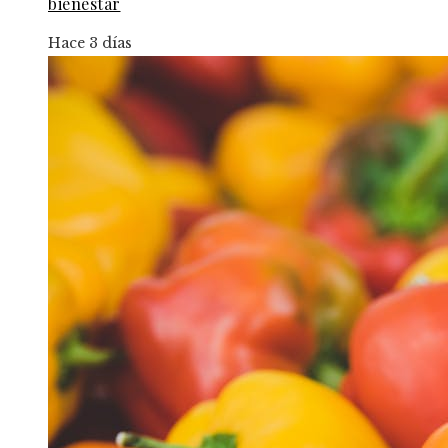
bienestar
Hace 3 días