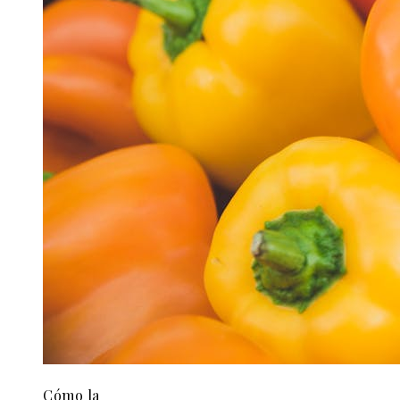
Cómo la