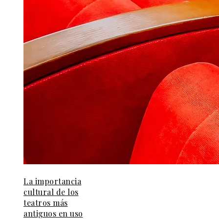
La importancia
cultural de los
teatros más
antiguos en uso