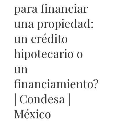
para financiar
una propiedad:
un crédito
hipotecario o
un
financiamiento?
| Condesa |
México