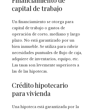
Financiamiento de
capital de trabajo
Un financiamiento se otorga para
capital de trabajo o gastos de
operación de corto, mediano y largo
plazo. No está garantizado por un
bien inmueble. Se utiliza para cubrir
necesidades puntuales de flujo de caja,
adquiere de inventarios, equipo, etc.
Las tasas son levemente superiores a
las de las hipotecas.
Crédito hipotecario
para vivienda
Una hipoteca está garantizada por la