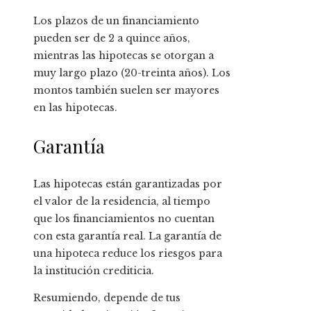
Los plazos de un financiamiento
pueden ser de 2 a quince años,
mientras las hipotecas se otorgan a
muy largo plazo (20-treinta años). Los
montos también suelen ser mayores
en las hipotecas.
Garantía
Las hipotecas están garantizadas por
el valor de la residencia, al tiempo
que los financiamientos no cuentan
con esta garantía real. La garantía de
una hipoteca reduce los riesgos para
la institución crediticia.
Resumiendo, depende de tus