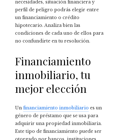
necesidades, situación financiera y
perfil de peligro podrás elegir entre
un financiamiento o crédito
hipotecario. Analiza bien las
condiciones de cada uno de ellos para
no confundirte en tu resolución.
Financiamiento
inmobiliario, tu
mejor elección
Un
financiamiento inmobiliario
es un
género de préstamo que se usa para
adquirir una propiedad inmobiliaria.
Este tipo de financiamiento puede ser
otorgado por bancos, instituciones