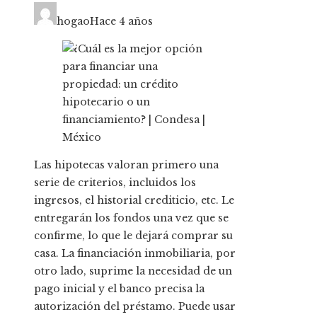
hogao
Hace 4 años
Las hipotecas valoran primero una
serie de criterios, incluidos los
ingresos, el historial crediticio, etc. Le
entregarán los fondos una vez que se
confirme, lo que le dejará comprar su
casa. La financiación inmobiliaria, por
otro lado, suprime la necesidad de un
pago inicial y el banco precisa la
autorización del préstamo. Puede usar