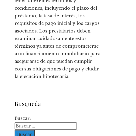
tener diferentes términos y
condiciones, incluyendo el plazo del
préstamo, la tasa de interés, los
requisitos de pago inicial y los cargos
asociados. Los prestatarios deben
examinar cuidadosamente estos
términos ya antes de comprometerse
a un financiamiento inmobiliario para
asegurarse de que puedan cumplir
con sus obligaciones de pago y eludir
la ejecución hipotecaria.
Busqueda
Buscar: