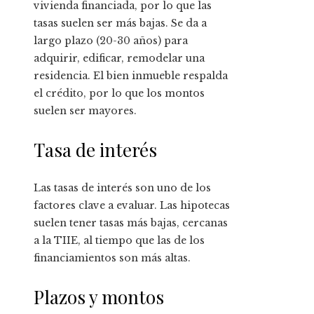
vivienda financiada, por lo que las
tasas suelen ser más bajas. Se da a
largo plazo (20-30 años) para
adquirir, edificar, remodelar una
residencia. El bien inmueble respalda
el crédito, por lo que los montos
suelen ser mayores.
Tasa de interés
Las tasas de interés son uno de los
factores clave a evaluar. Las hipotecas
suelen tener tasas más bajas, cercanas
a la TIIE, al tiempo que las de los
financiamientos son más altas.
Plazos y montos