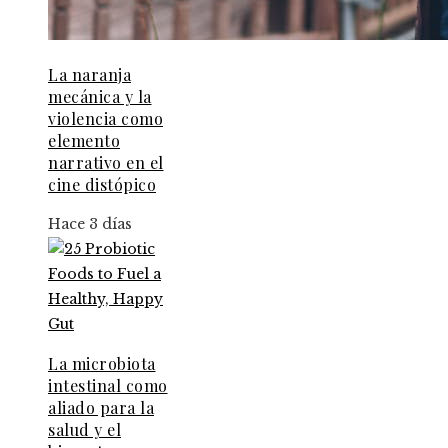
La naranja
mecánica y la
violencia como
elemento
narrativo en el
cine distópico
Hace 3 días
La microbiota
intestinal como
aliado para la
salud y el