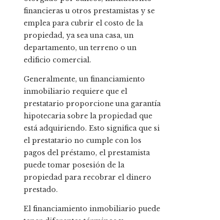
financieras u otros prestamistas y se
emplea para cubrir el costo de la
propiedad, ya sea una casa, un
departamento, un terreno o un
edificio comercial.
Generalmente, un financiamiento
inmobiliario requiere que el
prestatario proporcione una garantía
hipotecaria sobre la propiedad que
está adquiriendo. Esto significa que si
el prestatario no cumple con los
pagos del préstamo, el prestamista
puede tomar posesión de la
propiedad para recobrar el dinero
prestado.
El financiamiento inmobiliario puede