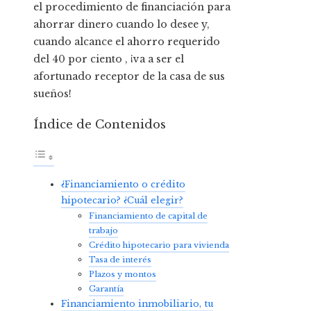
el procedimiento de financiación para
ahorrar dinero cuando lo desee y,
cuando alcance el ahorro requerido
del 40 por ciento , ¡va a ser el
afortunado receptor de la casa de sus
sueños!
Índice de Contenidos
¿Financiamiento o crédito
hipotecario? ¿Cuál elegir?
Financiamiento de capital de
trabajo
Crédito hipotecario para vivienda
Tasa de interés
Plazos y montos
Garantía
Financiamiento inmobiliario, tu