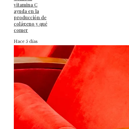
vitamina C
ayuda en la
producción de
colágeno y qué
comer
Hace 5 días