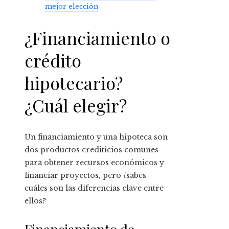
mejor elección
¿Financiamiento o
crédito
hipotecario?
¿Cuál elegir?
Un financiamiento y una hipoteca son
dos productos crediticios comunes
para obtener recursos económicos y
financiar proyectos, pero ¿sabes
cuáles son las diferencias clave entre
ellos?